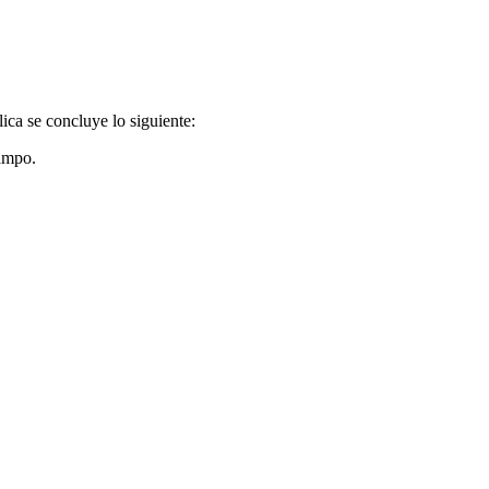
ica se concluye lo siguiente:
ampo.