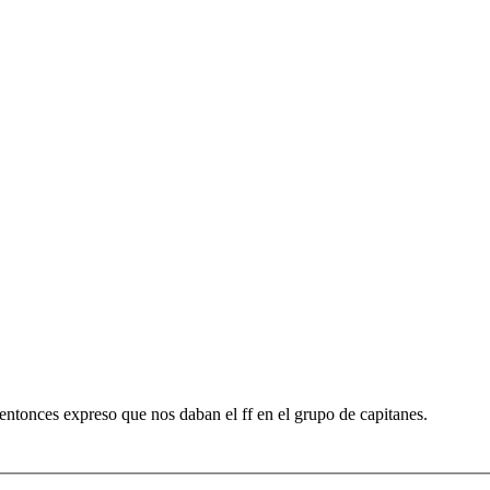
entonces expreso que nos daban el ff en el grupo de capitanes.