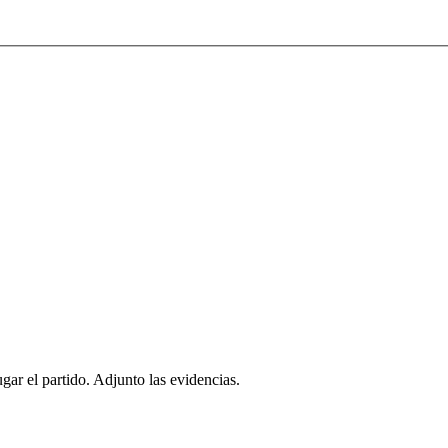
ar el partido. Adjunto las evidencias.