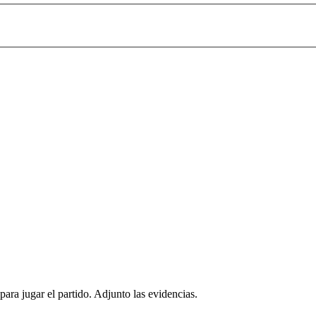
ra jugar el partido. Adjunto las evidencias.