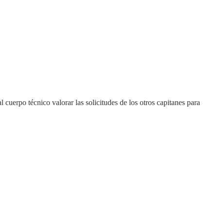
uerpo técnico valorar las solicitudes de los otros capitanes para