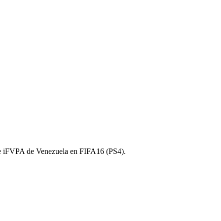
 de iFVPA de Venezuela en FIFA16 (PS4).