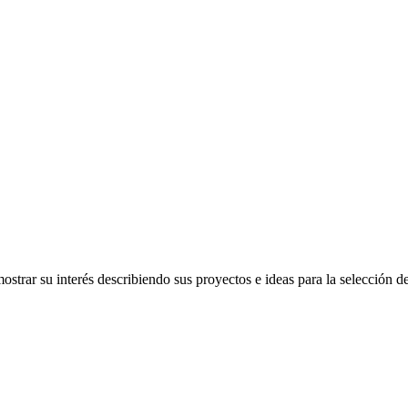
strar su interés describiendo sus proyectos e ideas para la selección