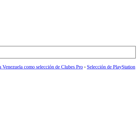
a Venezuela como selección de Clubes Pro
›
Selección de PlayStation