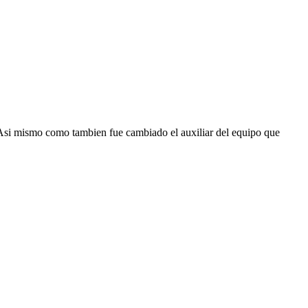
 Asi mismo como tambien fue cambiado el auxiliar del equipo que