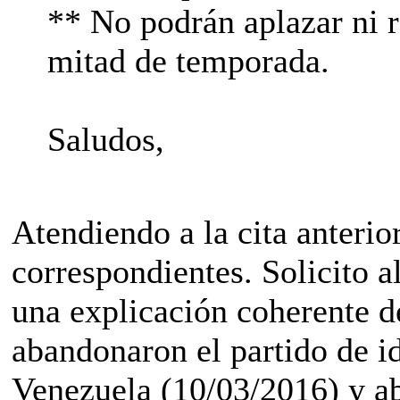
** No podrán aplazar ni r
mitad de temporada.
Saludos,
Atendiendo a la cita anterio
correspondientes. Solicito
una explicación coherente d
abandonaron el partido de i
Venezuela (10/03/2016) y ab