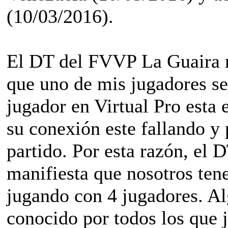
(10/03/2016).
El DT del FVVP La Guaira m
que uno de mis jugadores se
jugador en Virtual Pro esta 
su conexión este fallando y
partido. Por esta razón, e
manifiesta que nosotros ten
jugando con 4 jugadores. Al
conocido por todos los que 