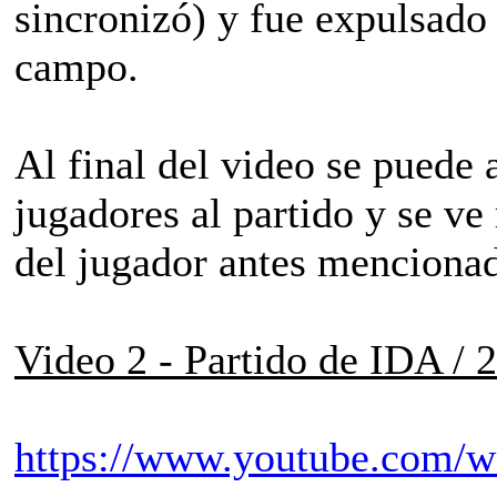
sincronizó) y fue expulsado
campo.
Al final del video se puede
jugadores al partido y se ve
del jugador antes menciona
Video 2 - Partido de IDA /
https://www.youtube.com