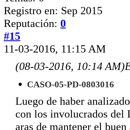
Registro en: Sep 2015
Reputación:
0
#15
11-03-2016, 11:15 AM
(08-03-2016, 10:14 AM)
E
CASO-05-PD-0803016
Luego de haber analizado
con los involucrados del 
aras de mantener el buen 