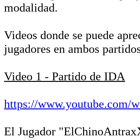
modalidad.
Videos donde se puede apreci
jugadores en ambos partido
Video 1 - Partido de IDA
https://www.youtube.com
El Jugador "ElChinoAntrax