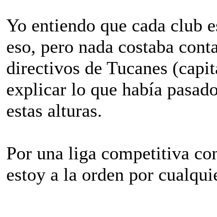
Yo entiendo que cada club e
eso, pero nada costaba conta
directivos de Tucanes (capit
explicar lo que había pasado 
estas alturas.
Por una liga competitiva co
estoy a la orden por cualqui