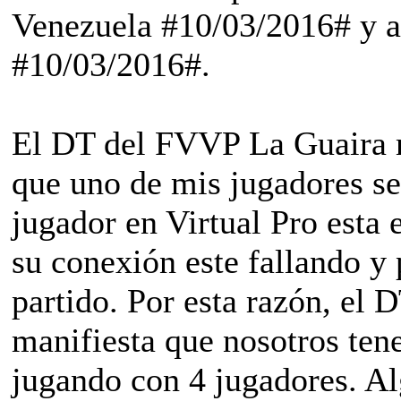
Venezuela #10/03/2016# y a
#10/03/2016#.
El DT del FVVP La Guaira m
que uno de mis jugadores se
jugador en Virtual Pro esta 
su conexión este fallando y
partido. Por esta razón, e
manifiesta que nosotros ten
jugando con 4 jugadores. Al