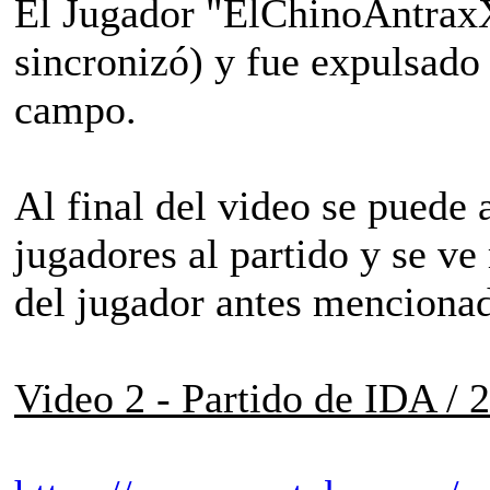
El Jugador "ElChinoAntrax
sincronizó) y fue expulsado
campo.
Al final del video se puede
jugadores al partido y se ve
del jugador antes menciona
Video 2 - Partido de IDA /