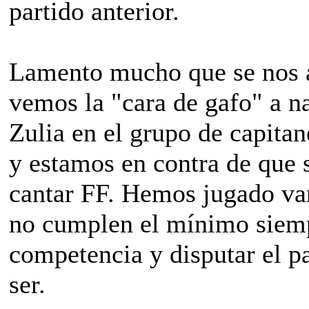
partido anterior.
Lamento mucho que se nos a
vemos la "cara de gafo" a n
Zulia en el grupo de capita
y estamos en contra de que 
cantar FF. Hemos jugado var
no cumplen el mínimo siem
competencia y disputar el p
ser.