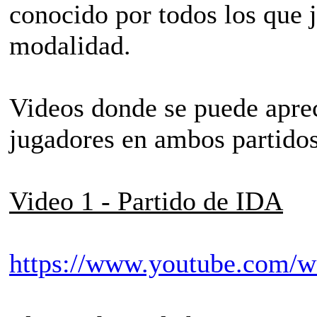
conocido por todos los que 
modalidad.
Videos donde se puede apreci
jugadores en ambos partido
Video 1 - Partido de IDA
https://www.youtube.com