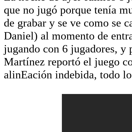
que no jugó porque tenía mu
de grabar y se ve como se c
Daniel) al momento de entra
jugando con 6 jugadores, y 
Martínez reportó el juego c
alinEación indebida, todo lo