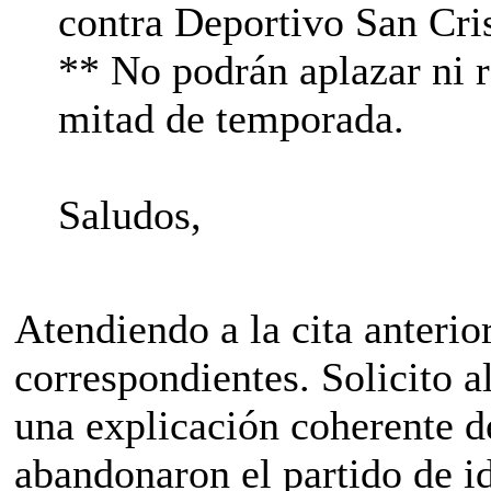
contra Deportivo San Cris
** No podrán aplazar ni r
mitad de temporada.
Saludos,
Atendiendo a la cita anterio
correspondientes. Solicito
una explicación coherente d
abandonaron el partido de i