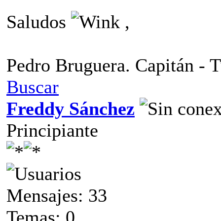
Saludos
,
Pedro Bruguera. Capitán -
Buscar
Freddy Sánchez
Principiante
Mensajes: 33
Temas: 0