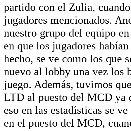
partido con el Zulia, cuand
jugadores mencionados. Ane
nuestro grupo del equipo en
en que los jugadores habían
hecho, se ve como los que 
nuevo al lobby una vez los b
juego. Además, tuvimos que
LTD al puesto del MCD ya q
eso en las estadísticas se
en el puesto del MCD, cuan