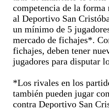
competencia de la forma m
al Deportivo San Cristóba
un mínimo de 5 jugadores 
mercado de fichajes*. Co
fichajes, deben tener nu
jugadores para disputar l
*Los rivales en los parti
también pueden jugar co
contra Deportivo San Cris