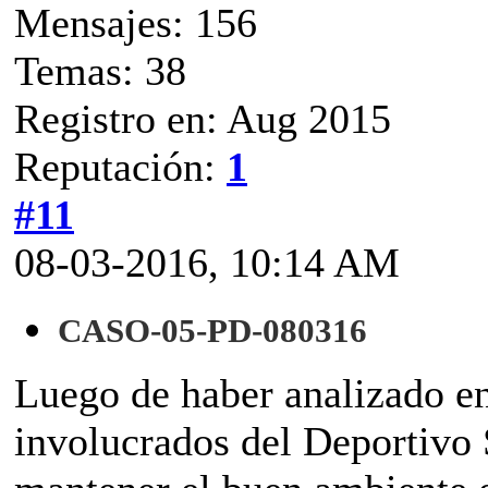
Mensajes: 156
Temas: 38
Registro en: Aug 2015
Reputación:
1
#11
08-03-2016, 10:14 AM
CASO-05-PD-080316
Luego de haber analizado en
involucrados del Deportivo 