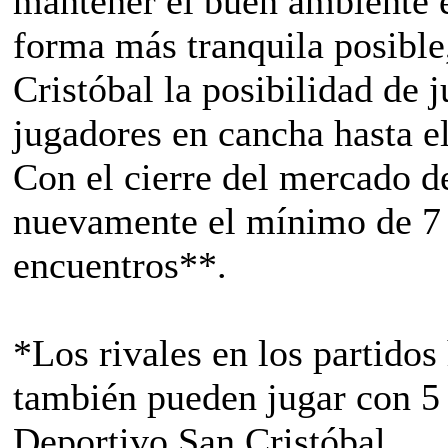
mantener el buen ambiente e
forma más tranquila posible
Cristóbal la posibilidad de
jugadores en cancha hasta el
Con el cierre del mercado de
nuevamente el mínimo de 7 j
encuentros**.
*Los rivales en los partido
también pueden jugar con 5
Deportivo San Cristóbal.