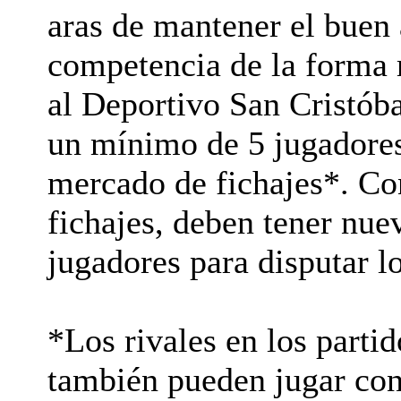
aras de mantener el buen 
competencia de la forma m
al Deportivo San Cristóba
un mínimo de 5 jugadores 
mercado de fichajes*. Co
fichajes, deben tener nu
jugadores para disputar l
*Los rivales en los parti
también pueden jugar co