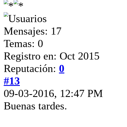
Mensajes: 17
Temas: 0
Registro en: Oct 2015
Reputación:
0
#13
09-03-2016, 12:47 PM
Buenas tardes.