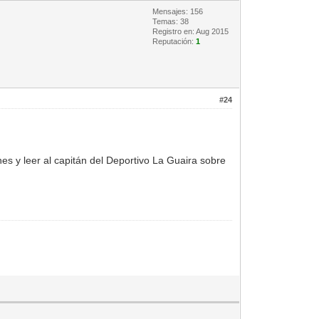
Mensajes: 156
Temas: 38
Registro en: Aug 2015
Reputación:
1
#24
es y leer al capitán del Deportivo La Guaira sobre