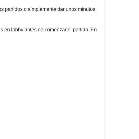
os partidos o simplemente dar unos minutos
s en lobby antes de comenzar el partido.
En