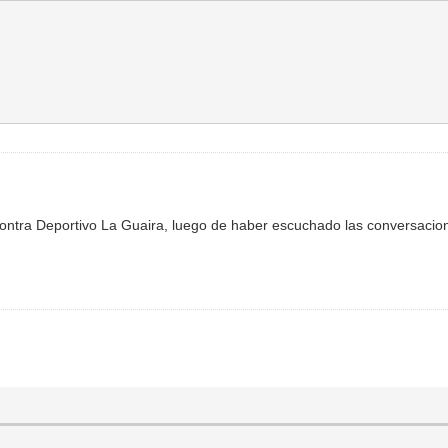
contra Deportivo La Guaira, luego de haber escuchado las conversacion