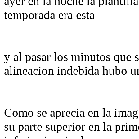
ayer en la noche la plantill
temporada era esta
y al pasar los minutos que 
alineacion indebida hubo 
Como se aprecia en la im
su parte superior en la prim