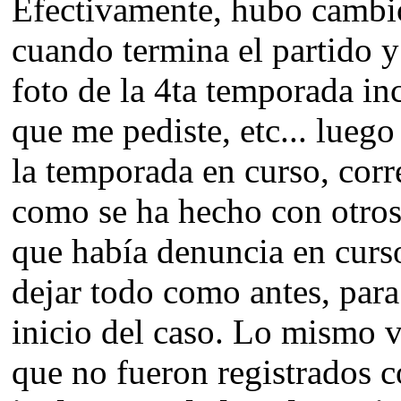
Efectivamente, hubo cambio
cuando termina el partido y
foto de la 4ta temporada in
que me pediste, etc... luego
la temporada en curso, corre
como se ha hecho con otros
que había denuncia en curso
dejar todo como antes, para
inicio del caso. Lo mismo v
que no fueron registrados 