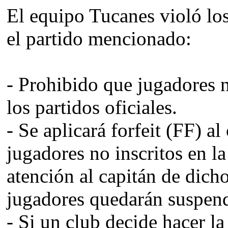
El equipo Tucanes violó los
el partido mencionado:
- Prohibido que jugadores n
los partidos oficiales.
- Se aplicará forfeit (FF) a
jugadores no inscritos en la
atención al capitán de dicho
jugadores quedarán suspend
- Si un club decide hacer l