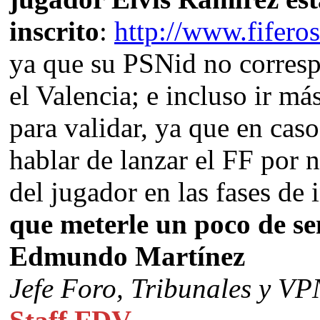
inscrito
:
http://www.fifero
ya que su PSNid no corresp
el Valencia; e incluso ir más
para validar, ya que en cas
hablar de lanzar el FF por 
del jugador en las fases de 
que meterle un poco de se
Edmundo Martínez
Jefe Foro,
Tribunales y VP