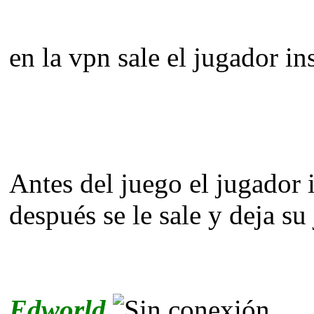
en la vpn sale el jugador ins
Antes del juego el jugador
después se le sale y deja su
Edworld