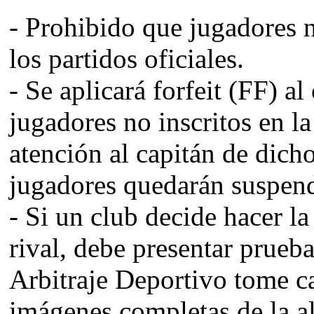
- Prohibido que jugadores n
los partidos oficiales.
- Se aplicará forfeit (FF) a
jugadores no inscritos en la
atención al capitán de dicho
jugadores quedarán suspend
- Si un club decide hacer l
rival, debe presentar prueba
Arbitraje Deportivo tome ca
imágenes completas de la al