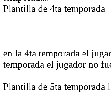
Plantilla de 4ta temporada
en la 4ta temporada el jugad
temporada el jugador no fue 
Plantilla de 5ta temporada 