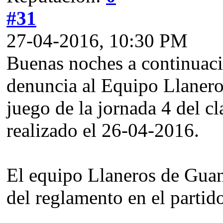
#31
27-04-2016, 10:30 PM
Buenas noches a continuació
denuncia al Equipo Llanero
juego de la jornada 4 del c
realizado el 26-04-2016.
El equipo Llaneros de Guana
del reglamento en el parti