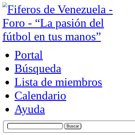
Portal
Búsqueda
Lista de miembros
Calendario
Ayuda