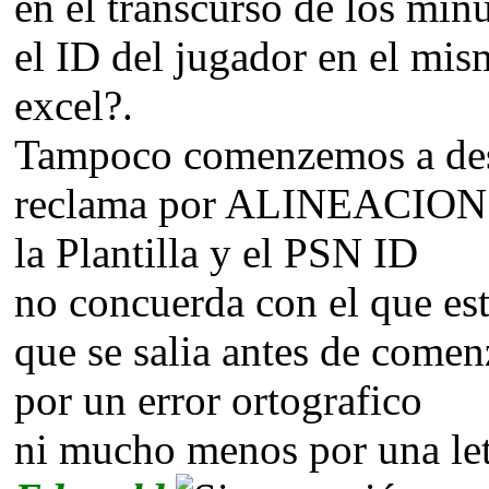
en el transcurso de los min
el ID del jugador en el mi
excel?.
Tampoco comenzemos a desv
reclama por ALINEACION 
la Plantilla y el PSN ID
no concuerda con el que est
que se salia antes de comen
por un error ortografico
ni mucho menos por una let