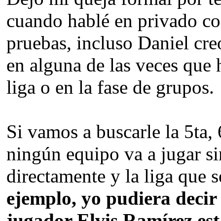
cuando hablé en privado co
pruebas, incluso Daniel cre
en alguna de las veces que
liga o en la fase de grupos.
Si vamos a buscarle la 5ta,
ningún equipo va a jugar sin
directamente y la liga que 
ejemplo, yo pudiera decir 
jugador Elvis Ramírez es