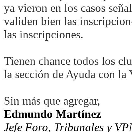
ya vieron en los casos seña
validen bien las inscripcio
las inscripciones.
Tienen chance todos los clu
la sección de Ayuda con la 
Sin más que agregar,
Edmundo Martínez
Jefe Foro,
Tribunales y VP