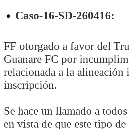
Caso-16-SD-260416:
FF otorgado a favor del Tru
Guanare FC
p
or incumplimi
relacionada a la
alineación 
inscripción.
Se hace un llamado a todos 
en vista de que este tipo de