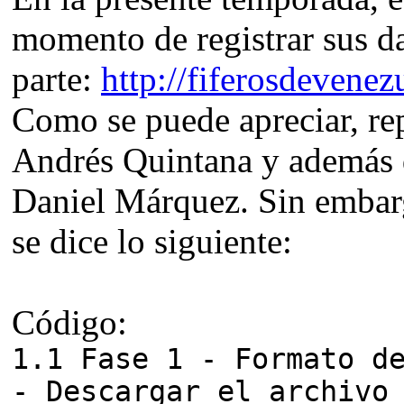
momento de registrar sus d
parte:
http://fiferosdevene
Como se puede apreciar, re
Andrés Quintana y además de
Daniel Márquez. Sin embarg
se dice lo siguiente:
Código:
1.1 Fase 1 - Formato d
- Descargar el archivo