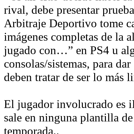
rival, debe presentar prueba
Arbitraje Deportivo tome ca
imágenes completas de la al
jugado con…” en PS4 u alg
consolas/sistemas, para dar
deben tratar de ser lo más l
El jugador involucrado es i
sale en ninguna plantilla de
temporada..