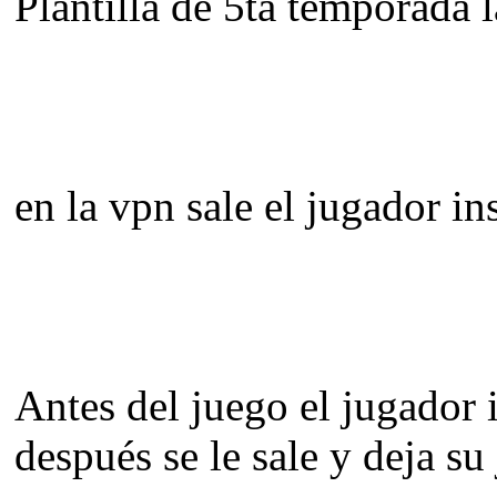
Plantilla de 5ta temporada 
en la vpn sale el jugador ins
Antes del juego el jugador
después se le sale y deja su