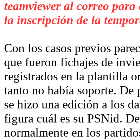
teamviewer al correo para q
la inscripción de la tempo
Con los casos previos parec
que fueron fichajes de invi
registrados en la plantilla o
tanto no había soporte. De 
se hizo una edición a los 
figura cuál es su PSNid. De
normalmente en los partido