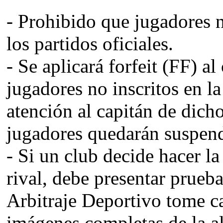
- Prohibido que jugadores n
los partidos oficiales.
- Se aplicará forfeit (FF) a
jugadores no inscritos en la
atención al capitán de dicho
jugadores quedarán suspend
- Si un club decide hacer l
rival, debe presentar prueba
Arbitraje Deportivo tome ca
imágenes completas de la al