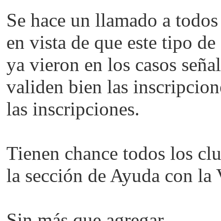
Se hace un llamado a todos 
en vista de que este tipo de
ya vieron en los casos seña
validen bien las inscripcio
las inscripciones.
Tienen chance todos los clu
la sección de Ayuda con la 
Sin más que agregar,