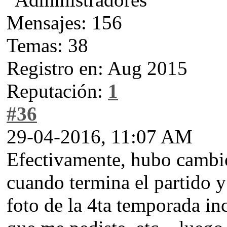
Mensajes: 156
Temas: 38
Registro en: Aug 2015
Reputación:
1
#36
29-04-2016, 11:07 AM
Efectivamente, hubo cambio
cuando termina el partido y
foto de la 4ta temporada in