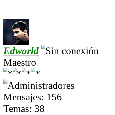
Edworld
Maestro
Mensajes: 156
Temas: 38