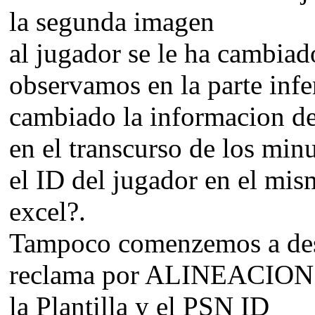
la segunda imagen
al jugador se le ha cambia
observamos en la parte infe
cambiado la informacion de
en el transcurso de los min
el ID del jugador en el mi
excel?.
Tampoco comenzemos a desv
reclama por ALINEACION 
la Plantilla y el PSN ID