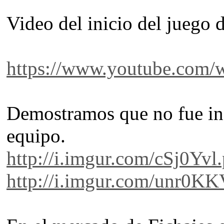
Video del inicio del juego 
https://www.youtube.com
Demostramos que no fue inscr
equipo.
http://i.imgur.com/cSj0Yvl
http://i.imgur.com/unr0KK