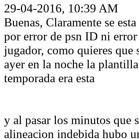
29-04-2016, 10:39 AM
Buenas, Claramente se esta
por error de psn ID ni error
jugador, como quieres que se
ayer en la noche la plantill
temporada era esta
y al pasar los minutos que 
alineacion indebida hubo 