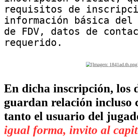
requisitos de inscripc
información básica del
de FDV, datos de conta
requerido.
En dicha inscripción, los 
guardan relación incluso 
tanto el usuario del juga
igual forma, invito al capi