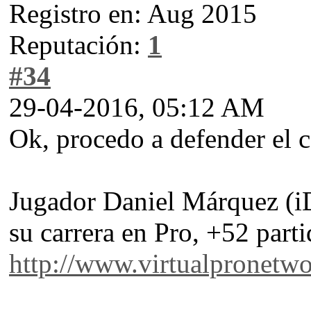
Registro en: Aug 2015
Reputación:
1
#34
29-04-2016, 05:12 AM
Ok, procedo a defender el c
Jugador Daniel Márquez (i
su carrera en Pro, +52 parti
http://www.virtualpronetw