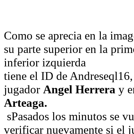
Como se aprecia en la im
su parte superior en la prim
inferior izquierda
tiene el ID de Andreseql16,
jugador
Angel Herrera
y e
Arteaga.
sPasados los minutos se vue
verificar nuevamente si el 