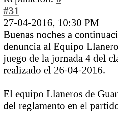
#31
27-04-2016, 10:30 PM
Buenas noches a continuació
denuncia al Equipo Llanero
juego de la jornada 4 del c
realizado el 26-04-2016.
El equipo Llaneros de Guana
del reglamento en el parti