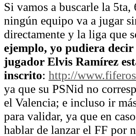
Si vamos a buscarle la 5ta,
ningún equipo va a jugar sin
directamente y la liga que 
ejemplo, yo pudiera decir 
jugador Elvis Ramírez es
inscrito
:
http://www.fifero
ya que su PSNid no corresp
el Valencia; e incluso ir más
para validar, ya que en cas
hablar de lanzar el FF por 