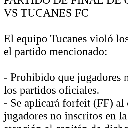
VS TUCANES FC
El equipo Tucanes violó los
el partido mencionado:
- Prohibido que jugadores n
los partidos oficiales.
- Se aplicará forfeit (FF) a
jugadores no inscritos en la