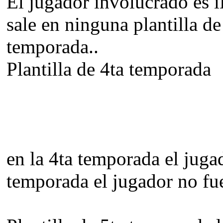
El jugador involucrado es i
sale en ninguna plantilla de
temporada..
Plantilla de 4ta temporada
en la 4ta temporada el jugad
temporada el jugador no fue 