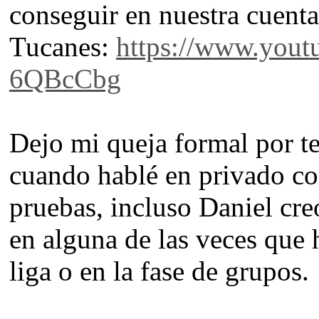
conseguir en nuestra cuent
Tucanes:
https://www.yout
6QBcCbg
Dejo mi queja formal por te
cuando hablé en privado co
pruebas, incluso Daniel cre
en alguna de las veces que
liga o en la fase de grupos.