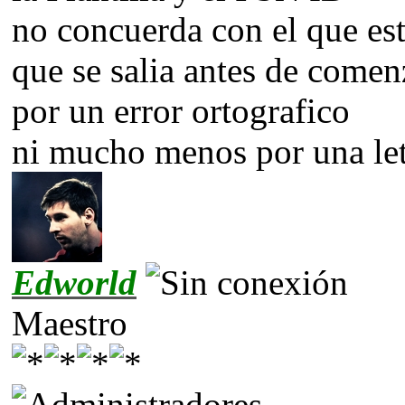
no concuerda con el que est
que se salia antes de comen
por un error ortografico
ni mucho menos por una let
Edworld
Maestro