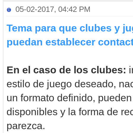
05-02-2017, 04:42 PM
Tema para que clubes y ju
puedan establecer contact
En el caso de los clubes:
estilo de juego deseado, nac
un formato definido, pueden
disponibles y la forma de re
parezca.