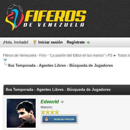
¡Hola, Invitado!
Iniciar sesión
Regístrate
Fiferos de Venezuela - Foro - “La pasión del fútbol en tus manos”
›
PS ► Todos lo
8va Temporada - Agentes Libres - Búsqueda de Jugadores
8va Temporada - Agentes Libres - Búsqueda de Jugadores
Edworld
Maestro