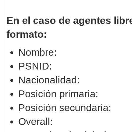
En el caso de agentes libr
formato:
Nombre:
PSNID:
Nacionalidad:
Posición primaria:
Posición secundaria:
Overall: