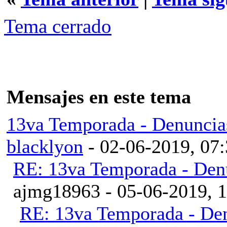
Tema cerrado
Mensajes en este tema
13va Temporada - Denuncia
blacklyon
- 02-06-2019, 07
RE: 13va Temporada - Denu
ajmg18963 - 05-06-2019, 
RE: 13va Temporada - Den