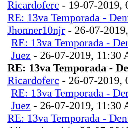
Ricardoferc
- 19-07-2019,
RE: 13va Temporada - Denu
Jhonner10njr
- 26-07-2019
RE: 13va Temporada - Den
Juez
- 26-07-2019, 11:30
RE: 13va Temporada - De
Ricardoferc
- 26-07-2019,
RE: 13va Temporada - Den
Juez
- 26-07-2019, 11:30
RE: 13va Temporada - Denu