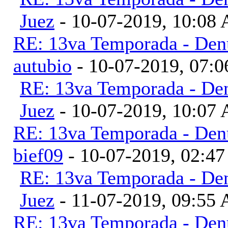
Juez
- 10-07-2019, 10:08
RE: 13va Temporada - Denu
autubio
- 10-07-2019, 07:
RE: 13va Temporada - Den
Juez
- 10-07-2019, 10:07
RE: 13va Temporada - Denu
bief09
- 10-07-2019, 02:4
RE: 13va Temporada - Den
Juez
- 11-07-2019, 09:55
RE: 13va Temporada - Denu