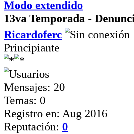
Modo extendido
13va Temporada - Denunci
Ricardoferc
Principiante
Mensajes: 20
Temas: 0
Registro en: Aug 2016
Reputación:
0