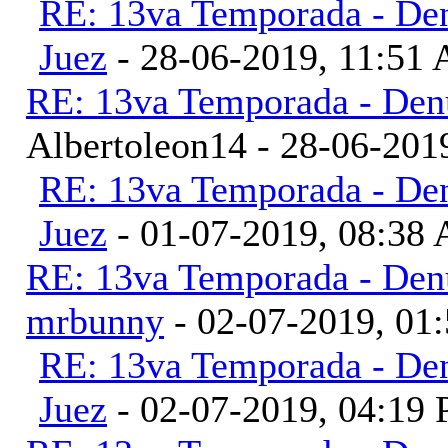
RE: 13va Temporada - Den
Juez
- 28-06-2019, 11:51
RE: 13va Temporada - Denu
Albertoleon14 - 28-06-201
RE: 13va Temporada - Den
Juez
- 01-07-2019, 08:38
RE: 13va Temporada - Denu
mrbunny
- 02-07-2019, 01
RE: 13va Temporada - Den
Juez
- 02-07-2019, 04:19