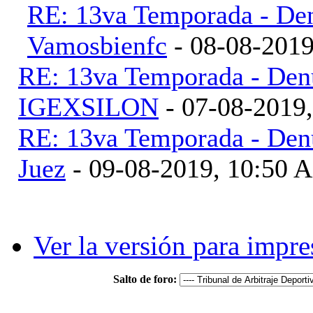
RE: 13va Temporada - Den
Vamosbienfc
- 08-08-2019
RE: 13va Temporada - Denu
IGEXSILON
- 07-08-2019
RE: 13va Temporada - Denu
Juez
- 09-08-2019, 10:50 
Ver la versión para impre
Salto de foro: