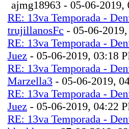
ajmg18963 - 05-06-2019,
RE: 13va Temporada - Denu
trujillanosFc
- 05-06-2019
RE: 13va Temporada - Denu
Juez
- 05-06-2019, 03:18 
RE: 13va Temporada - Denu
Marzella3
- 05-06-2019, 0
RE: 13va Temporada - Denu
Juez
- 05-06-2019, 04:22 
RE: 13va Temporada - Denu