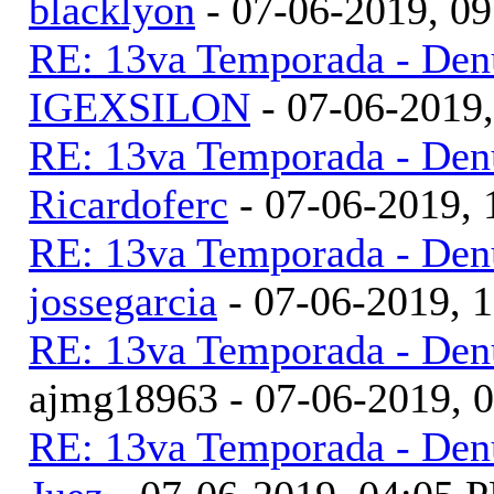
blacklyon
- 07-06-2019, 0
RE: 13va Temporada - Denu
IGEXSILON
- 07-06-2019
RE: 13va Temporada - Denu
Ricardoferc
- 07-06-2019,
RE: 13va Temporada - Denu
jossegarcia
- 07-06-2019, 
RE: 13va Temporada - Denu
ajmg18963 - 07-06-2019, 
RE: 13va Temporada - Denu