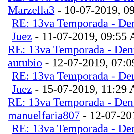
Marzella3
- 10-07-2019, 0
RE: 13va Temporada - Den
Juez
- 11-07-2019, 09:55
RE: 13va Temporada - Denu
autubio
- 12-07-2019, 07:
RE: 13va Temporada - Den
Juez
- 15-07-2019, 11:29
RE: 13va Temporada - Denu
manuelfaria807
- 12-07-20
RE: 13va Temporada - Den