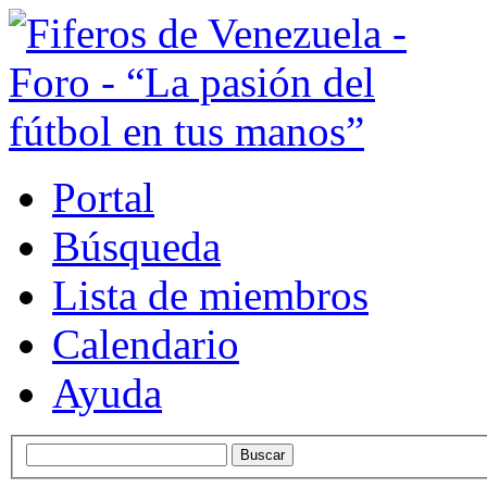
Portal
Búsqueda
Lista de miembros
Calendario
Ayuda