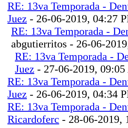
RE: 13va Temporada - Denu
Juez
- 26-06-2019, 04:27 
RE: 13va Temporada - Den
abgutierritos - 26-06-201
RE: 13va Temporada - De
Juez
- 27-06-2019, 09:0
RE: 13va Temporada - Denu
Juez
- 26-06-2019, 04:34 
RE: 13va Temporada - Denu
Ricardoferc
- 28-06-2019,