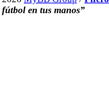
fútbol en tus manos”