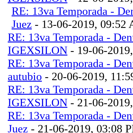
RE: 13va Temporada - Den
Juez
- 13-06-2019, 09:52
RE: 13va Temporada - Denu
IGEXSILON
- 19-06-2019
RE: 13va Temporada - Denu
autubio
- 20-06-2019, 11:
RE: 13va Temporada - Denu
IGEXSILON
- 21-06-2019
RE: 13va Temporada - Denu
Juez
- 21-06-2019, 03:08 