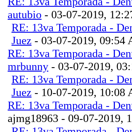
RE: 13va Temporada - Denu
autubio
- 03-07-2019, 12:
RE: 13va Temporada - Den
Juez
- 03-07-2019, 09:54
RE: 13va Temporada - Denu
mrbunny
- 03-07-2019, 03
RE: 13va Temporada - Den
Juez
- 10-07-2019, 10:08
RE: 13va Temporada - Denu
ajmg18963 - 09-07-2019, 
RE: 13va Temporada - Den