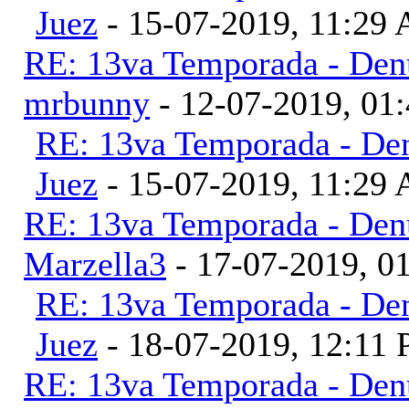
Juez
- 15-07-2019, 11:29
RE: 13va Temporada - Denu
mrbunny
- 12-07-2019, 01
RE: 13va Temporada - Den
Juez
- 15-07-2019, 11:29
RE: 13va Temporada - Denu
Marzella3
- 17-07-2019, 0
RE: 13va Temporada - Den
Juez
- 18-07-2019, 12:11
RE: 13va Temporada - Denu