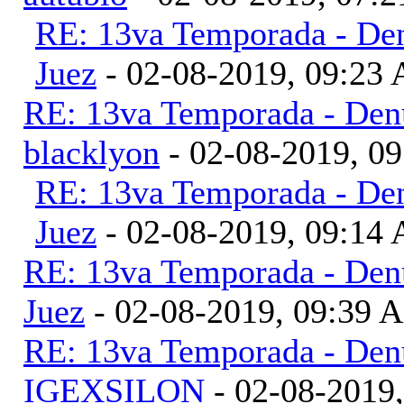
RE: 13va Temporada - Den
Juez
- 02-08-2019, 09:23
RE: 13va Temporada - Denu
blacklyon
- 02-08-2019, 0
RE: 13va Temporada - Den
Juez
- 02-08-2019, 09:14
RE: 13va Temporada - Denu
Juez
- 02-08-2019, 09:39 
RE: 13va Temporada - Denu
IGEXSILON
- 02-08-2019