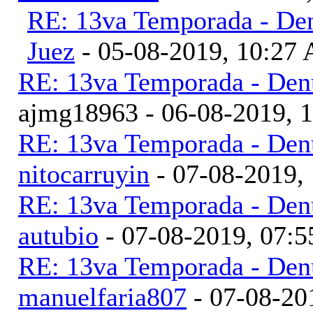
RE: 13va Temporada - Den
Juez
- 05-08-2019, 10:27
RE: 13va Temporada - Denu
ajmg18963 - 06-08-2019, 
RE: 13va Temporada - Denu
nitocarruyin
- 07-08-2019,
RE: 13va Temporada - Denu
autubio
- 07-08-2019, 07:
RE: 13va Temporada - Denu
manuelfaria807
- 07-08-20