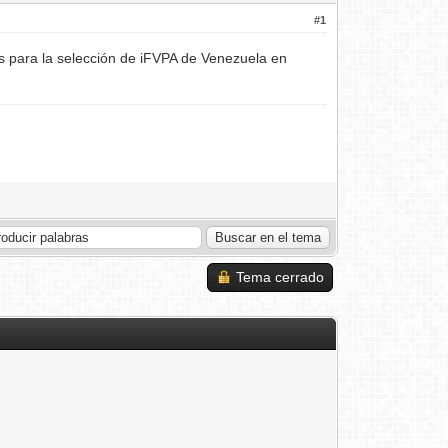
#1
s para la selección de iFVPA de Venezuela en
Tema cerrado