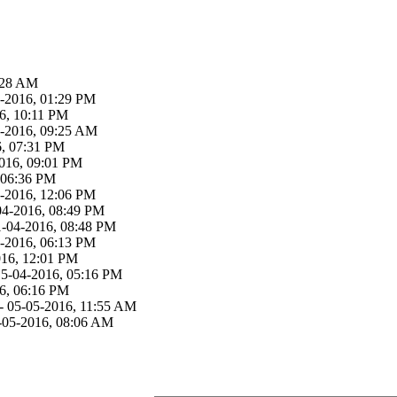
:28 AM
2-2016, 01:29 PM
16, 10:11 PM
2-2016, 09:25 AM
6, 07:31 PM
016, 09:01 PM
, 06:36 PM
4-2016, 12:06 PM
04-2016, 08:49 PM
1-04-2016, 08:48 PM
4-2016, 06:13 PM
016, 12:01 PM
15-04-2016, 05:16 PM
16, 06:16 PM
- 05-05-2016, 11:55 AM
-05-2016, 08:06 AM