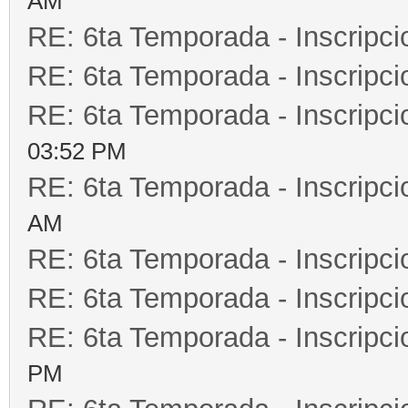
AM
RE: 6ta Temporada - Inscripc
RE: 6ta Temporada - Inscripc
RE: 6ta Temporada - Inscripc
03:52 PM
RE: 6ta Temporada - Inscripc
AM
RE: 6ta Temporada - Inscripc
RE: 6ta Temporada - Inscripc
RE: 6ta Temporada - Inscripc
PM