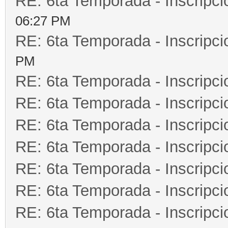
RE: 6ta Temporada - Inscripc
06:27 PM
RE: 6ta Temporada - Inscripc
PM
RE: 6ta Temporada - Inscripc
RE: 6ta Temporada - Inscripc
RE: 6ta Temporada - Inscripc
RE: 6ta Temporada - Inscripc
RE: 6ta Temporada - Inscripc
RE: 6ta Temporada - Inscripc
RE: 6ta Temporada - Inscripc