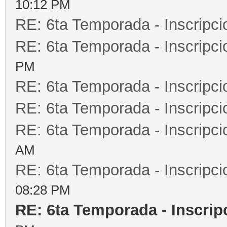
10:12 PM
RE: 6ta Temporada - Inscripc
RE: 6ta Temporada - Inscripc
PM
RE: 6ta Temporada - Inscripc
RE: 6ta Temporada - Inscripc
RE: 6ta Temporada - Inscripc
AM
RE: 6ta Temporada - Inscripc
08:28 PM
RE: 6ta Temporada - Inscrip