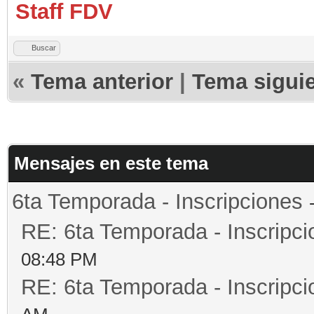
Staff FDV
Buscar
«
Tema anterior
|
Tema sigui
Mensajes en este tema
6ta Temporada - Inscripciones
RE: 6ta Temporada - Inscripc
08:48 PM
RE: 6ta Temporada - Inscripc