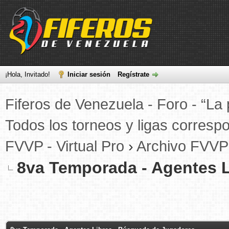
¡Hola, Invitado!
Iniciar sesión
Regístrate
Fiferos de Venezuela - Foro - “La 
Todos los torneos y ligas correspo
FVVP - Virtual Pro
›
Archivo FVVP
8va Temporada - Agentes 