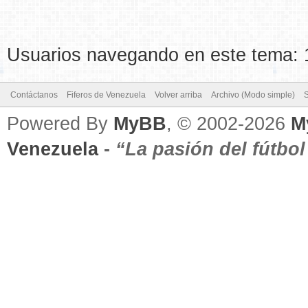
Usuarios navegando en este tema: 1
Contáctanos
Fiferos de Venezuela
Volver arriba
Archivo (Modo simple)
Powered By
MyBB
, © 2002-2026
M
Venezuela
-
“La pasión del fútbo