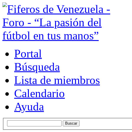
Portal
Búsqueda
Lista de miembros
Calendario
Ayuda