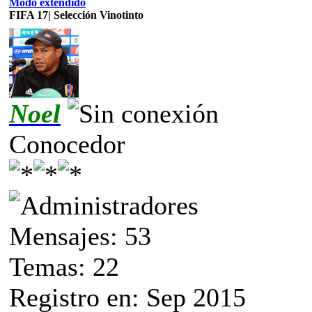
Modo extendido
FIFA 17| Selección Vinotinto
Noel
Conocedor
Mensajes: 53
Temas: 22
Registro en: Sep 2015