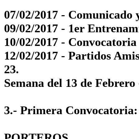
07/02/2017 - Comunicado y
09/02/2017 - 1er Entrenam
10/02/2017 - Convocatoria 
12/02/2017 - Partidos Amist
23.
Semana del 13 de Febrero -
3.- Primera Convocatoria:
PORTEROS