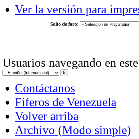
Ver la versión para impre
Salto de foro:
Usuarios navegando en este 
Contáctanos
Fiferos de Venezuela
Volver arriba
Archivo (Modo simple)