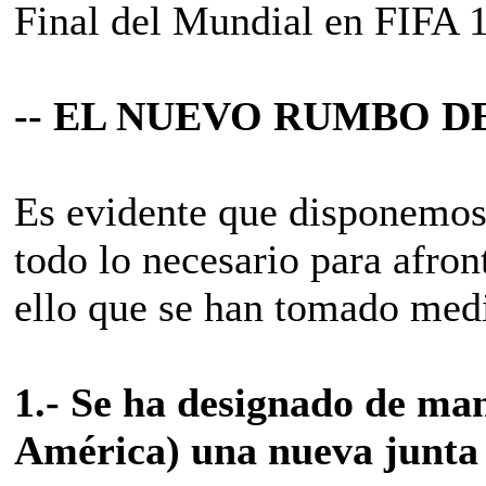
Final del Mundial en FIFA 
-- EL NUEVO RUMBO DE
Es evidente que disponemos
todo lo necesario para afron
ello que se han tomado med
1.- Se ha designado de man
América) una nueva junta d