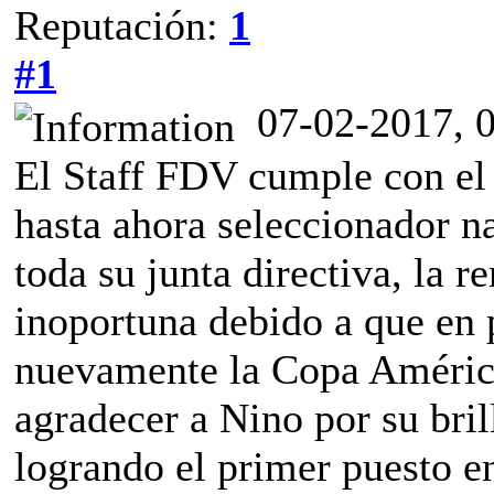
Reputación:
1
#1
07-02-2017, 
El Staff FDV cumple con el 
hasta ahora seleccionador n
toda su junta directiva, la 
inoportuna debido a que en 
nuevamente la Copa Améric
agradecer a Nino por su bril
logrando el primer puesto e