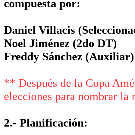
compuesta por:
Daniel Villacis (Seleccion
Noel Jiménez (2do DT)
Freddy Sánchez (Auxiliar)
** Después de la Copa Amér
elecciones para nombrar la 
2.- Planificación: