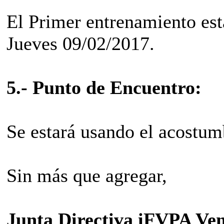
El Primer entrenamiento est
Jueves 09/02/2017.
5.- Punto de Encuentro:
Se estará usando el acostu
Sin más que agregar,
Junta Directiva iFVPA Ve