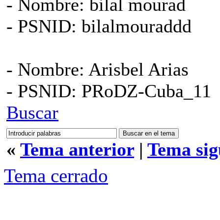
- Nombre: bilal mourad
- PSNID: bilalmouraddd
- Nombre: Arisbel Arias
- PSNID: PRoDZ-Cuba_11
Buscar
«
Tema anterior
|
Tema sig
Tema cerrado