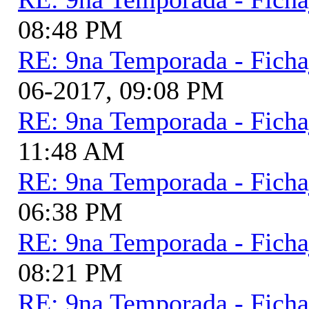
08:48 PM
RE: 9na Temporada - Ficha
06-2017, 09:08 PM
RE: 9na Temporada - Ficha
11:48 AM
RE: 9na Temporada - Ficha
06:38 PM
RE: 9na Temporada - Ficha
08:21 PM
RE: 9na Temporada - Ficha