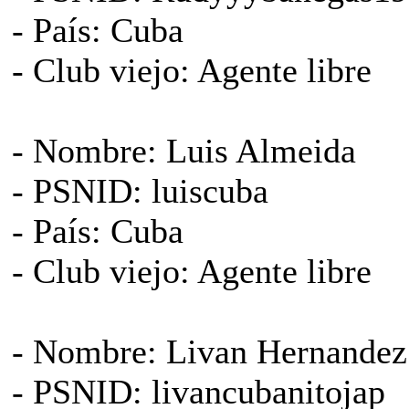
- País: Cuba
- Club viejo: Agente libre
- Nombre: Luis Almeida
- PSNID: luiscuba
- País: Cuba
- Club viejo: Agente libre
- Nombre: Livan Hernandez
- PSNID: livancubanitojap