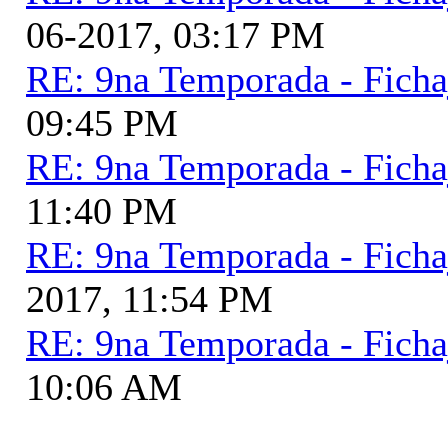
06-2017, 03:17 PM
RE: 9na Temporada - Ficha
09:45 PM
RE: 9na Temporada - Ficha
11:40 PM
RE: 9na Temporada - Ficha
2017, 11:54 PM
RE: 9na Temporada - Ficha
10:06 AM