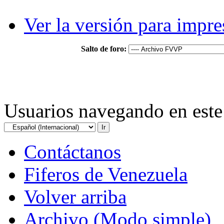
Ver la versión para impre
Salto de foro:
Usuarios navegando en este 
Contáctanos
Fiferos de Venezuela
Volver arriba
Archivo (Modo simple)