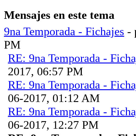
Mensajes en este tema
9na Temporada - Fichajes
-
PM
RE: 9na Temporada - Ficha
2017, 06:57 PM
RE: 9na Temporada - Ficha
06-2017, 01:12 AM
RE: 9na Temporada - Ficha
06-2017, 12:27 PM