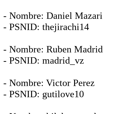
- Nombre: Daniel Mazari
- PSNID: thejirachi14
- Nombre: Ruben Madrid
- PSNID: madrid_vz
- Nombre: Victor Perez
- PSNID: gutilove10