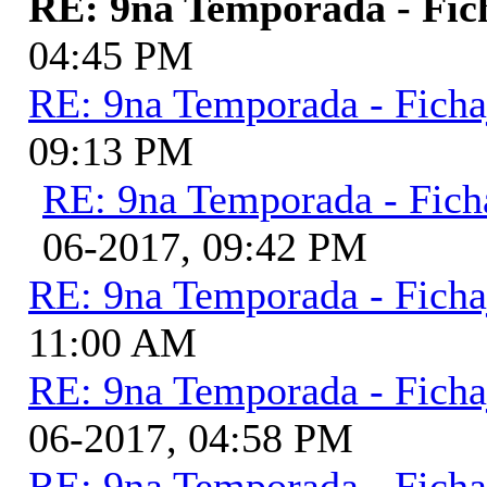
RE: 9na Temporada - Fic
04:45 PM
RE: 9na Temporada - Ficha
09:13 PM
RE: 9na Temporada - Fich
06-2017, 09:42 PM
RE: 9na Temporada - Ficha
11:00 AM
RE: 9na Temporada - Ficha
06-2017, 04:58 PM
RE: 9na Temporada - Ficha