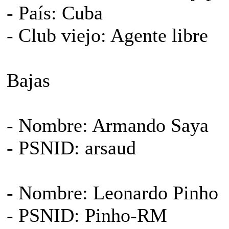
- País: Cuba
- Club viejo: Agente libre
Bajas
- Nombre: Armando Saya
- PSNID: arsaud
- Nombre: Leonardo Pinho
- PSNID: Pinho-RM