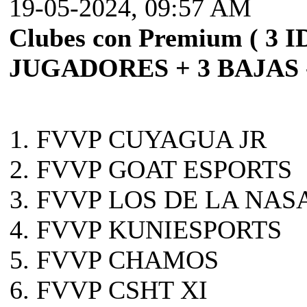
19-05-2024, 09:57 AM
Clubes con Premium ( 
JUGADORES + 3 BAJAS 
FVVP CUYAGUA JR
FVVP GOAT ESPORTS
FVVP LOS DE LA NAS
FVVP KUNIESPORTS
FVVP CHAMOS
FVVP CSHT XI