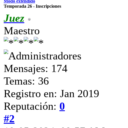
Modo extendido
Temporada 26 - Inscripciones
Juez
Maestro
Mensajes: 174
Temas: 36
Registro en: Jan 2019
Reputación:
0
#2