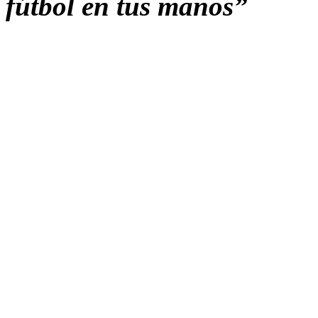
fútbol en tus manos”