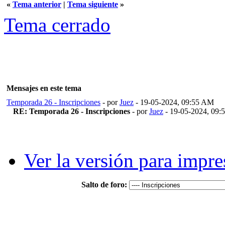
«
Tema anterior
|
Tema siguiente
»
Tema cerrado
Mensajes en este tema
Temporada 26 - Inscripciones
- por
Juez
- 19-05-2024, 09:55 AM
RE: Temporada 26 - Inscripciones
- por
Juez
- 19-05-2024, 09
Ver la versión para impre
Salto de foro: