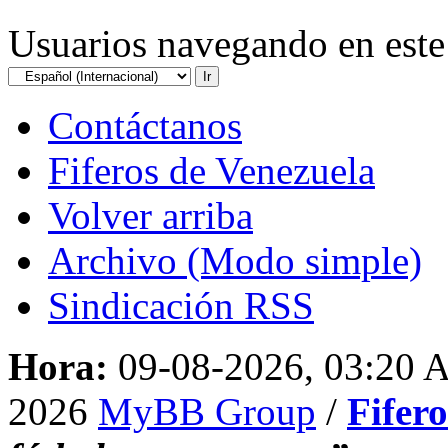
Usuarios navegando en este 
Contáctanos
Fiferos de Venezuela
Volver arriba
Archivo (Modo simple)
Sindicación RSS
Hora:
09-08-2026, 03:20
2026
MyBB Group
/
Fifer