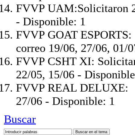
FVVP UAM:
Solicitaron 
- Disponible: 1
FVVP GOAT ESPORTS
correo 19/06, 27/06, 01/07
FVVP CSHT XI
: Solicita
22/05, 15/06 - Disponible
FVVP REAL DELUXE:
27/06 - Disponible: 1
Buscar