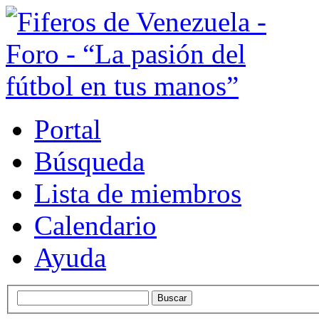
Portal
Búsqueda
Lista de miembros
Calendario
Ayuda