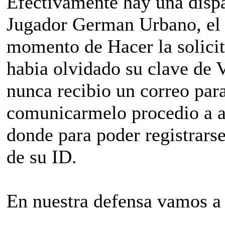
Efectivamente hay una dispar
Jugador German Urbano, el 
momento de Hacer la solici
habia olvidado su clave de 
nunca recibio un correo para
comunicarmelo procedio a a
donde para poder registrarse
de su ID.
En nuestra defensa vamos a r