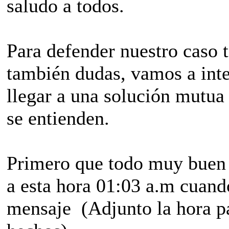
saludo a todos.
Para defender nuestro caso
también dudas, vamos a inten
llegar a una solución mutua
se entienden.
Primero que todo muy buen 
a esta hora 01:03 a.m cuand
mensaje (Adjunto la hora pa