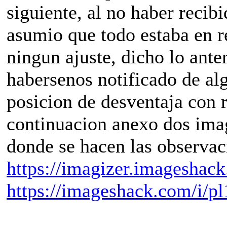
siguiente, al no haber recib
asumio que todo estaba en r
ningun ajuste, dicho lo ante
habersenos notificado de al
posicion de desventaja con 
continuacion anexo dos ima
donde se hacen las observac
https://imagizer.imageshac
https://imageshack.com/i/pl