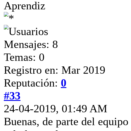
Aprendiz
Mensajes: 8
Temas: 0
Registro en: Mar 2019
Reputación:
0
#33
24-04-2019, 01:49 AM
Buenas, de parte del equip