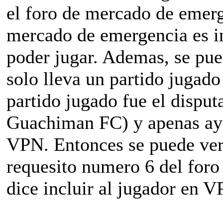
el foro de mercado de emerg
mercado de emergencia es inc
poder jugar. Ademas, se pu
solo lleva un partido jug
partido jugado fue el disput
Guachiman FC) y apenas ayer
VPN. Entonces se puede ver
requesito numero 6 del for
dice incluir al jugador en 