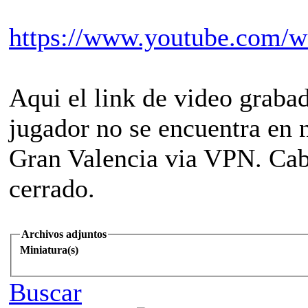
https://www.youtube.com/
Aqui el link de video graba
jugador no se encuentra en 
Gran Valencia via VPN. Cabe
cerrado.
Archivos adjuntos
Miniatura(s)
Buscar