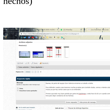
hechos)