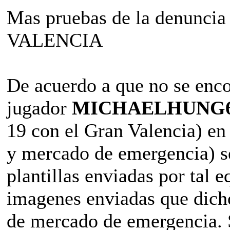
Mas pruebas de la denuncia
VALENCIA
De acuerdo a que no se enco
jugador
MICHAELHUNG
19 con el Gran Valencia) en 
y mercado de emergencia) se 
plantillas enviadas por tal 
imagenes enviadas que dicho 
de mercado de emergencia. 