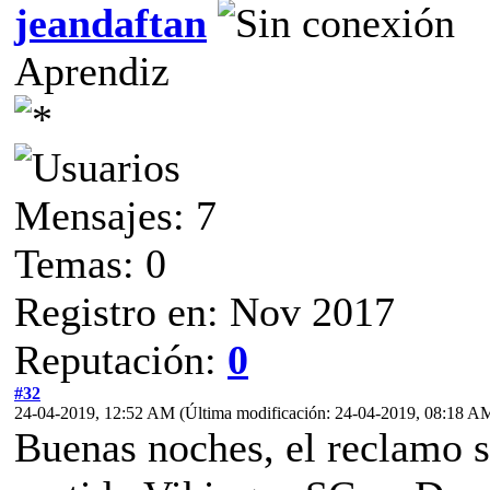
jeandaftan
Aprendiz
Mensajes: 7
Temas: 0
Registro en: Nov 2017
Reputación:
0
#32
24-04-2019, 12:52 AM
(Última modificación: 24-04-2019, 08:18 A
Buenas noches, el reclamo s