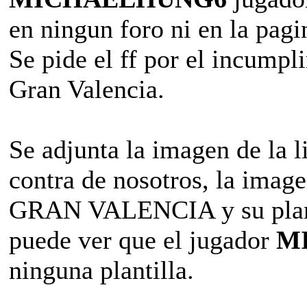
en ningun foro ni en la pag
Se pide el ff por el incumpl
Gran Valencia.
Se adjunta la imagen de la l
contra de nosotros, la image
GRAN VALENCIA y su plantil
puede ver que el jugador
MI
ninguna plantilla.