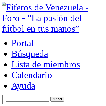
Portal
Búsqueda
Lista de miembros
Calendario
Ayuda