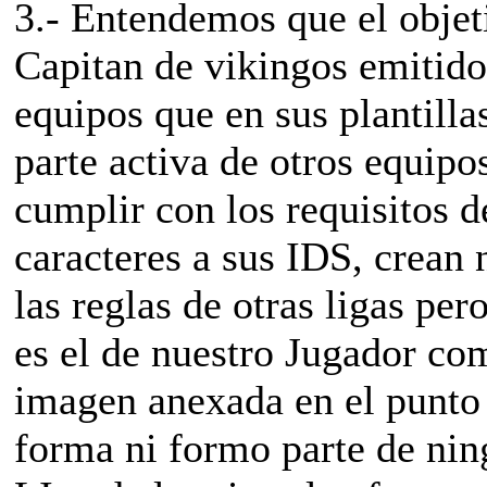
3.- Entendemos que el objet
Capitan de vikingos emitido 
equipos que en sus plantill
parte activa de otros equipo
cumplir con los requisitos d
caracteres a sus IDS, crean
las reglas de otras ligas pe
es el de nuestro Jugador co
imagen anexada en el punto 
forma ni formo parte de nin