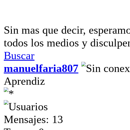
Sin mas que decir, esperamo
todos los medios y disculpe
Buscar
manuelfaria807
Aprendiz
Mensajes: 13