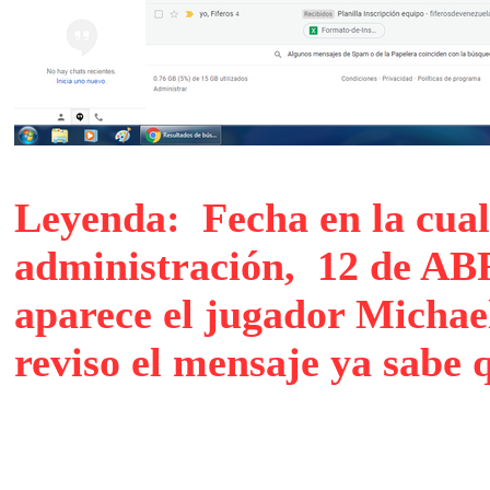
Leyenda: Fecha en la cual s
administración, 12 de AB
aparece el jugador Michae
reviso el mensaje ya sabe 