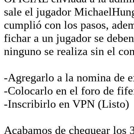
sale el jugador MichaelHun
cumplió con los pasos, ade
fichar a un jugador se deben
ninguno se realiza sin el co
-Agregarlo a la nomina de e
-Colocarlo en el foro de fife
-Inscribirlo en VPN (Listo)
Acabamos de chequear los 3 