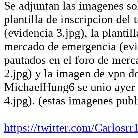
Se adjuntan las imagenes sol
plantilla de inscripcion del
(evidencia 3.jpg), la planti
mercado de emergencia (evid
pautados en el foro de merc
2.jpg) y la imagen de vpn d
MichaelHung6 se unio ayer 
4.jpg). (estas imagenes publ
https://twitter.com/Carlosr