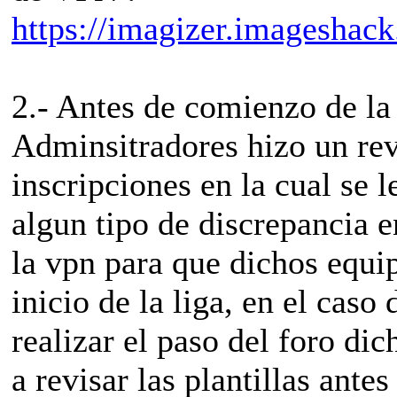
https://imagizer.imagesha
2.- Antes de comienzo de la
Adminsitradores hizo un rev
inscripciones en la cual se l
algun tipo de discrepancia e
la vpn para que dichos equi
inicio de la liga, en el caso
realizar el paso del foro d
a revisar las plantillas antes