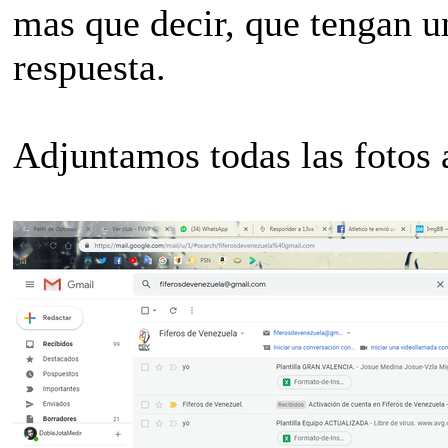
mas que decir, que tengan u
respuesta.
Adjuntamos todas las fotos 