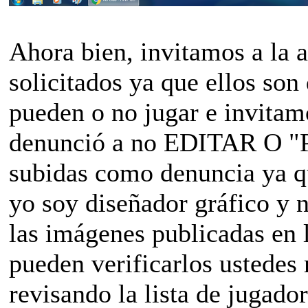
Ahora bien, invitamos a la a
solicitados ya que ellos son
pueden o no jugar e invitam
denunció a no EDITAR O 
subidas como denuncia ya qu
yo soy diseñador gráfico y 
las imágenes publicadas en 
pueden verificarlos ustede
revisando la lista de jugado