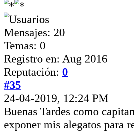
Mensajes: 20
Temas: 0
Registro en: Aug 2016
Reputación:
0
#35
24-04-2019, 12:24 PM
Buenas Tardes como capitan
exponer mis alegatos para r