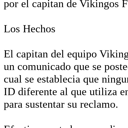
por el capitan de Vikingos F
Los Hechos
El capitan del equipo Viking
un comunicado que se posteo
cual se establecia que ning
ID diferente al que utiliza 
para sustentar su reclamo.