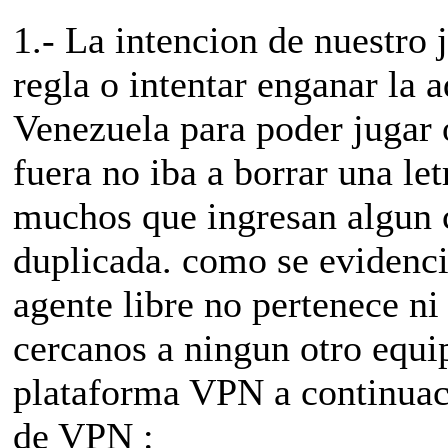
1.- La intencion de nuestro
regla o intentar enganar la 
Venezuela para poder jugar o
fuera no iba a borrar una le
muchos que ingresan algun c
duplicada. como se evidenci
agente libre no pertenece ni
cercanos a ningun otro equip
plataforma VPN a continuac
de VPN :