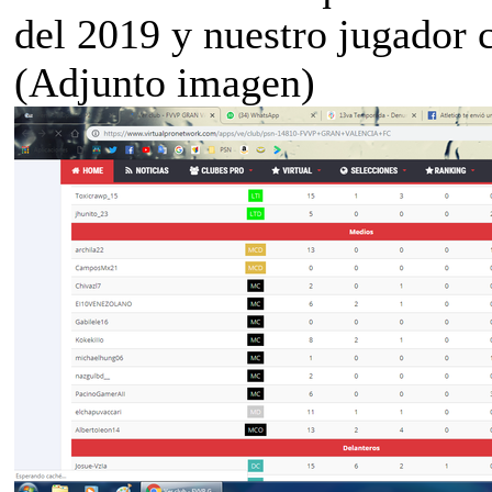
del 2019 y nuestro jugador 
(Adjunto imagen)