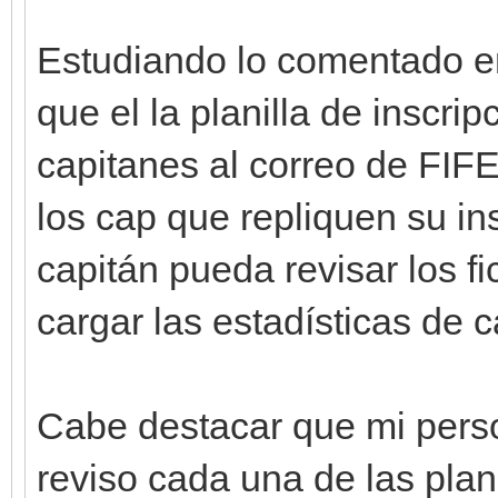
Estudiando lo comentado en
que el la planilla de inscrip
capitanes al correo de F
los cap que repliquen su in
capitán pueda revisar los 
cargar las estadísticas de 
Cabe destacar que mi p
reviso cada una de las plan