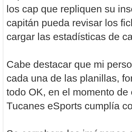
los cap que repliquen su ins
capitán pueda revisar los f
cargar las estadísticas de c
Cabe destacar que mi pe
cada una de las planillas, f
todo OK, en el momento de 
Tucanes eSports cumplía co