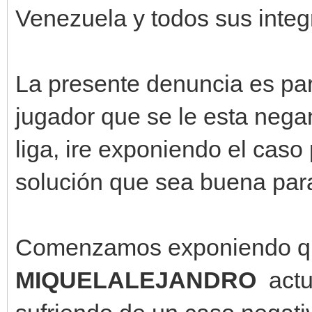
Venezuela y todos sus integ
La presente denuncia es par
jugador que se le esta nega
liga, ire exponiendo el caso
solución que sea buena par
Comenzamos exponiendo qu
MIQUELALEJANDRO
act