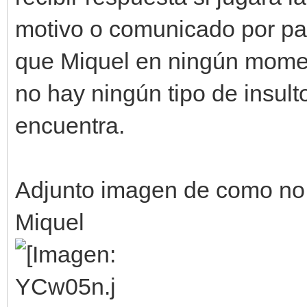
motivo o comunicado por pa
que Miquel en ningún momen
no hay ningún tipo de insult
encuentra.
Adjunto imagen de como no 
Miquel