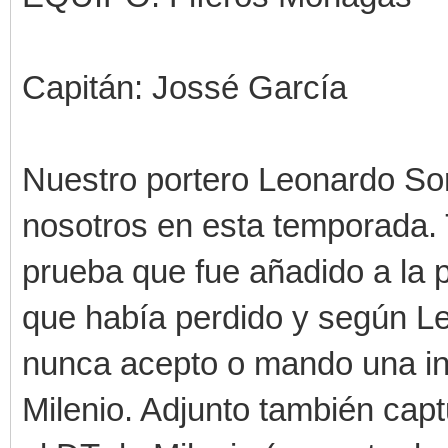
Capitán: Jossé García
Nuestro portero Leonardo Sori
nosotros en esta temporada. 
prueba que fue añadido a la
que había perdido y según Le
nunca acepto o mando una inv
Milenio. Adjunto también cap