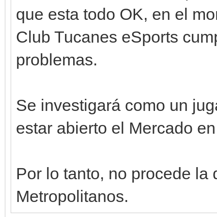
que esta todo OK, en el mo
Club Tucanes eSports cumpl
problemas.
Se investigará como un jugad
estar abierto el Mercado e
Por lo tanto, no procede la
Metropolitanos.