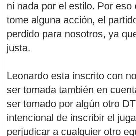
ni nada por el estilo. Por es
tome alguna acción, el partid
perdido para nosotros, ya qu
justa.
Leonardo esta inscrito con n
ser tomada también en cuent
ser tomado por algún otro DT
intencional de inscribir el ju
perjudicar a cualquier otro equ