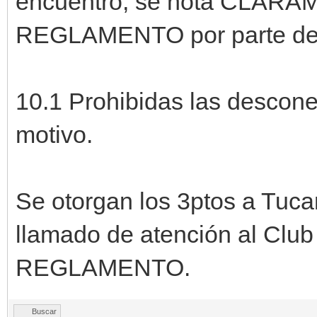
encuentro, se nota CLARAM
REGLAMENTO por parte de
10.1 Prohibidas las descone
motivo.
Se otorgan los 3ptos a Tuca
llamado de atención al Club 
REGLAMENTO.
Buscar