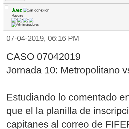
Juez
Maestro
07-04-2019, 06:16 PM
CASO 07042019
Jornada 10: Metropolitano 
Estudiando lo comentado en
que el la planilla de inscripc
capitanes al correo de FI