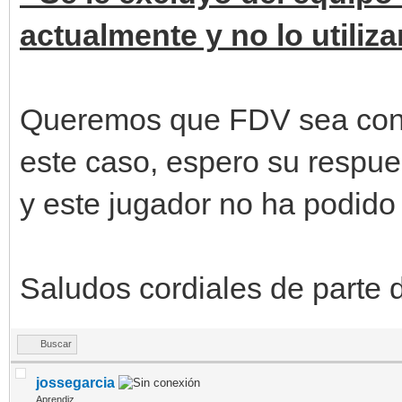
actualmente y no lo utiliz
Queremos que FDV sea cons
este caso, espero su respue
y este jugador no ha podido 
Saludos cordiales de parte 
Buscar
jossegarcia
Aprendiz