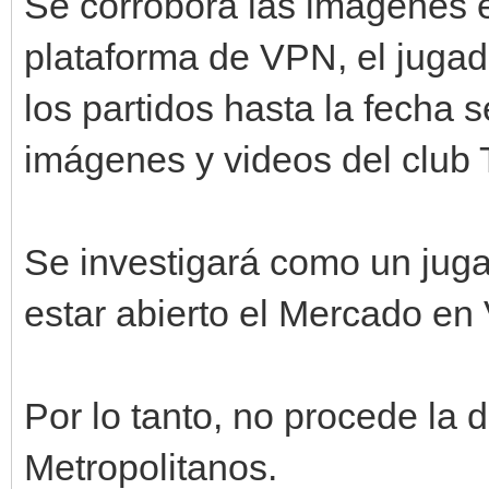
Se corrobora las imágenes e
plataforma de VPN, el jug
los partidos hasta la fecha 
imágenes y videos del club
Se investigará como un jugad
estar abierto el Mercado en
Por lo tanto, no procede la 
Metropolitanos.