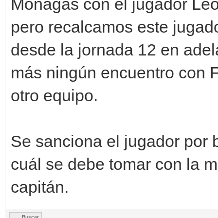
Monagas con el jugador Le
pero recalcamos este jugad
desde la jornada 12 en adel
más ningún encuentro con F
otro equipo.
Se sanciona el jugador por b
cuál se debe tomar con la m
capitán.
Buscar