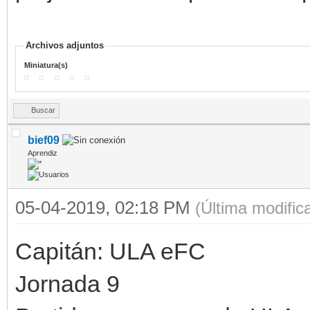
Archivos adjuntos
Miniatura(s)
Buscar
bief09
Aprendiz
05-04-2019, 02:18 PM
(Última modifi
Capitán: ULA eFC
Jornada 9