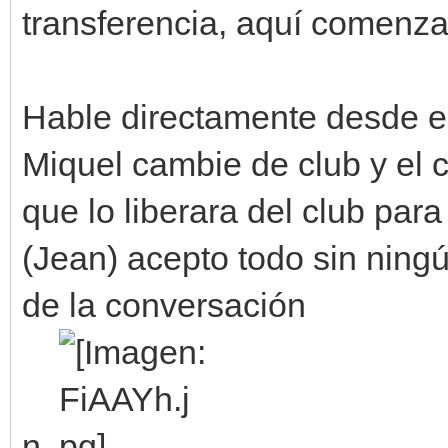
transferencia, aquí comenz
Hable directamente desde e
Miquel cambie de club y el 
que lo liberara del club par
(Jean) acepto todo sin ningú
de la conversación
n.