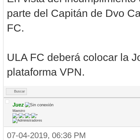
parte del Capitán de Dvo Ca
FC.
ULA FC deberá colocar la 
plataforma VPN.
Buscar
Juez
Maestro
07-04-2019, 06:36 PM