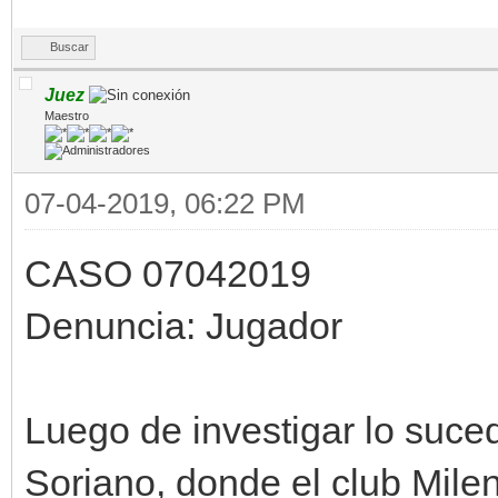
Buscar
Juez
Maestro
07-04-2019, 06:22 PM
CASO 07042019
Denuncia: Jugador
Luego de investigar lo suce
Soriano, donde el club Milenio