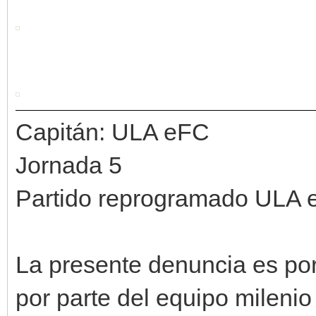
Capitán: ULA eFC
Jornada 5
Partido reprogramado ULA e
La presente denuncia es por
por parte del equipo milenio