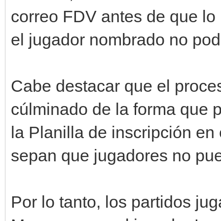
correo FDV antes de que lo
el jugador nombrado no podrí
Cabe destacar que el proces
cúlminado de la forma que p
la Planilla de inscripción en 
sepan que jugadores no pue
Por lo tanto, los partidos j