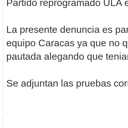
Partido reprogramado ULA 
La presente denuncia es para
equipo Caracas ya que no qui
pautada alegando que tenian
Se adjuntan las pruebas cor