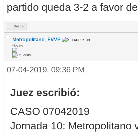
partido queda 3-2 a favor de
Buscar
Metropolitano_FVVP
Novato
07-04-2019, 09:36 PM
Juez escribió:
CASO 07042019
Jornada 10: Metropolitano