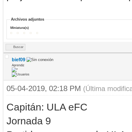
Archivos adjuntos
Miniatura(s)
Buscar
bief09
Aprendiz
05-04-2019, 02:18 PM
(Última modifi
Capitán: ULA eFC
Jornada 9