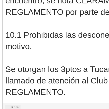
encuentro, se nota CLARAM
REGLAMENTO por parte de
10.1 Prohibidas las descone
motivo.
Se otorgan los 3ptos a Tuca
llamado de atención al Club 
REGLAMENTO.
Buscar