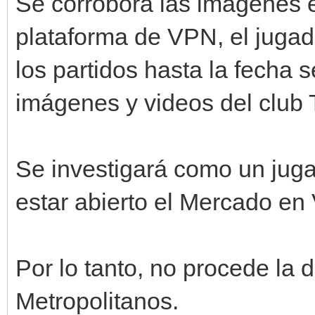
Se corrobora las imágenes e
plataforma de VPN, el jug
los partidos hasta la fecha 
imágenes y videos del club
Se investigará como un jugad
estar abierto el Mercado en
Por lo tanto, no procede la 
Metropolitanos.