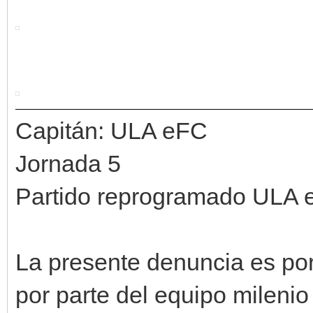
Capitán: ULA eFC
Jornada 5
Partido reprogramado ULA e
La presente denuncia es por
por parte del equipo milenio