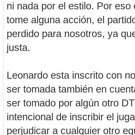
ni nada por el estilo. Por es
tome alguna acción, el partid
perdido para nosotros, ya qu
justa.
Leonardo esta inscrito con n
ser tomada también en cuent
ser tomado por algún otro DT
intencional de inscribir el ju
perjudicar a cualquier otro equ