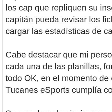
los cap que repliquen su ins
capitán pueda revisar los f
cargar las estadísticas de c
Cabe destacar que mi pe
cada una de las planillas, f
todo OK, en el momento de 
Tucanes eSports cumplía co