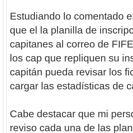
Estudiando lo comentado en
que el la planilla de inscrip
capitanes al correo de F
los cap que repliquen su in
capitán pueda revisar los 
cargar las estadísticas de 
Cabe destacar que mi p
reviso cada una de las plan