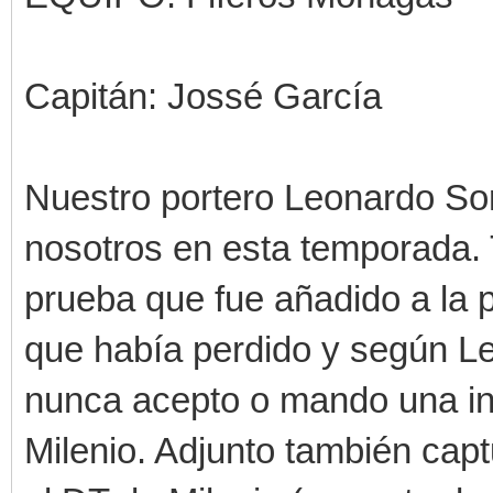
Capitán: Jossé García
Nuestro portero Leonardo Sori
nosotros en esta temporada. 
prueba que fue añadido a la
que había perdido y según Le
nunca acepto o mando una inv
Milenio. Adjunto también cap