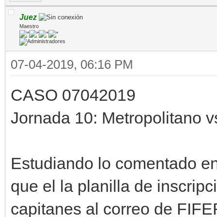
Juez
Maestro
07-04-2019, 06:16 PM
CASO 07042019
Jornada 10: Metropolitano 
Estudiando lo comentado en
que el la planilla de inscripc
capitanes al correo de FI