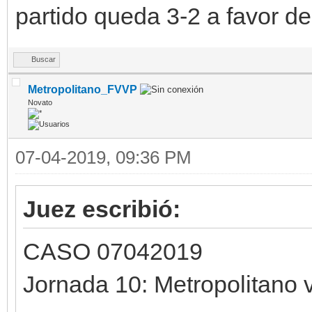
partido queda 3-2 a favor de
Buscar
Metropolitano_FVVP
Novato
07-04-2019, 09:36 PM
Juez escribió:
CASO 07042019
Jornada 10: Metropolitano