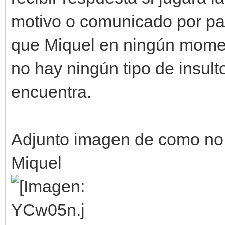
motivo o comunicado por pa
que Miquel en ningún momen
no hay ningún tipo de insult
encuentra.
Adjunto imagen de como no 
Miquel