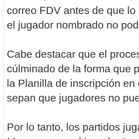
correo FDV antes de que lo
el jugador nombrado no podrí
Cabe destacar que el proces
cúlminado de la forma que p
la Planilla de inscripción en 
sepan que jugadores no pue
Por lo tanto, los partidos j