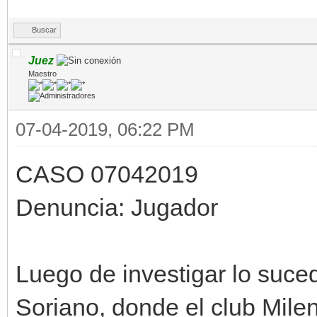
Buscar
Juez
Maestro
07-04-2019, 06:22 PM
CASO 07042019
Denuncia: Jugador
Luego de investigar lo suce
Soriano, donde el club Milenio