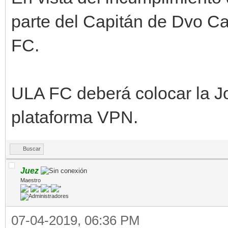
parte del Capitán de Dvo Ca
FC.
ULA FC deberá colocar la 
plataforma VPN.
Buscar
Juez
Maestro
07-04-2019, 06:36 PM