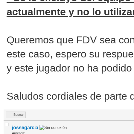
actualmente y no lo utiliz
Queremos que FDV sea cons
este caso, espero su respue
y este jugador no ha podido 
Saludos cordiales de parte 
Buscar
jossegarcia
Aprendiz