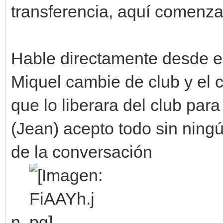
transferencia, aquí comenz
Hable directamente desde e
Miquel cambie de club y el 
que lo liberara del club par
(Jean) acepto todo sin ningú
de la conversación
n.