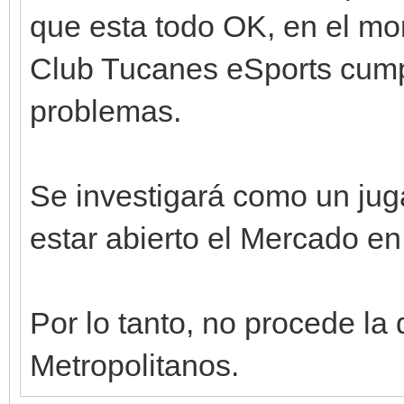
que esta todo OK, en el mo
Club Tucanes eSports cumpl
problemas.
Se investigará como un jugad
estar abierto el Mercado e
Por lo tanto, no procede la
Metropolitanos.