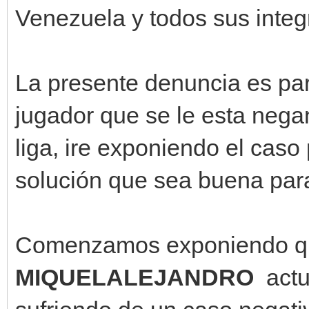
Venezuela y todos sus integ
La presente denuncia es par
jugador que se le esta nega
liga, ire exponiendo el caso
solución que sea buena par
Comenzamos exponiendo qu
MIQUELALEJANDRO
act