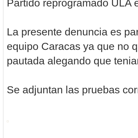
Partido reprogramado ULA 
La presente denuncia es para
equipo Caracas ya que no qui
pautada alegando que tenian
Se adjuntan las pruebas cor