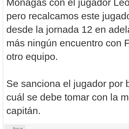
Monagas con el jugador Le
pero recalcamos este jugad
desde la jornada 12 en adel
más ningún encuentro con F
otro equipo.
Se sanciona el jugador por b
cuál se debe tomar con la m
capitán.
Buscar