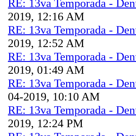
RE: 13va Temporada - Den
2019, 12:16 AM
RE: 13va Temporada - Den
2019, 12:52 AM
RE: 13va Temporada - Den
2019, 01:49 AM
RE: 13va Temporada - Den
04-2019, 10:10 AM
RE: 13va Temporada - Den
2019, 12:24 PM