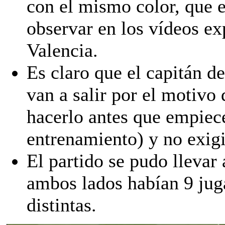
con el mismo color, que 
observar en los vídeos ex
Valencia.
Es claro que el capitán d
van a salir por el motivo 
hacerlo antes que empiec
entrenamiento) y no exigir
El partido se pudo llevar
ambos lados habían 9 jug
distintas.