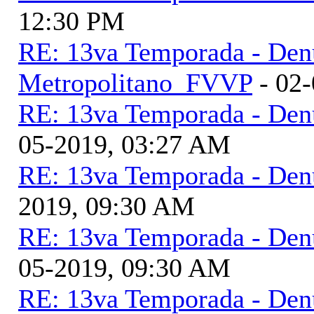
12:30 PM
RE: 13va Temporada - Den
Metropolitano_FVVP
- 02-
RE: 13va Temporada - Den
05-2019, 03:27 AM
RE: 13va Temporada - Den
2019, 09:30 AM
RE: 13va Temporada - Den
05-2019, 09:30 AM
RE: 13va Temporada - Den