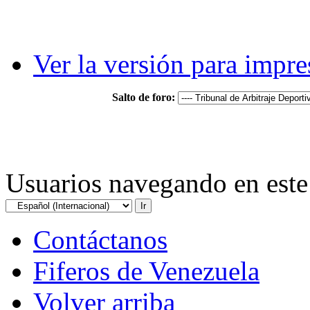
Ver la versión para impre
Salto de foro:
Usuarios navegando en este 
Contáctanos
Fiferos de Venezuela
Volver arriba