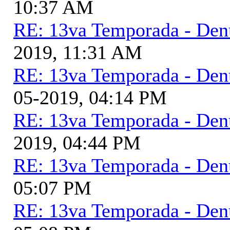
10:37 AM
RE: 13va Temporada - Den
2019, 11:31 AM
RE: 13va Temporada - Den
05-2019, 04:14 PM
RE: 13va Temporada - Den
2019, 04:44 PM
RE: 13va Temporada - Den
05:07 PM
RE: 13va Temporada - Den