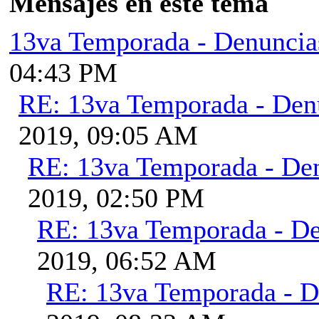
Mensajes en este tema
13va Temporada - Denuncia
04:43 PM
RE: 13va Temporada - Den
2019, 09:05 AM
RE: 13va Temporada - De
2019, 02:50 PM
RE: 13va Temporada - D
2019, 06:52 AM
RE: 13va Temporada - D