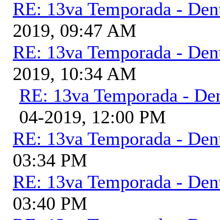
RE: 13va Temporada - Den
2019, 09:47 AM
RE: 13va Temporada - Den
2019, 10:34 AM
RE: 13va Temporada - De
04-2019, 12:00 PM
RE: 13va Temporada - Den
03:34 PM
RE: 13va Temporada - Den
03:40 PM