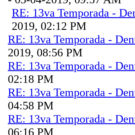
RE: 13va Temporada - De
2019, 02:12 PM
RE: 13va Temporada - Den
2019, 08:56 PM
RE: 13va Temporada - Den
02:18 PM
RE: 13va Temporada - Den
04:58 PM
RE: 13va Temporada - Den
06:16 PM