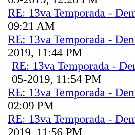
RE: 13va Temporada - Den
09:21 AM
RE: 13va Temporada - Den
2019, 11:44 PM
RE: 13va Temporada - De
05-2019, 11:54 PM
RE: 13va Temporada - Den
02:09 PM
RE: 13va Temporada - Den
2019, 11:56 PM