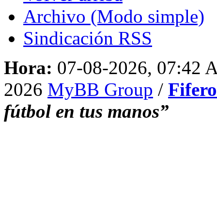
Archivo (Modo simple)
Sindicación RSS
Hora:
07-08-2026, 07:42
2026
MyBB Group
/
Fifer
fútbol en tus manos”