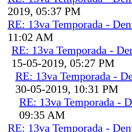
2019, 05:37 PM
RE: 13va Temporada - Den
11:02 AM
RE: 13va Temporada - De
15-05-2019, 05:27 PM
RE: 13va Temporada - D
30-05-2019, 10:31 PM
RE: 13va Temporada - D
09:35 AM
RE: 13va Temporada - Den