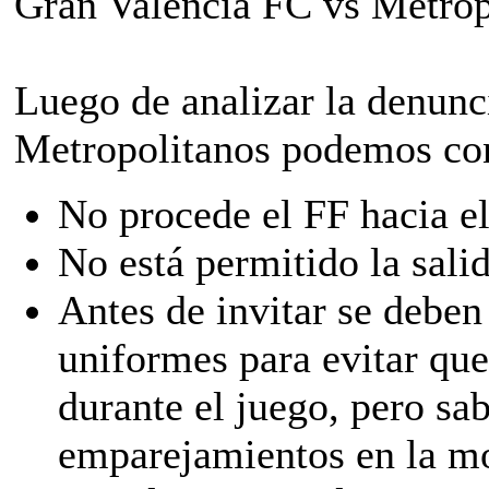
Gran Valencia FC vs Metrop
Luego de analizar la denunc
Metropolitanos podemos con
No procede el FF hacia e
No está permitido la sali
Antes de invitar se deben 
uniformes para evitar qu
durante el juego, pero sa
emparejamientos en la mo