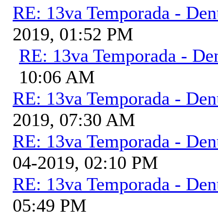
RE: 13va Temporada - Den
2019, 01:52 PM
RE: 13va Temporada - De
10:06 AM
RE: 13va Temporada - Den
2019, 07:30 AM
RE: 13va Temporada - Den
04-2019, 02:10 PM
RE: 13va Temporada - Den
05:49 PM