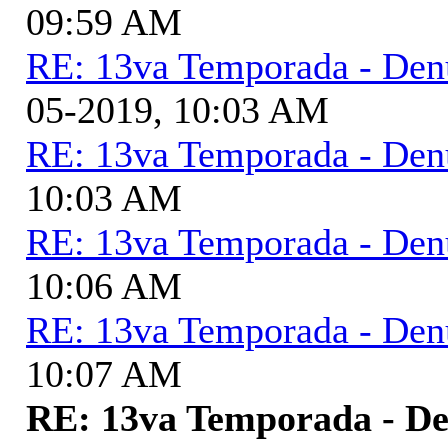
09:59 AM
RE: 13va Temporada - Den
05-2019, 10:03 AM
RE: 13va Temporada - Den
10:03 AM
RE: 13va Temporada - Den
10:06 AM
RE: 13va Temporada - Den
10:07 AM
RE: 13va Temporada - De