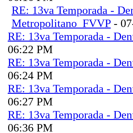
RE: 13va Temporada - De
Metropolitano_FVVP
- 07
RE: 13va Temporada - Den
06:22 PM
RE: 13va Temporada - Den
06:24 PM
RE: 13va Temporada - Den
06:27 PM
RE: 13va Temporada - Den
06:36 PM