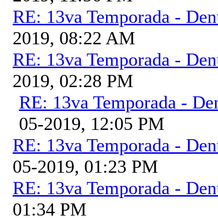
RE: 13va Temporada - Den
2019, 08:22 AM
RE: 13va Temporada - Den
2019, 02:28 PM
RE: 13va Temporada - De
05-2019, 12:05 PM
RE: 13va Temporada - Den
05-2019, 01:23 PM
RE: 13va Temporada - Den
01:34 PM