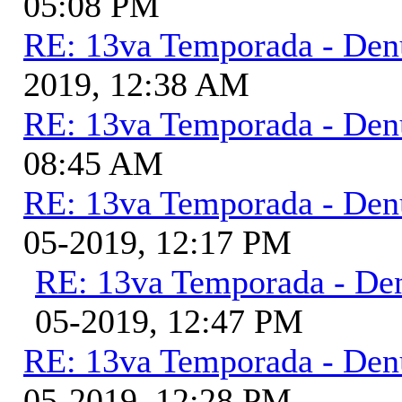
05:08 PM
RE: 13va Temporada - Den
2019, 12:38 AM
RE: 13va Temporada - Den
08:45 AM
RE: 13va Temporada - Den
05-2019, 12:17 PM
RE: 13va Temporada - De
05-2019, 12:47 PM
RE: 13va Temporada - Den
05-2019, 12:28 PM