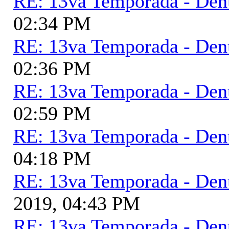
RE: 13va Temporada - Den
02:34 PM
RE: 13va Temporada - Den
02:36 PM
RE: 13va Temporada - Den
02:59 PM
RE: 13va Temporada - Den
04:18 PM
RE: 13va Temporada - Den
2019, 04:43 PM
RE: 13va Temporada - Den