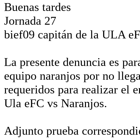
Buenas tardes
Jornada 27
bief09 capitán de la ULA e
La presente denuncia es para
equipo naranjos por no lleg
requeridos para realizar el e
Ula eFC vs Naranjos.
Adjunto prueba correspondi