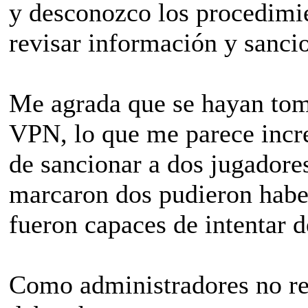
y desconozco los procedimie
revisar información y sancio
Me agrada que se hayan toma
VPN, lo que me parece incre
de sancionar a dos jugadore
marcaron dos pudieron haber
fueron capaces de intentar 
Como administradores no rea