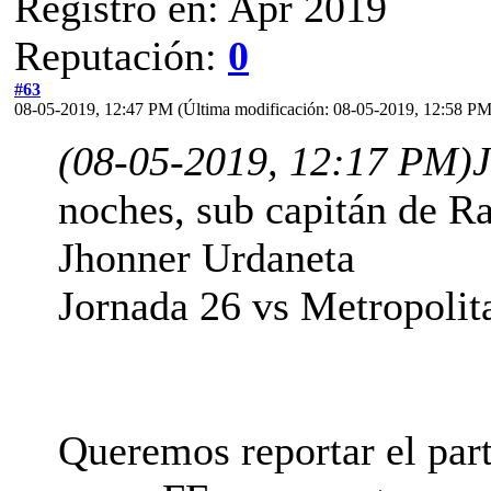
Registro en: Apr 2019
Reputación:
0
#63
08-05-2019, 12:47 PM
(Última modificación: 08-05-2019, 12:58 P
(08-05-2019, 12:17 PM)
J
noches, sub capitán de R
Jhonner Urdaneta
Jornada 26 vs Metropolit
Queremos reportar el par