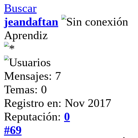
Buscar
jeandaftan
Aprendiz
Mensajes: 7
Temas: 0
Registro en: Nov 2017
Reputación:
0
#69