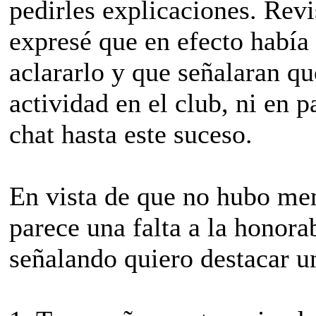
pedirles explicaciones. Revi
expresé que en efecto había
aclararlo y que señalaran q
actividad en el club, ni en p
chat hasta este suceso.
En vista de que no hubo me
parece una falta a la honora
señalando quiero destacar u