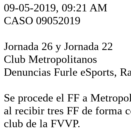
09-05-2019, 09:21 AM
CASO 09052019
Jornada 26 y Jornada 22
Club Metropolitanos
Denuncias Furle eSports, R
Se procede el FF a Metropol
al recibir tres FF de forma 
club de la FVVP.