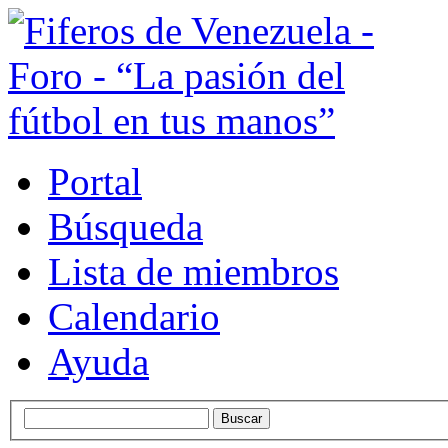
Portal
Búsqueda
Lista de miembros
Calendario
Ayuda