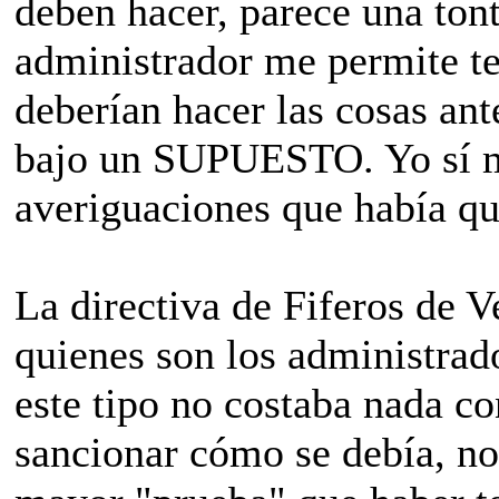
deben hacer, parece una tont
administrador me permite t
deberían hacer las cosas ant
bajo un SUPUESTO. Yo sí me
averiguaciones que había qu
La directiva de Fiferos de 
quienes son los administrad
este tipo no costaba nada co
sancionar cómo se debía, no 