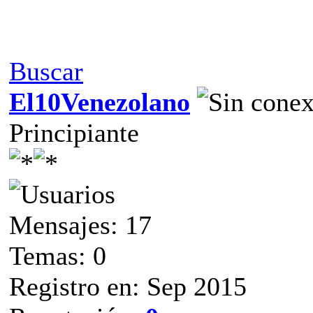
Buscar
El10Venezolano
Principiante
Mensajes: 17
Temas: 0
Registro en: Sep 2015