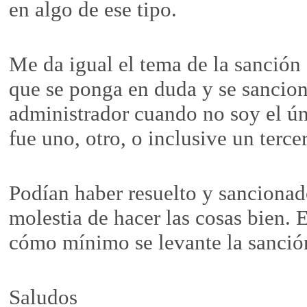
en algo de ese tipo.
Me da igual el tema de la sanción 
que se ponga en duda y se sancion
administrador cuando no soy el ún
fue uno, otro, o inclusive un terce
Podían haber resuelto y sancionad
molestia de hacer las cosas bien. 
cómo mínimo se levante la sanció
Saludos