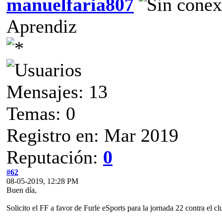
manuelfaria807
Aprendiz
Mensajes: 13
Temas: 0
Registro en: Mar 2019
Reputación:
0
#62
08-05-2019, 12:28 PM
Buen día,
Solicito el FF a favor de Furle eSports para la jornada 22 contra el cl