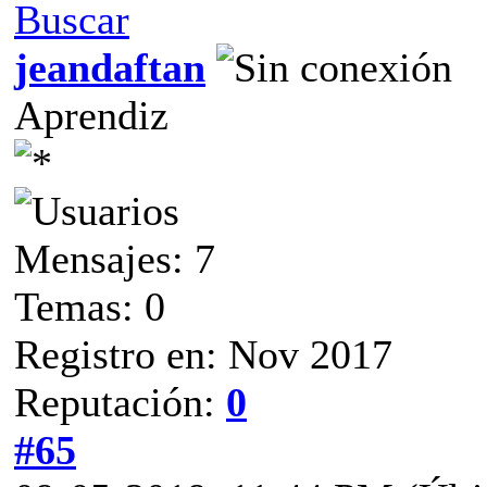
Buscar
jeandaftan
Aprendiz
Mensajes: 7
Temas: 0
Registro en: Nov 2017
Reputación:
0
#65