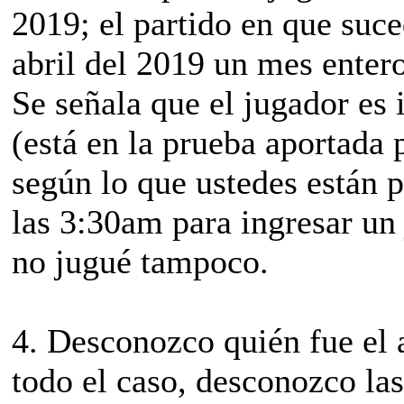
2019; el partido en que suce
abril del 2019 un mes entero
Se señala que el jugador es 
(está en la prueba aportada 
según lo que ustedes están 
las 3:30am para ingresar un
no jugué tampoco.
4. Desconozco quién fue el 
todo el caso, desconozco las