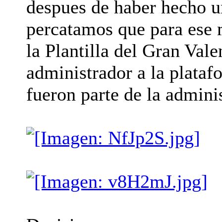
despues de haber hecho u
percatamos que para ese
la Plantilla del Gran Val
administrador a la plata
fueron parte de la admin