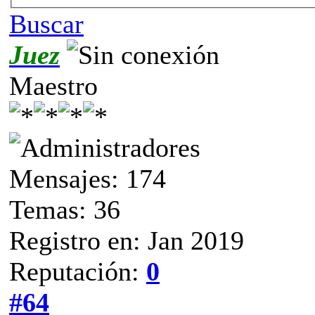
Buscar
Juez
Maestro
Mensajes: 174
Temas: 36
Registro en: Jan 2019
Reputación:
0
#64