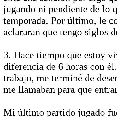
jugando ni pendiente de lo q
temporada. Por último, le c
aclararan que tengo siglos d
3. Hace tiempo que estoy vi
diferencia de 6 horas con é
trabajo, me terminé de desen
me llamaban para que entrar
Mi último partido jugado fu