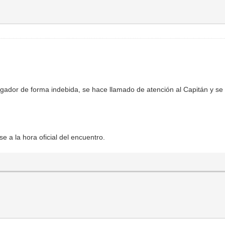
ugador de forma indebida, se hace llamado de atención al Capitán y se
e a la hora oficial del encuentro.