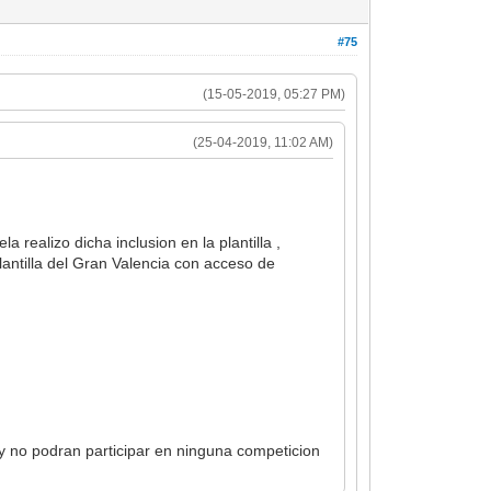
#75
(15-05-2019, 05:27 PM)
(25-04-2019, 11:02 AM)
realizo dicha inclusion en la plantilla ,
ntilla del Gran Valencia con acceso de
 no podran participar en ninguna competicion