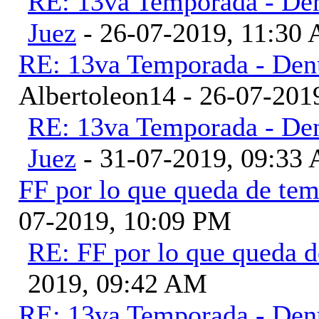
RE: 13va Temporada - Den
Juez
- 26-07-2019, 11:30
RE: 13va Temporada - Denu
Albertoleon14 - 26-07-201
RE: 13va Temporada - Den
Juez
- 31-07-2019, 09:33
FF por lo que queda de te
07-2019, 10:09 PM
RE: FF por lo que queda 
2019, 09:42 AM
RE: 13va Temporada - Denu