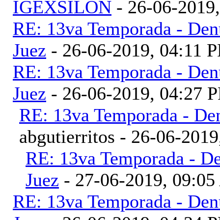
IGEXSILON
- 26-06-2019
RE: 13va Temporada - Denu
Juez
- 26-06-2019, 04:11 
RE: 13va Temporada - Denu
Juez
- 26-06-2019, 04:27 
RE: 13va Temporada - Den
abgutierritos - 26-06-201
RE: 13va Temporada - De
Juez
- 27-06-2019, 09:0
RE: 13va Temporada - Denu