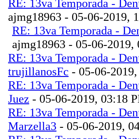
RE: 13va Temporada - Denu
ajmg18963 - 05-06-2019, 
RE: 13va Temporada - Den
ajmg18963 - 05-06-2019,
RE: 13va Temporada - Denu
trujillanosFc
- 05-06-2019
RE: 13va Temporada - Denu
Juez
- 05-06-2019, 03:18 
RE: 13va Temporada - Denu
Marzella3
- 05-06-2019, 0