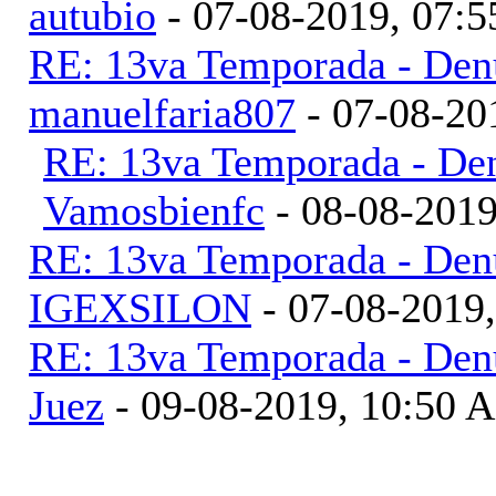
autubio
- 07-08-2019, 07:
RE: 13va Temporada - Denu
manuelfaria807
- 07-08-20
RE: 13va Temporada - Den
Vamosbienfc
- 08-08-2019
RE: 13va Temporada - Denu
IGEXSILON
- 07-08-2019
RE: 13va Temporada - Denu
Juez
- 09-08-2019, 10:50 