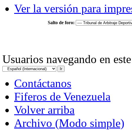
Ver la versión para impre
Salto de foro:
Usuarios navegando en este 
Contáctanos
Fiferos de Venezuela
Volver arriba
Archivo (Modo simple)