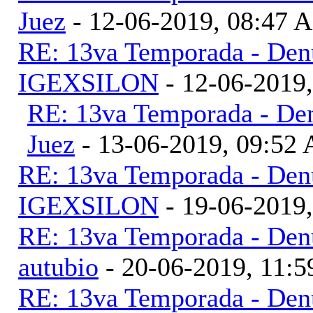
Juez
- 12-06-2019, 08:47 
RE: 13va Temporada - Denu
IGEXSILON
- 12-06-2019
RE: 13va Temporada - Den
Juez
- 13-06-2019, 09:52
RE: 13va Temporada - Denu
IGEXSILON
- 19-06-2019
RE: 13va Temporada - Denu
autubio
- 20-06-2019, 11:
RE: 13va Temporada - Denu