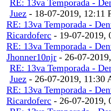
RE: 13va Temporada - Den
Juez
- 18-07-2019, 12:11
RE: 13va Temporada - Denu
Ricardoferc
- 19-07-2019,
RE: 13va Temporada - Denu
Jhonner10njr
- 26-07-2019
RE: 13va Temporada - Den
Juez
- 26-07-2019, 11:30
RE: 13va Temporada - Denu
Ricardoferc
- 26-07-2019,