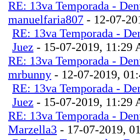
RE: 13va Temporada - Denu
manuelfaria807
- 12-07-20
RE: 13va Temporada - Den
Juez
- 15-07-2019, 11:29
RE: 13va Temporada - Denu
mrbunny
- 12-07-2019, 01
RE: 13va Temporada - Den
Juez
- 15-07-2019, 11:29
RE: 13va Temporada - Denu
Marzella3
- 17-07-2019, 0