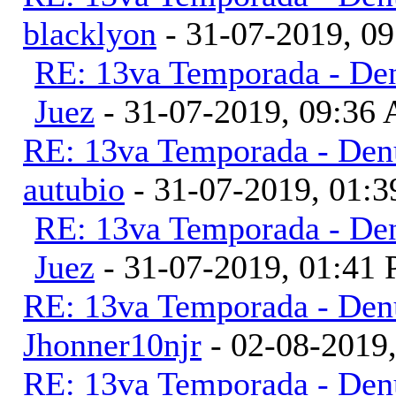
blacklyon
- 31-07-2019, 0
RE: 13va Temporada - Den
Juez
- 31-07-2019, 09:36
RE: 13va Temporada - Denu
autubio
- 31-07-2019, 01:
RE: 13va Temporada - Den
Juez
- 31-07-2019, 01:41
RE: 13va Temporada - Denu
Jhonner10njr
- 02-08-2019
RE: 13va Temporada - Denu