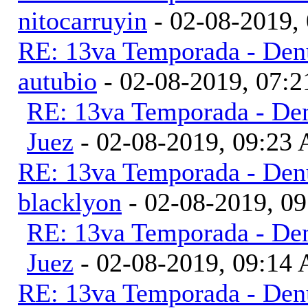
nitocarruyin
- 02-08-2019,
RE: 13va Temporada - Denu
autubio
- 02-08-2019, 07:
RE: 13va Temporada - Den
Juez
- 02-08-2019, 09:23
RE: 13va Temporada - Denu
blacklyon
- 02-08-2019, 0
RE: 13va Temporada - Den
Juez
- 02-08-2019, 09:14
RE: 13va Temporada - Denu