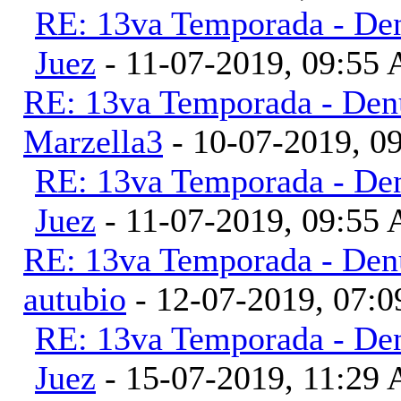
RE: 13va Temporada - Den
Juez
- 11-07-2019, 09:55
RE: 13va Temporada - Denu
Marzella3
- 10-07-2019, 0
RE: 13va Temporada - Den
Juez
- 11-07-2019, 09:55
RE: 13va Temporada - Denu
autubio
- 12-07-2019, 07:
RE: 13va Temporada - Den
Juez
- 15-07-2019, 11:29