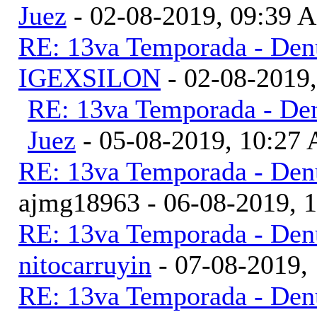
Juez
- 02-08-2019, 09:39 
RE: 13va Temporada - Denu
IGEXSILON
- 02-08-2019
RE: 13va Temporada - Den
Juez
- 05-08-2019, 10:27
RE: 13va Temporada - Denu
ajmg18963 - 06-08-2019, 
RE: 13va Temporada - Denu
nitocarruyin
- 07-08-2019,
RE: 13va Temporada - Denu