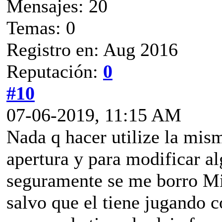
Mensajes: 20
Temas: 0
Registro en: Aug 2016
Reputación:
0
#10
07-06-2019, 11:15 AM
Nada q hacer utilize la mism
apertura y para modificar a
seguramente se me borro Mi
salvo que el tiene jugando c