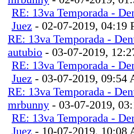
RE: 13va Temporada - Den
Juez
- 02-07-2019, 04:19
RE: 13va Temporada - Denu
autubio
- 03-07-2019, 12:
RE: 13va Temporada - Den
Juez
- 03-07-2019, 09:54
RE: 13va Temporada - Denu
mrbunny
- 03-07-2019, 03
RE: 13va Temporada - Den
Juez
- 10-07-2019, 10:08