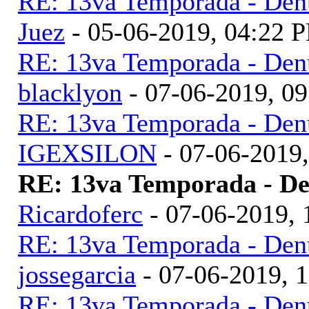
RE: 13va Temporada - Denu
Juez
- 05-06-2019, 04:22 
RE: 13va Temporada - Denu
blacklyon
- 07-06-2019, 0
RE: 13va Temporada - Denu
IGEXSILON
- 07-06-2019
RE: 13va Temporada - De
Ricardoferc
- 07-06-2019,
RE: 13va Temporada - Denu
jossegarcia
- 07-06-2019, 
RE: 13va Temporada - Denu