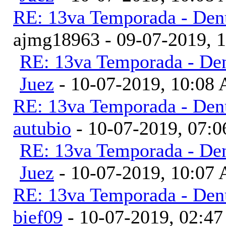
RE: 13va Temporada - Denu
ajmg18963 - 09-07-2019, 
RE: 13va Temporada - Den
Juez
- 10-07-2019, 10:08
RE: 13va Temporada - Denu
autubio
- 10-07-2019, 07:
RE: 13va Temporada - Den
Juez
- 10-07-2019, 10:07
RE: 13va Temporada - Denu
bief09
- 10-07-2019, 02:4