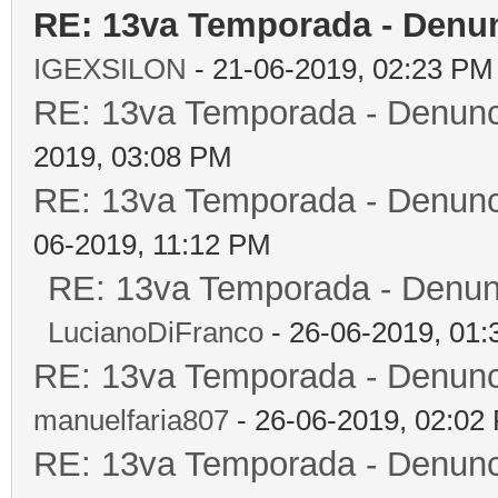
RE: 13va Temporada - Denun
IGEXSILON
- 21-06-2019, 02:23 PM
RE: 13va Temporada - Denunc
2019, 03:08 PM
RE: 13va Temporada - Denunc
06-2019, 11:12 PM
RE: 13va Temporada - Denun
LucianoDiFranco
- 26-06-2019, 01
RE: 13va Temporada - Denunc
manuelfaria807
- 26-06-2019, 02:02
RE: 13va Temporada - Denunc