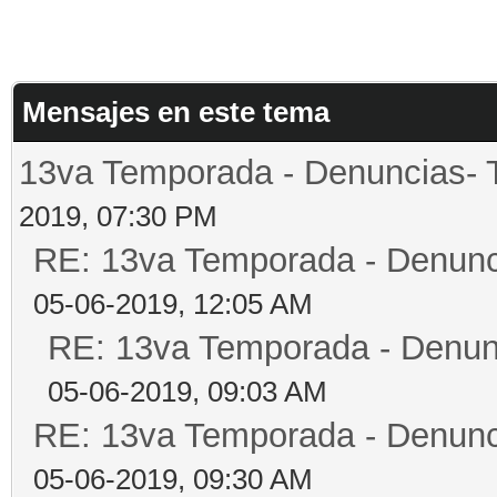
Mensajes en este tema
13va Temporada - Denuncias- 
2019, 07:30 PM
RE: 13va Temporada - Denunc
05-06-2019, 12:05 AM
RE: 13va Temporada - Denun
05-06-2019, 09:03 AM
RE: 13va Temporada - Denunc
05-06-2019, 09:30 AM