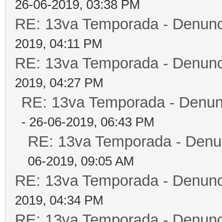
26-06-2019, 03:38 PM
RE: 13va Temporada - Denunc
2019, 04:11 PM
RE: 13va Temporada - Denunc
2019, 04:27 PM
RE: 13va Temporada - Denun
- 26-06-2019, 06:43 PM
RE: 13va Temporada - Denun
06-2019, 09:05 AM
RE: 13va Temporada - Denunc
2019, 04:34 PM
RE: 13va Temporada - Denunc