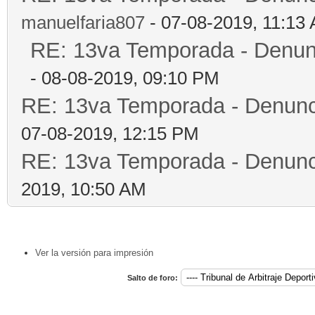
manuelfaria807
- 07-08-2019, 11:13
RE: 13va Temporada - Denun
- 08-08-2019, 09:10 PM
RE: 13va Temporada - Denunc
07-08-2019, 12:15 PM
RE: 13va Temporada - Denunc
2019, 10:50 AM
Ver la versión para impresión
Salto de foro: