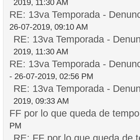
2019, 11:30 AM
RE: 13va Temporada - Denunc
26-07-2019, 09:10 AM
RE: 13va Temporada - Denun
2019, 11:30 AM
RE: 13va Temporada - Denunc
- 26-07-2019, 02:56 PM
RE: 13va Temporada - Denun
2019, 09:33 AM
FF por lo que queda de tempo
PM
RE: FF por lo que queda de 