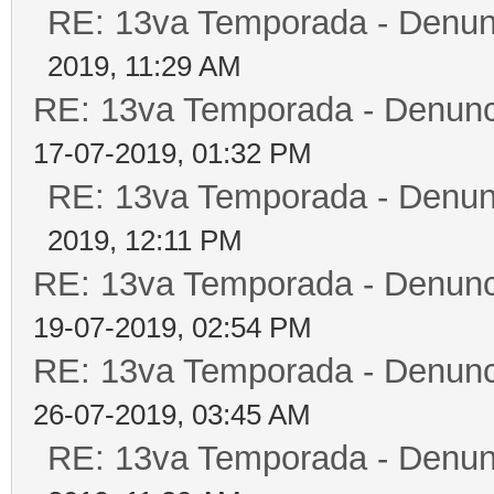
RE: 13va Temporada - Denun
2019, 11:29 AM
RE: 13va Temporada - Denunc
17-07-2019, 01:32 PM
RE: 13va Temporada - Denun
2019, 12:11 PM
RE: 13va Temporada - Denunc
19-07-2019, 02:54 PM
RE: 13va Temporada - Denunc
26-07-2019, 03:45 AM
RE: 13va Temporada - Denun