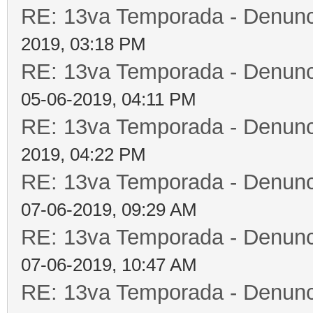
RE: 13va Temporada - Denunc
2019, 03:18 PM
RE: 13va Temporada - Denunc
05-06-2019, 04:11 PM
RE: 13va Temporada - Denunc
2019, 04:22 PM
RE: 13va Temporada - Denunc
07-06-2019, 09:29 AM
RE: 13va Temporada - Denunc
07-06-2019, 10:47 AM
RE: 13va Temporada - Denunc