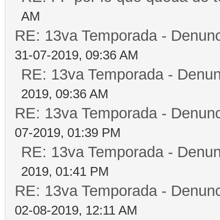
AM
RE: 13va Temporada - Denunc
31-07-2019, 09:36 AM
RE: 13va Temporada - Denun
2019, 09:36 AM
RE: 13va Temporada - Denunc
07-2019, 01:39 PM
RE: 13va Temporada - Denun
2019, 01:41 PM
RE: 13va Temporada - Denunc
02-08-2019, 12:11 AM