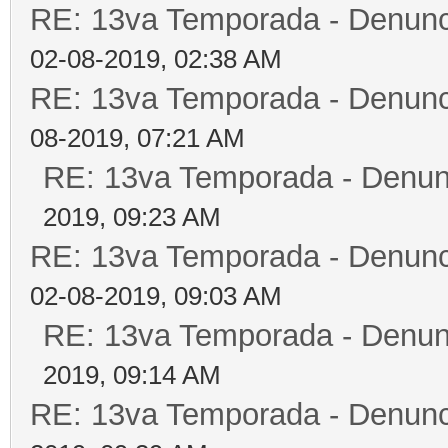
RE: 13va Temporada - Denunc
02-08-2019, 02:38 AM
RE: 13va Temporada - Denunc
08-2019, 07:21 AM
RE: 13va Temporada - Denun
2019, 09:23 AM
RE: 13va Temporada - Denunc
02-08-2019, 09:03 AM
RE: 13va Temporada - Denun
2019, 09:14 AM
RE: 13va Temporada - Denunc