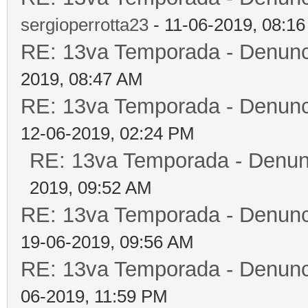
sergioperrotta23
- 11-06-2019, 08:1
RE: 13va Temporada - Denunc
2019, 08:47 AM
RE: 13va Temporada - Denunc
12-06-2019, 02:24 PM
RE: 13va Temporada - Denun
2019, 09:52 AM
RE: 13va Temporada - Denunc
19-06-2019, 09:56 AM
RE: 13va Temporada - Denunc
06-2019, 11:59 PM