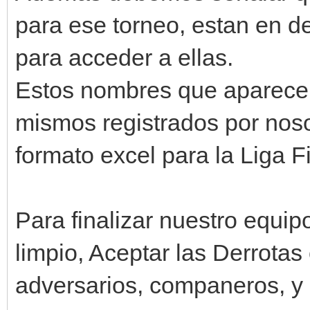
para ese torneo, estan en 
para acceder a ellas.
Estos nombres que aparecen 
mismos registrados por nosot
formato excel para la Liga 
Para finalizar nuestro equip
limpio, Aceptar las Derrotas
adversarios, companeros, y d