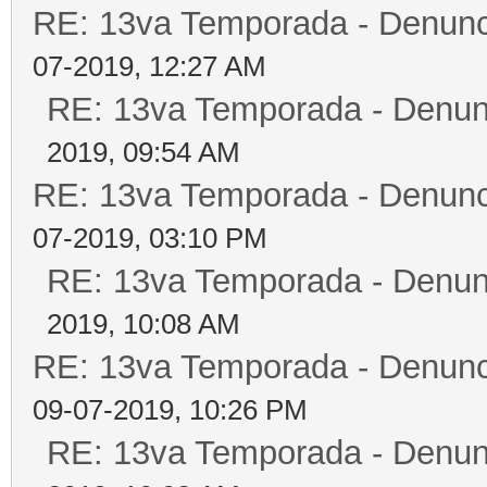
RE: 13va Temporada - Denunc
07-2019, 12:27 AM
RE: 13va Temporada - Denun
2019, 09:54 AM
RE: 13va Temporada - Denunc
07-2019, 03:10 PM
RE: 13va Temporada - Denun
2019, 10:08 AM
RE: 13va Temporada - Denunc
09-07-2019, 10:26 PM
RE: 13va Temporada - Denun