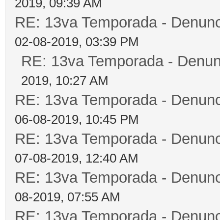
2019, 09:39 AM
RE: 13va Temporada - Denunc
02-08-2019, 03:39 PM
RE: 13va Temporada - Denun
2019, 10:27 AM
RE: 13va Temporada - Denunc
06-08-2019, 10:45 PM
RE: 13va Temporada - Denunc
07-08-2019, 12:40 AM
RE: 13va Temporada - Denunc
08-2019, 07:55 AM
RE: 13va Temporada - Denunc