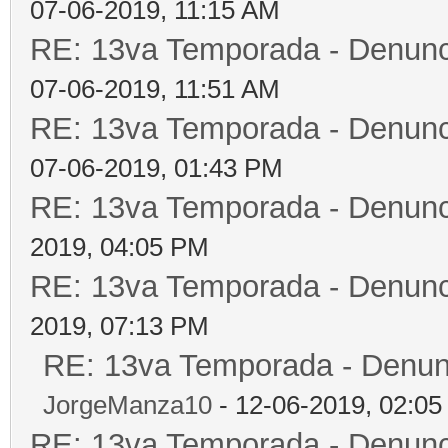
07-06-2019, 11:15 AM
RE: 13va Temporada - Denunc
07-06-2019, 11:51 AM
RE: 13va Temporada - Denunc
07-06-2019, 01:43 PM
RE: 13va Temporada - Denunc
2019, 04:05 PM
RE: 13va Temporada - Denunc
2019, 07:13 PM
RE: 13va Temporada - Denun
JorgeManza10
- 12-06-2019, 02:0
RE: 13va Temporada - Denunc