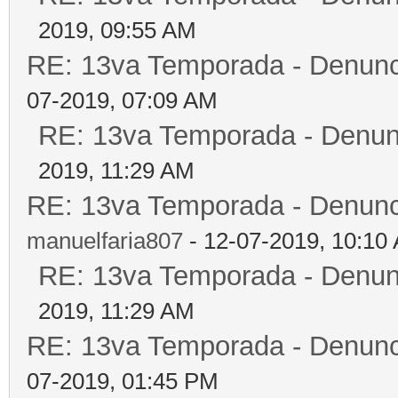
2019, 09:55 AM
RE: 13va Temporada - Denunc
07-2019, 07:09 AM
RE: 13va Temporada - Denun
2019, 11:29 AM
RE: 13va Temporada - Denunc
manuelfaria807
- 12-07-2019, 10:10
RE: 13va Temporada - Denun
2019, 11:29 AM
RE: 13va Temporada - Denunc
07-2019, 01:45 PM