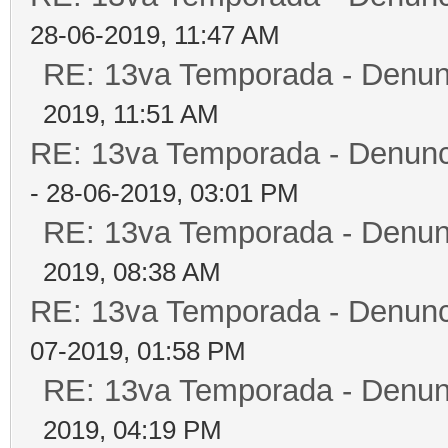
28-06-2019, 11:47 AM
RE: 13va Temporada - Denun
2019, 11:51 AM
RE: 13va Temporada - Denunc
- 28-06-2019, 03:01 PM
RE: 13va Temporada - Denun
2019, 08:38 AM
RE: 13va Temporada - Denunc
07-2019, 01:58 PM
RE: 13va Temporada - Denun
2019, 04:19 PM