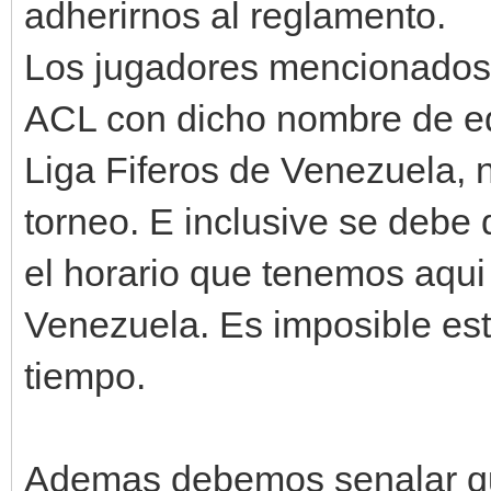
adherirnos al reglamento.
Los jugadores mencionados 
ACL con dicho nombre de eq
Liga Fiferos de Venezuela, n
torneo. E inclusive se debe 
el horario que tenemos aqui
Venezuela. Es imposible es
tiempo.
Ademas debemos senalar qu