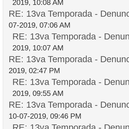
2019, 10:08 AM
RE: 13va Temporada - Denunc
07-2019, 07:06 AM
RE: 13va Temporada - Denun
2019, 10:07 AM
RE: 13va Temporada - Denunc
2019, 02:47 PM
RE: 13va Temporada - Denun
2019, 09:55 AM
RE: 13va Temporada - Denunc
10-07-2019, 09:46 PM
RE: 13va Temporada - Denun