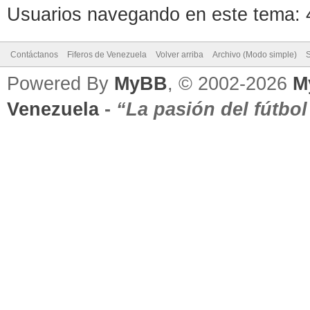
Usuarios navegando en este tema: 4
Contáctanos
Fiferos de Venezuela
Volver arriba
Archivo (Modo simple)
Powered By
MyBB
, © 2002-2026
M
Venezuela
-
“La pasión del fútbo