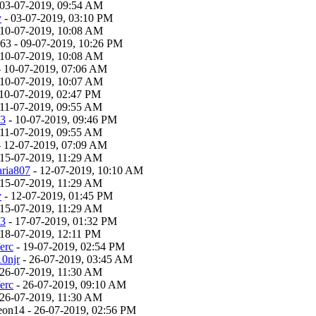
 03-07-2019, 09:54 AM
y
- 03-07-2019, 03:10 PM
 10-07-2019, 10:08 AM
963 - 09-07-2019, 10:26 PM
 10-07-2019, 10:08 AM
 10-07-2019, 07:06 AM
 10-07-2019, 10:07 AM
10-07-2019, 02:47 PM
 11-07-2019, 09:55 AM
a3
- 10-07-2019, 09:46 PM
 11-07-2019, 09:55 AM
 12-07-2019, 07:09 AM
 15-07-2019, 11:29 AM
aria807
- 12-07-2019, 10:10 AM
 15-07-2019, 11:29 AM
y
- 12-07-2019, 01:45 PM
 15-07-2019, 11:29 AM
a3
- 17-07-2019, 01:32 PM
 18-07-2019, 12:11 PM
erc
- 19-07-2019, 02:54 PM
10njr
- 26-07-2019, 03:45 AM
 26-07-2019, 11:30 AM
erc
- 26-07-2019, 09:10 AM
 26-07-2019, 11:30 AM
leon14 - 26-07-2019, 02:56 PM