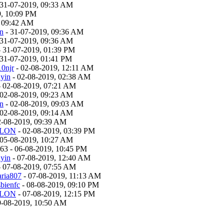
 31-07-2019, 09:33 AM
19, 10:09 PM
, 09:42 AM
on
- 31-07-2019, 09:36 AM
 31-07-2019, 09:36 AM
 31-07-2019, 01:39 PM
 31-07-2019, 01:41 PM
10njr
- 02-08-2019, 12:11 AM
uyin
- 02-08-2019, 02:38 AM
 02-08-2019, 07:21 AM
 02-08-2019, 09:23 AM
on
- 02-08-2019, 09:03 AM
 02-08-2019, 09:14 AM
2-08-2019, 09:39 AM
ILON
- 02-08-2019, 03:39 PM
 05-08-2019, 10:27 AM
963 - 06-08-2019, 10:45 PM
uyin
- 07-08-2019, 12:40 AM
 07-08-2019, 07:55 AM
aria807
- 07-08-2019, 11:13 AM
bienfc
- 08-08-2019, 09:10 PM
ILON
- 07-08-2019, 12:15 PM
9-08-2019, 10:50 AM