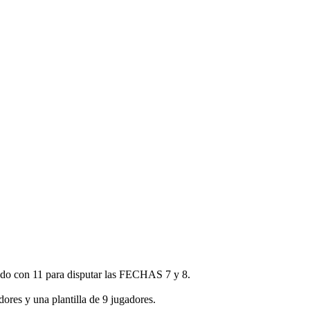
ndo con 11 para disputar las FECHAS 7 y 8.
ores y una plantilla de 9 jugadores.