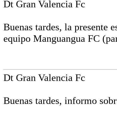
Dt Gran Valencia Fc
Buenas tardes, la presente e
equipo Manguangua FC (par
Dt Gran Valencia Fc
Buenas tardes, informo sob