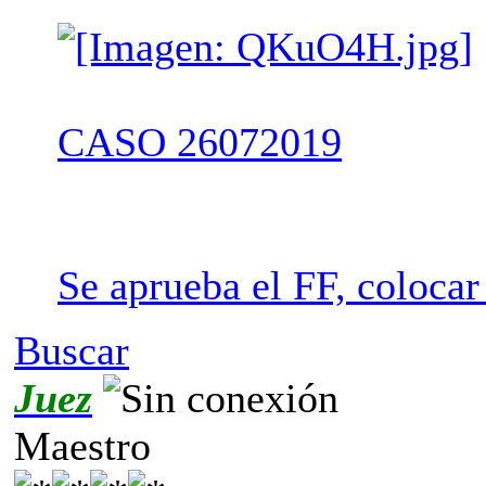
CASO 26072019
Se aprueba el FF, colocar
Buscar
Juez
Maestro