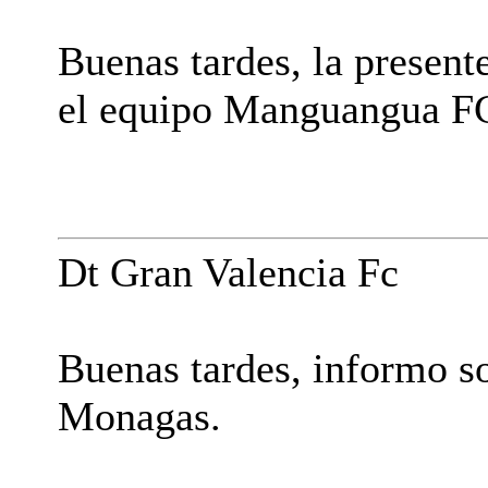
Buenas tardes, la present
el equipo Manguangua FC
Dt Gran Valencia Fc
Buenas tardes, informo s
Monagas.