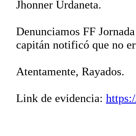
Jhonner Urdaneta.
Denunciamos FF Jornada 
capitán notificó que no e
Atentamente, Rayados.
Link de evidencia:
https: