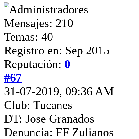
Mensajes: 210
Temas: 40
Registro en: Sep 2015
Reputación:
0
#67
31-07-2019, 09:36 AM
Club: Tucanes
DT: Jose Granados
Denuncia: FF Zulianos