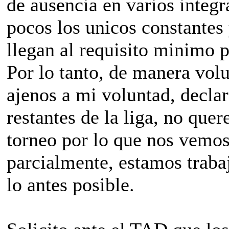
de ausencia en varios integr
pocos los unicos constantes 
llegan al requisito minimo p
Por lo tanto, de manera vol
ajenos a mi voluntad, decla
restantes de la liga, no que
torneo por lo que nos vemos
parcialmente, estamos traba
lo antes posible.