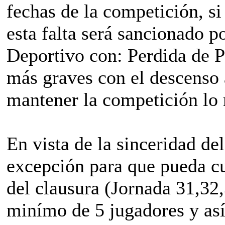
fechas de la competición, si 
esta falta será sancionado p
Deportivo con: Perdida de P
más graves con el descenso 
mantener la competición lo m
En vista de la sinceridad d
excepción para que pueda cu
del clausura (Jornada 31,32,
minímo de 5 jugadores y así