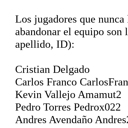
Los jugadores que nunca
abandonar el equipo son 
apellido, ID):
Cristian Delgado
Carlos Franco CarlosFra
Kevin Vallejo Amamut2
Pedro Torres Pedrox022
Andres Avendaño Andre