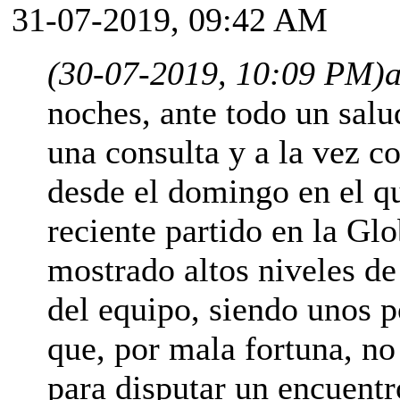
31-07-2019, 09:42 AM
(30-07-2019, 10:09 PM)
a
noches, ante todo un salu
una consulta y a la vez 
desde el domingo en el q
reciente partido en la Gl
mostrado altos niveles de
del equipo, siendo unos p
que, por mala fortuna, no
para disputar un encuentro