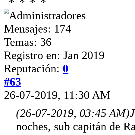
Mensajes: 174
Temas: 36
Registro en: Jan 2019
Reputación:
0
#63
26-07-2019, 11:30 AM
(26-07-2019, 03:45 AM)
J
noches, sub capitán de R