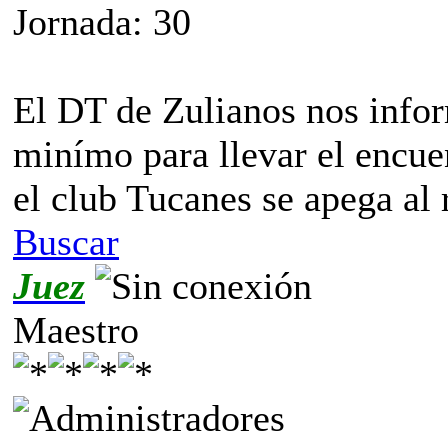
Jornada: 30
El DT de Zulianos nos info
minímo para llevar el encuen
el club Tucanes se apega al
Buscar
Juez
Maestro