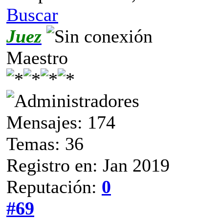
Buscar
Juez
Maestro
Mensajes: 174
Temas: 36
Registro en: Jan 2019
Reputación:
0
#69