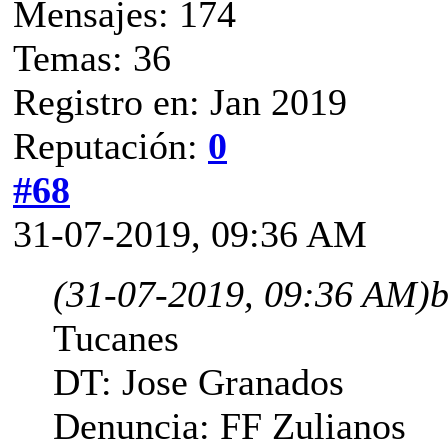
Mensajes: 174
Temas: 36
Registro en: Jan 2019
Reputación:
0
#68
31-07-2019, 09:36 AM
(31-07-2019, 09:36 AM)
b
Tucanes
DT: Jose Granados
Denuncia: FF Zulianos