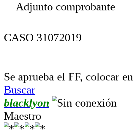
Adjunto comprobante
CASO 31072019
Se aprueba el FF, colocar e
Buscar
blacklyon
Maestro