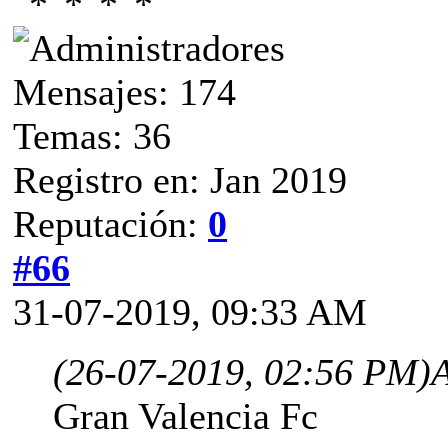
Mensajes: 174
Temas: 36
Registro en: Jan 2019
Reputación:
0
#66
31-07-2019, 09:33 AM
(26-07-2019, 02:56 PM)
A
Gran Valencia Fc