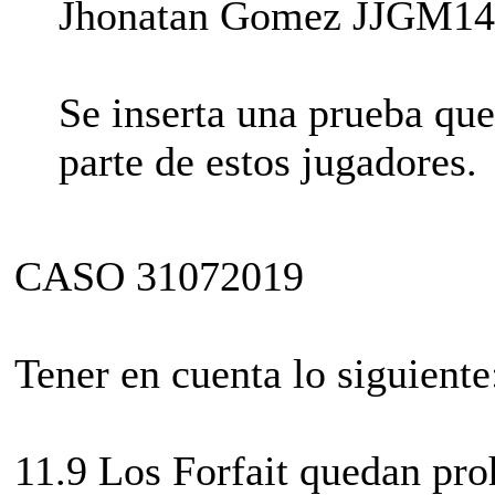
Jhonatan Gomez JJGM14
Se inserta una prueba qu
parte de estos jugadores.
CASO 31072019
Tener en cuenta lo siguiente
11.9 Los Forfait quedan proh