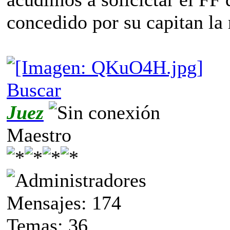
concedido por su capitan la
Buscar
Juez
Maestro
Mensajes: 174
Temas: 36