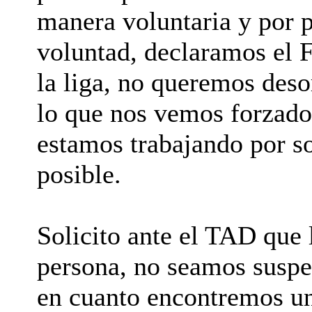
manera voluntaria y por 
voluntad, declaramos el F
la liga, no queremos deso
lo que nos vemos forzados
estamos trabajando por so
posible.
Solicito ante el TAD que 
persona, no seamos suspe
en cuanto encontremos un