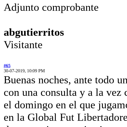
Adjunto comprobante
abgutierritos
Visitante
#65
30-07-2019, 10:09 PM
Buenas noches, ante todo un
con una consulta y a la vez
el domingo en el que jugamo
en la Global Fut Libertadore