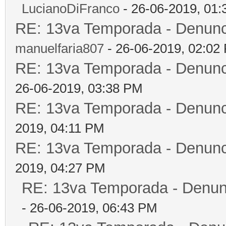
LucianoDiFranco
- 26-06-2019, 01
RE: 13va Temporada - Denunc
manuelfaria807
- 26-06-2019, 02:02
RE: 13va Temporada - Denunc
26-06-2019, 03:38 PM
RE: 13va Temporada - Denunc
2019, 04:11 PM
RE: 13va Temporada - Denunc
2019, 04:27 PM
RE: 13va Temporada - Denun
- 26-06-2019, 06:43 PM