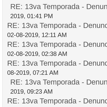
RE: 13va Temporada - Denun
2019, 01:41 PM
RE: 13va Temporada - Denunc
02-08-2019, 12:11 AM
RE: 13va Temporada - Denunc
02-08-2019, 02:38 AM
RE: 13va Temporada - Denunc
08-2019, 07:21 AM
RE: 13va Temporada - Denun
2019, 09:23 AM
RE: 13va Temporada - Denunc