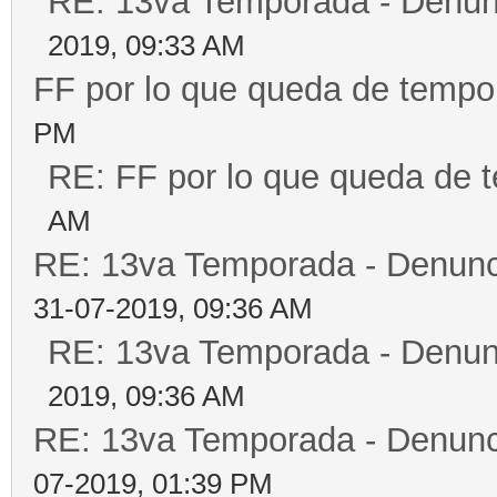
RE: 13va Temporada - Denun
2019, 09:33 AM
FF por lo que queda de tempo
PM
RE: FF por lo que queda de 
AM
RE: 13va Temporada - Denunc
31-07-2019, 09:36 AM
RE: 13va Temporada - Denun
2019, 09:36 AM
RE: 13va Temporada - Denunc
07-2019, 01:39 PM