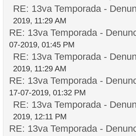
RE: 13va Temporada - Denun
2019, 11:29 AM
RE: 13va Temporada - Denunc
07-2019, 01:45 PM
RE: 13va Temporada - Denun
2019, 11:29 AM
RE: 13va Temporada - Denunc
17-07-2019, 01:32 PM
RE: 13va Temporada - Denun
2019, 12:11 PM
RE: 13va Temporada - Denunc