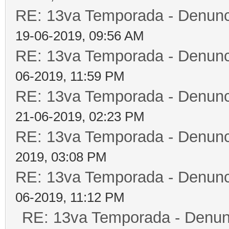
RE: 13va Temporada - Denunc
19-06-2019, 09:56 AM
RE: 13va Temporada - Denunc
06-2019, 11:59 PM
RE: 13va Temporada - Denunc
21-06-2019, 02:23 PM
RE: 13va Temporada - Denunc
2019, 03:08 PM
RE: 13va Temporada - Denunc
06-2019, 11:12 PM
RE: 13va Temporada - Denun