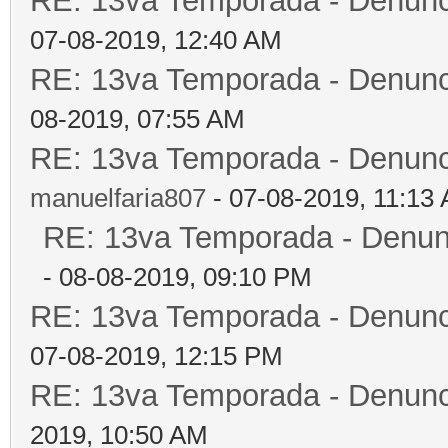
RE: 13va Temporada - Denunc
07-08-2019, 12:40 AM
RE: 13va Temporada - Denunc
08-2019, 07:55 AM
RE: 13va Temporada - Denunc
manuelfaria807
- 07-08-2019, 11:13
RE: 13va Temporada - Denun
- 08-08-2019, 09:10 PM
RE: 13va Temporada - Denunc
07-08-2019, 12:15 PM
RE: 13va Temporada - Denunc
2019, 10:50 AM