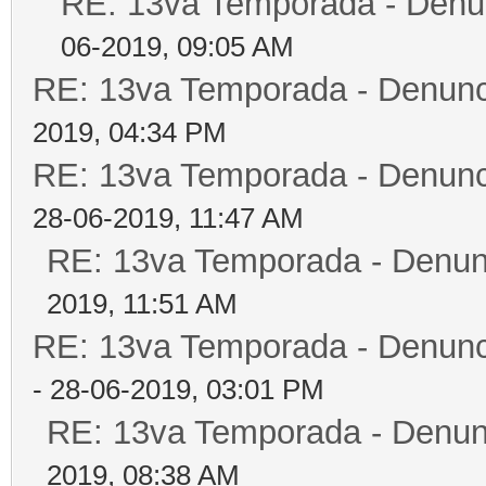
RE: 13va Temporada - Denun
06-2019, 09:05 AM
RE: 13va Temporada - Denunc
2019, 04:34 PM
RE: 13va Temporada - Denunc
28-06-2019, 11:47 AM
RE: 13va Temporada - Denun
2019, 11:51 AM
RE: 13va Temporada - Denunc
- 28-06-2019, 03:01 PM
RE: 13va Temporada - Denun
2019, 08:38 AM