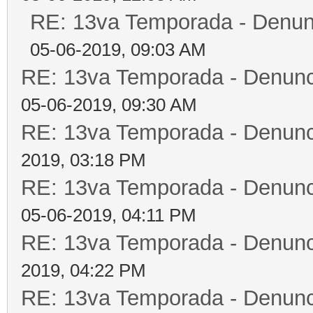
RE: 13va Temporada - Denun
05-06-2019, 09:03 AM
RE: 13va Temporada - Denunc
05-06-2019, 09:30 AM
RE: 13va Temporada - Denunc
2019, 03:18 PM
RE: 13va Temporada - Denunc
05-06-2019, 04:11 PM
RE: 13va Temporada - Denunc
2019, 04:22 PM
RE: 13va Temporada - Denunc