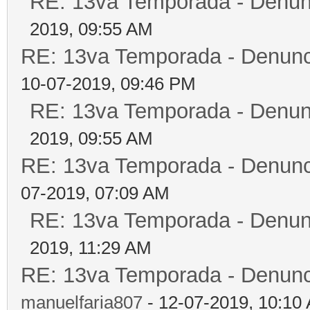
RE: 13va Temporada - Denun
2019, 09:55 AM
RE: 13va Temporada - Denunc
10-07-2019, 09:46 PM
RE: 13va Temporada - Denun
2019, 09:55 AM
RE: 13va Temporada - Denunc
07-2019, 07:09 AM
RE: 13va Temporada - Denun
2019, 11:29 AM
RE: 13va Temporada - Denunc
manuelfaria807
- 12-07-2019, 10:10