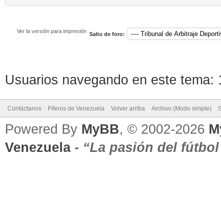
Ver la versión para impresión
Salto de foro:
Usuarios navegando en este tema: 1
Contáctanos
Fiferos de Venezuela
Volver arriba
Archivo (Modo simple)
Powered By
MyBB
, © 2002-2026
M
Venezuela
-
“La pasión del fútbo