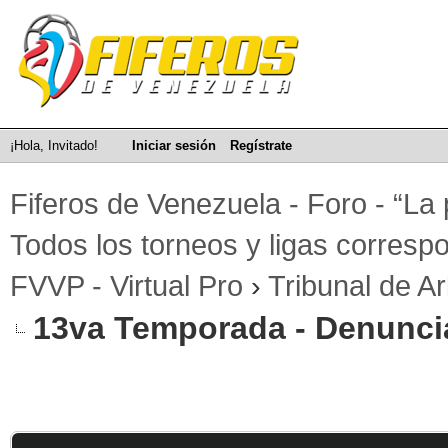
¡Hola, Invitado!
Iniciar sesión
Regístrate
Fiferos de Venezuela - Foro - “La 
Todos los torneos y ligas correspo
FVVP - Virtual Pro
›
Tribunal de Ar
13va Temporada - Denunci