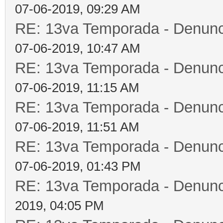
07-06-2019, 09:29 AM
RE: 13va Temporada - Denunc
07-06-2019, 10:47 AM
RE: 13va Temporada - Denunc
07-06-2019, 11:15 AM
RE: 13va Temporada - Denunc
07-06-2019, 11:51 AM
RE: 13va Temporada - Denunc
07-06-2019, 01:43 PM
RE: 13va Temporada - Denunc
2019, 04:05 PM