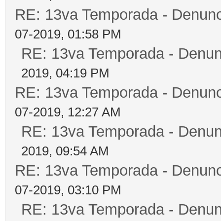
RE: 13va Temporada - Denunc
07-2019, 01:58 PM
RE: 13va Temporada - Denun
2019, 04:19 PM
RE: 13va Temporada - Denunc
07-2019, 12:27 AM
RE: 13va Temporada - Denun
2019, 09:54 AM
RE: 13va Temporada - Denunc
07-2019, 03:10 PM
RE: 13va Temporada - Denun