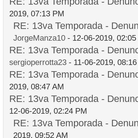
RE: 13va Temporada - Denunc
2019, 07:13 PM
RE: 13va Temporada - Denun
JorgeManza10
- 12-06-2019, 02:0
RE: 13va Temporada - Denunc
sergioperrotta23
- 11-06-2019, 08:1
RE: 13va Temporada - Denunc
2019, 08:47 AM
RE: 13va Temporada - Denunc
12-06-2019, 02:24 PM
RE: 13va Temporada - Denun
2019, 09:52 AM