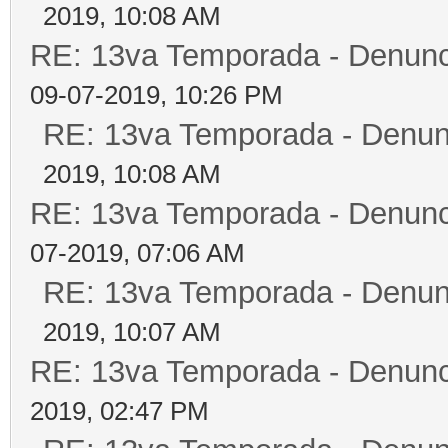
2019, 10:08 AM
RE: 13va Temporada - Denunc
09-07-2019, 10:26 PM
RE: 13va Temporada - Denun
2019, 10:08 AM
RE: 13va Temporada - Denunc
07-2019, 07:06 AM
RE: 13va Temporada - Denun
2019, 10:07 AM
RE: 13va Temporada - Denunc
2019, 02:47 PM