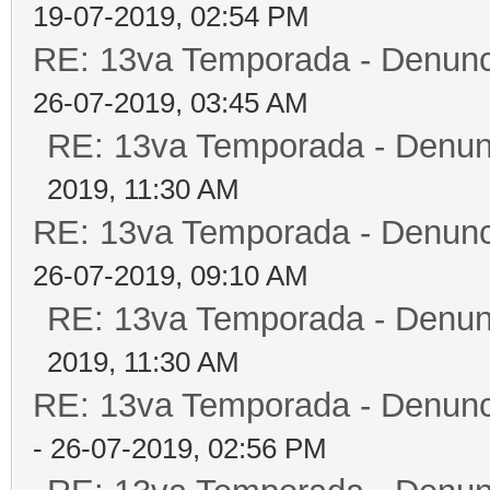
19-07-2019, 02:54 PM
RE: 13va Temporada - Denunc
26-07-2019, 03:45 AM
RE: 13va Temporada - Denun
2019, 11:30 AM
RE: 13va Temporada - Denunc
26-07-2019, 09:10 AM
RE: 13va Temporada - Denun
2019, 11:30 AM
RE: 13va Temporada - Denunc
- 26-07-2019, 02:56 PM