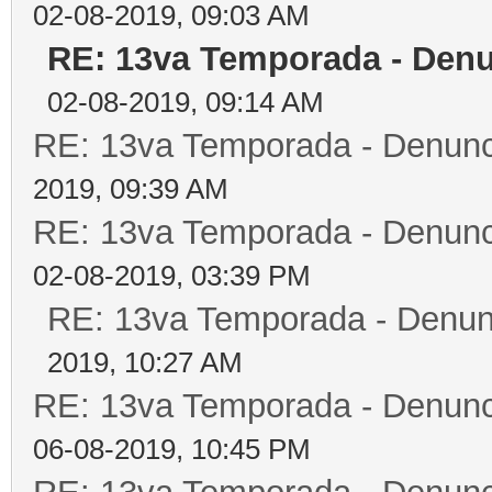
02-08-2019, 09:03 AM
RE: 13va Temporada - Denu
02-08-2019, 09:14 AM
RE: 13va Temporada - Denunc
2019, 09:39 AM
RE: 13va Temporada - Denunc
02-08-2019, 03:39 PM
RE: 13va Temporada - Denun
2019, 10:27 AM
RE: 13va Temporada - Denunc
06-08-2019, 10:45 PM