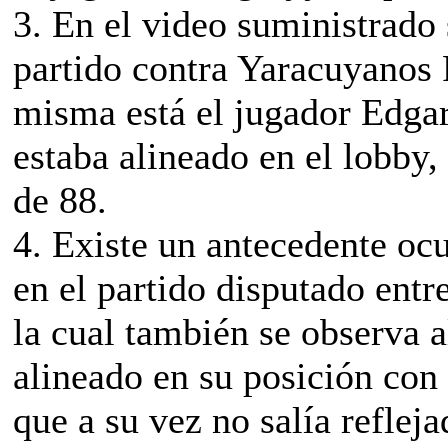
3. En el video suministrado 
partido contra Yaracuyanos 
misma está el jugador Edga
estaba alineado en el lobby
de 88.
4. Existe un antecedente oc
en el partido disputado ent
la cual también se observa a
alineado en su posición con 
que a su vez no salía refleja