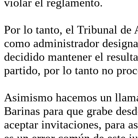
violar el reglamento.
Por lo tanto, el Tribunal de
como administrador designa
decidido mantener el resulta
partido, por lo tanto no proc
Asimismo hacemos un llamad
Barinas para que grabe desde
aceptar invitaciones, para a