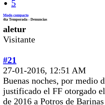
5
Modo compacto
4ta Temporada - Denuncias
aletur
Visitante
#21
27-01-2016, 12:51 AM
Buenas noches, por medio de
justificado el FF otorgado e
de 2016 a Potros de Barinas