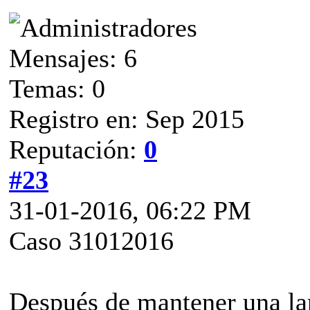
Mensajes: 6
Temas: 0
Registro en: Sep 2015
Reputación:
0
#23
31-01-2016, 06:22 PM
Caso 31012016
Después de mantener una lar