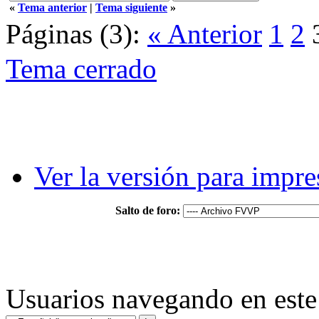
«
Tema anterior
|
Tema siguiente
»
Páginas (3):
« Anterior
1
2
Tema cerrado
Ver la versión para impre
Salto de foro:
Usuarios navegando en este 