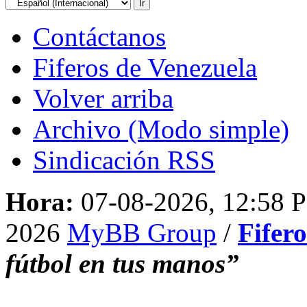
Contáctanos
Fiferos de Venezuela
Volver arriba
Archivo (Modo simple)
Sindicación RSS
Hora:
07-08-2026, 12:58 
2026
MyBB Group
/
Fifer
fútbol en tus manos”