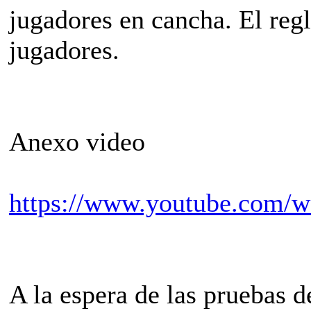
jugadores en cancha. El re
jugadores.
Anexo video
https://www.youtube.com
A la espera de las pruebas de