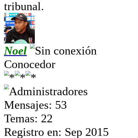
tribunal.
Noel
Conocedor
Mensajes: 53
Temas: 22
Registro en: Sep 2015