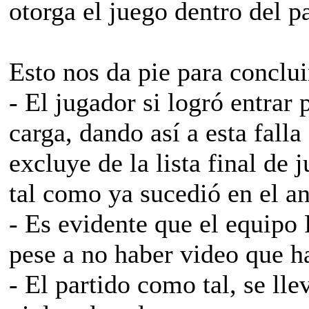
otorga el juego dentro del pa
Esto nos da pie para conclui
- El jugador si logró entrar
carga, dando así a esta fall
excluye de la lista final de 
tal como ya sucedió en el a
- Es evidente que el equipo 
pese a no haber video que 
- El partido como tal, se ll