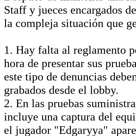
Staff y jueces encargados de
la compleja situación que g
1. Hay falta al reglamento p
hora de presentar sus prueb
este tipo de denuncias debe
grabados desde el lobby.
2. En las pruebas suministra
incluye una captura del equ
el jugador "Edgaryya" apare