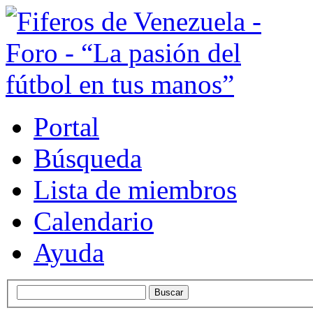
Portal
Búsqueda
Lista de miembros
Calendario
Ayuda