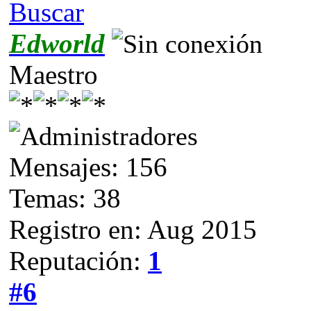
Buscar
Edworld
Maestro
Mensajes: 156
Temas: 38
Registro en: Aug 2015
Reputación:
1
#6