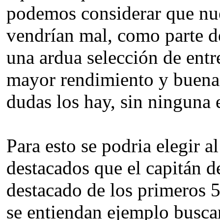
podemos considerar que nu
vendrían mal, como parte d
una ardua selección de entr
mayor rendimiento y buena 
dudas los hay, sin ninguna
Para esto se podria elegir 
destacados que el capitán d
destacado de los primeros 
se entiendan ejemplo buscar