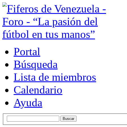
Portal
Búsqueda
Lista de miembros
Calendario
Ayuda