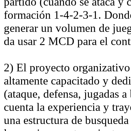
partido (cuando se ataca y 
formación 1-4-2-3-1. Donde
generar un volumen de juego
da usar 2 MCD para el cont
2) El proyecto organizativo
altamente capacitado y dedi
(ataque, defensa, jugadas a
cuenta la experiencia y tra
una estructura de busqueda 