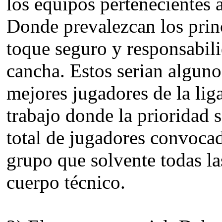
los equipos pertenecientes 
Donde prevalezcan los princ
toque seguro y responsabili
cancha. Estos serian alguno
mejores jugadores de la lig
trabajo donde la prioridad s
total de jugadores convocad
grupo que solvente todas la
cuerpo técnico.