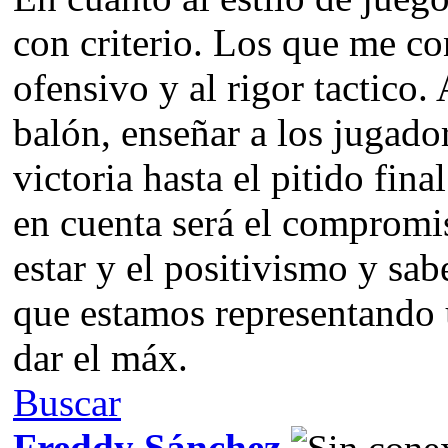
con criterio. Los que me co
ofensivo y al rigor tactico.
balón, enseñar a los jugadore
victoria hasta el pitido fin
en cuenta será el compromiso
estar y el positivismo y sab
que estamos representando
dar el máx.
Buscar
Freddy Sánchez