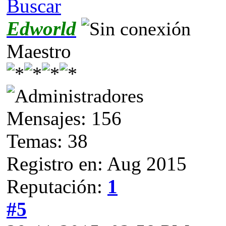
Buscar
Edworld
Maestro
Mensajes: 156
Temas: 38
Registro en: Aug 2015
Reputación:
1
#5