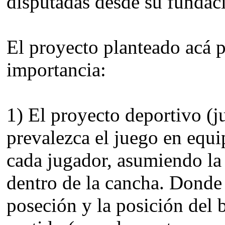
disputadas desde su fundac
El proyecto planteado acá p
importancia:
1) El proyecto deportivo (
prevalezca el juego en equi
cada jugador, asumiendo la
dentro de la cancha. Donde 
poseción y la posición del 