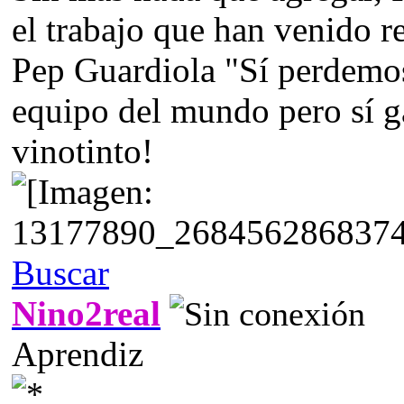
el trabajo que han venido 
Pep Guardiola "Sí perdemos
equipo del mundo pero sí g
vinotinto!
Buscar
Nino2real
Aprendiz