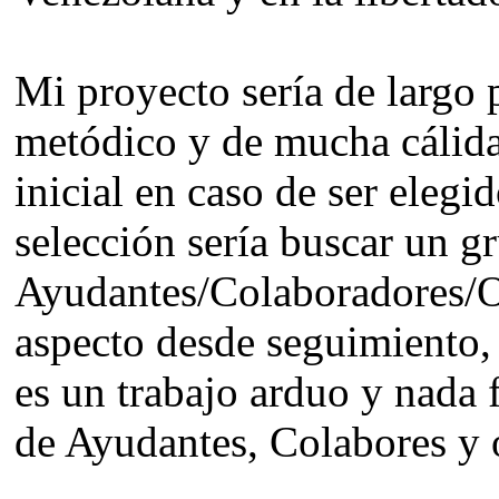
Mi proyecto sería de largo 
metódico y de mucha cálid
inicial en caso de ser eleg
selección sería buscar un g
Ayudantes/Colaboradores/O
aspecto desde seguimiento,
es un trabajo arduo y nada 
de Ayudantes, Colabores y o