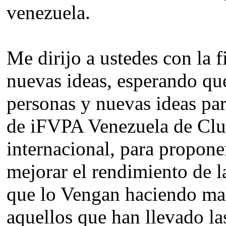
venezuela.
Me dirijo a ustedes con la f
nuevas ideas, esperando que
personas y nuevas ideas pa
de iFVPA Venezuela de Clu
internacional, para propon
mejorar el rendimiento de l
que lo Vengan haciendo mal 
aquellos que han llevado la