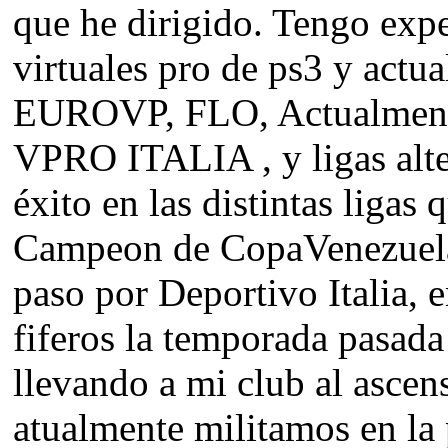
que he dirigido. Tengo expe
virtuales pro de ps3 y act
EUROVP, FLO, Actualmen
VPRO ITALIA , y ligas alte
éxito en las distintas ligas
Campeon de CopaVenezuela
paso por Deportivo Italia,
fiferos la temporada pasad
llevando a mi club al ascen
atualmente militamos en la 