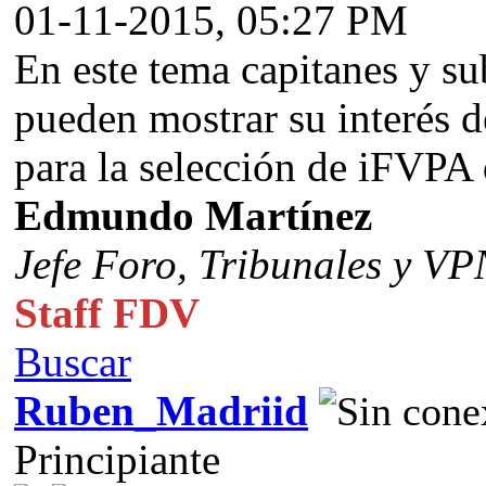
01-11-2015, 05:27 PM
En este tema capitanes y s
pueden mostrar su interés d
para la selección de iFVPA
Edmundo Martínez
Jefe Foro,
Tribunales y VP
Staff FDV
Buscar
Ruben_Madriid
Principiante