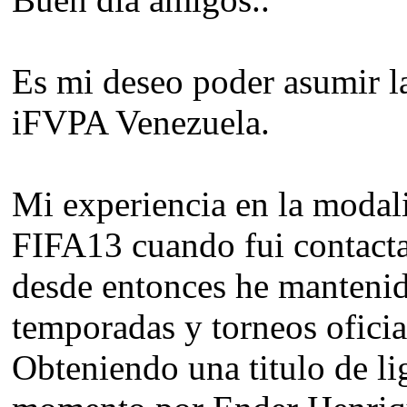
Es mi deseo poder asumir la
iFVPA Venezuela.
Mi experiencia en la modal
FIFA13 cuando fui contac
desde entonces he mantenido
temporadas y torneos oficia
Obteniendo una titulo de li