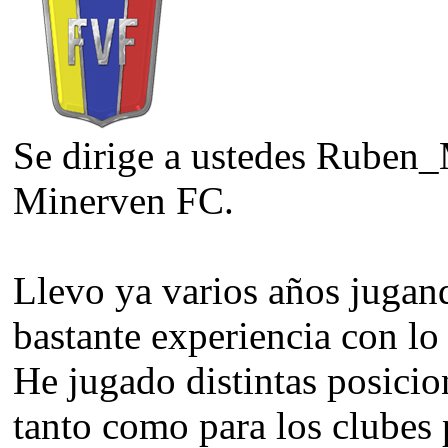
Se dirige a ustedes Ruben_
Minerven FC.
Llevo ya varios años jugan
bastante experiencia con lo q
He jugado distintas posicio
tanto como para los clubes 