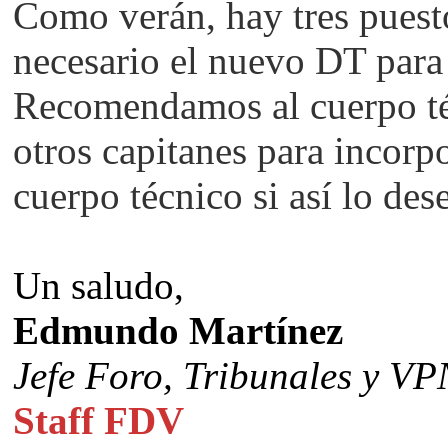
Como verán, hay tres puest
necesario el nuevo DT para
Recomendamos al cuerpo técn
otros capitanes para incorpo
cuerpo técnico si así lo des
Un saludo,
Edmundo Martínez
Jefe Foro,
Tribunales y VP
Staff FDV