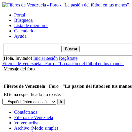
Portal
Búsqueda
Lista de miembros
Calendario
Ayuda
¡Hola, Invitado!
Iniciar sesión
Regístrate
Fiferos de Venezuela - Foro - “La pasión del fútbol en tus manos”
Mensaje del foro
Fiferos de Venezuela - Foro - “La pasión del fútbol en tus mano
El tema especificado no existe.
Contáctanos
Fiferos de Venezuela
Volver arriba
Archivo (Modo simple)