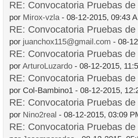
RE: Convocatoria Pruebas d
por
Mirox-vzla
- 08-12-2015, 09:43 
RE: Convocatoria Pruebas d
por
juanchox115@gmail.com
- 08-12
RE: Convocatoria Pruebas d
por
ArturoLuzardo
- 08-12-2015, 11:
RE: Convocatoria Pruebas d
por Col-Bambino1 - 08-12-2015, 12
RE: Convocatoria Pruebas d
por
Nino2real
- 08-12-2015, 03:09 P
RE: Convocatoria Pruebas d