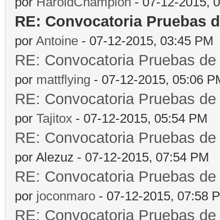
por
HaroldChampion
- 07-12-2015, 
RE: Convocatoria Pruebas 
por
Antoine
- 07-12-2015, 03:45 PM
RE: Convocatoria Pruebas d
por
mattflying
- 07-12-2015, 05:06 P
RE: Convocatoria Pruebas d
por
Tajitox
- 07-12-2015, 05:54 PM
RE: Convocatoria Pruebas d
por Alezuz - 07-12-2015, 07:54 PM
RE: Convocatoria Pruebas d
por
joconmaro
- 07-12-2015, 07:58 
RE: Convocatoria Pruebas d