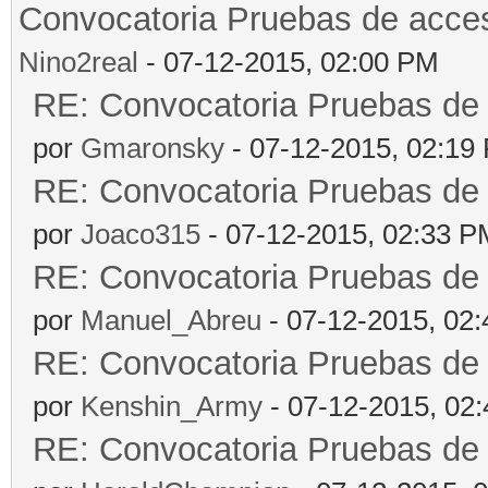
Convocatoria Pruebas de ac
Nino2real
- 07-12-2015, 02:00 PM
RE: Convocatoria Pruebas d
por
Gmaronsky
- 07-12-2015, 02:19
RE: Convocatoria Pruebas d
por
Joaco315
- 07-12-2015, 02:33 P
RE: Convocatoria Pruebas d
por
Manuel_Abreu
- 07-12-2015, 02
RE: Convocatoria Pruebas d
por
Kenshin_Army
- 07-12-2015, 02
RE: Convocatoria Pruebas d