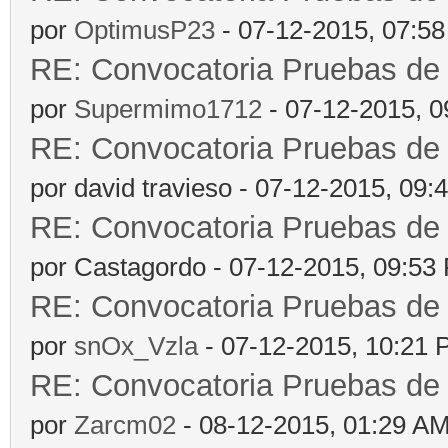
por
OptimusP23
- 07-12-2015, 07:5
RE: Convocatoria Pruebas d
por
Supermimo1712
- 07-12-2015, 
RE: Convocatoria Pruebas d
por david travieso - 07-12-2015, 09
RE: Convocatoria Pruebas d
por Castagordo - 07-12-2015, 09:53
RE: Convocatoria Pruebas d
por
snOx_Vzla
- 07-12-2015, 10:21
RE: Convocatoria Pruebas d
por
Zarcm02
- 08-12-2015, 01:29 A