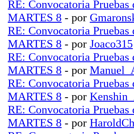
RE: Convocatoria Pruebas
MARTES 8
- por
Gmarons
RE: Convocatoria Pruebas
MARTES 8
- por
Joaco315
RE: Convocatoria Pruebas
MARTES 8
- por
Manuel_
RE: Convocatoria Pruebas
MARTES 8
- por
Kenshin
RE: Convocatoria Pruebas
MARTES 8
- por
HaroldC