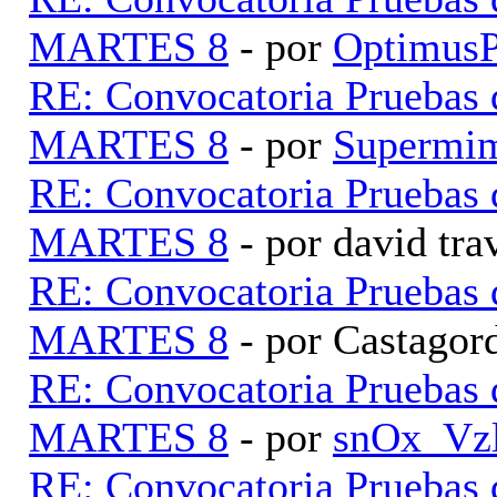
MARTES 8
- por
Optimus
RE: Convocatoria Pruebas
MARTES 8
- por
Supermi
RE: Convocatoria Pruebas
MARTES 8
- por david tr
RE: Convocatoria Pruebas
MARTES 8
- por Castagor
RE: Convocatoria Pruebas
MARTES 8
- por
snOx_Vz
RE: Convocatoria Pruebas