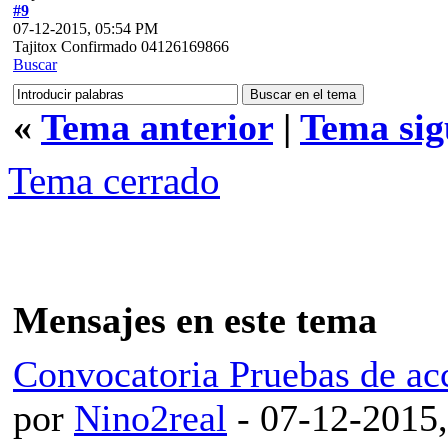
#9
07-12-2015, 05:54 PM
Tajitox Confirmado 04126169866
Buscar
«
Tema anterior
|
Tema sig
Tema cerrado
Mensajes en este tema
Convocatoria Pruebas de
por
Nino2real
- 07-12-2015