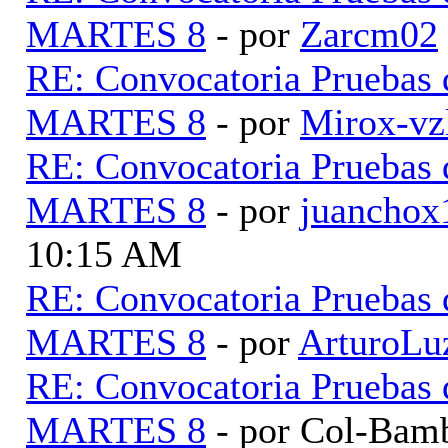
MARTES 8
- por
Zarcm02
RE: Convocatoria Pruebas
MARTES 8
- por
Mirox-vz
RE: Convocatoria Pruebas
MARTES 8
- por
juancho
10:15 AM
RE: Convocatoria Pruebas
MARTES 8
- por
ArturoLu
RE: Convocatoria Pruebas
MARTES 8
- por Col-Bam