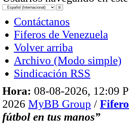
Contáctanos
Fiferos de Venezuela
Volver arriba
Archivo (Modo simple)
Sindicación RSS
Hora:
08-08-2026, 12:09 
2026
MyBB Group
/
Fifer
fútbol en tus manos”