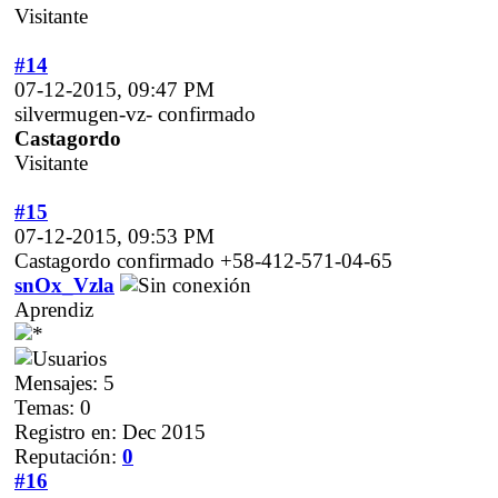
Visitante
#14
07-12-2015, 09:47 PM
silvermugen-vz- confirmado
Castagordo
Visitante
#15
07-12-2015, 09:53 PM
Castagordo confirmado +58-412-571-04-65
snOx_Vzla
Aprendiz
Mensajes: 5
Temas: 0
Registro en: Dec 2015
Reputación:
0
#16