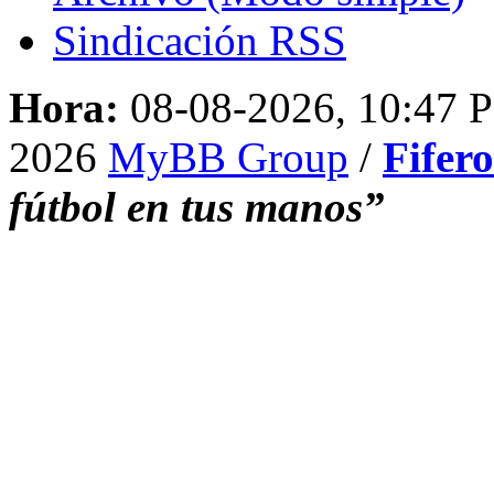
Sindicación RSS
Hora:
08-08-2026, 10:47 
2026
MyBB Group
/
Fifer
fútbol en tus manos”