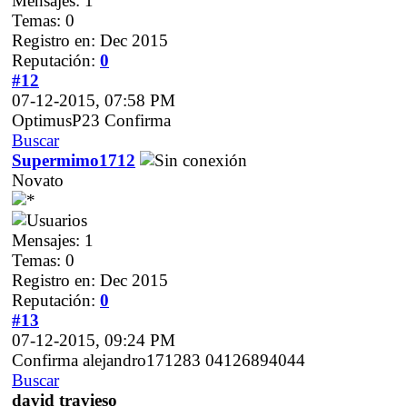
Mensajes: 1
Temas: 0
Registro en: Dec 2015
Reputación:
0
#12
07-12-2015, 07:58 PM
OptimusP23 Confirma
Buscar
Supermimo1712
Novato
Mensajes: 1
Temas: 0
Registro en: Dec 2015
Reputación:
0
#13
07-12-2015, 09:24 PM
Confirma alejandro171283 04126894044
Buscar
david travieso