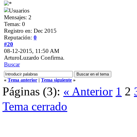
Mensajes: 2
Temas: 0
Registro en: Dec 2015
Reputación:
0
#20
08-12-2015, 11:50 AM
ArturoLuzardo Confirma.
Buscar
«
Tema anterior
|
Tema siguiente
»
Páginas (3):
« Anterior
1
2
Tema cerrado