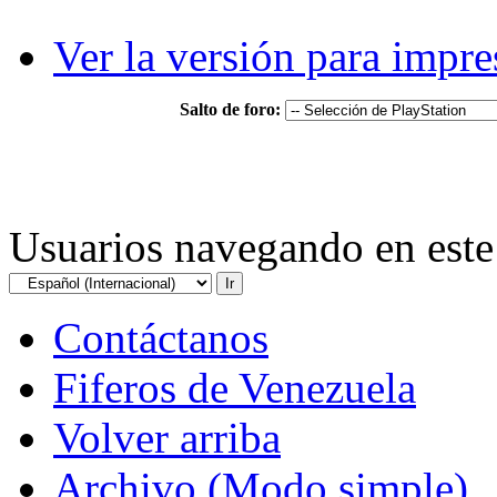
Ver la versión para impre
Salto de foro:
Usuarios navegando en este 
Contáctanos
Fiferos de Venezuela
Volver arriba
Archivo (Modo simple)