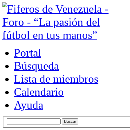
Portal
Búsqueda
Lista de miembros
Calendario
Ayuda