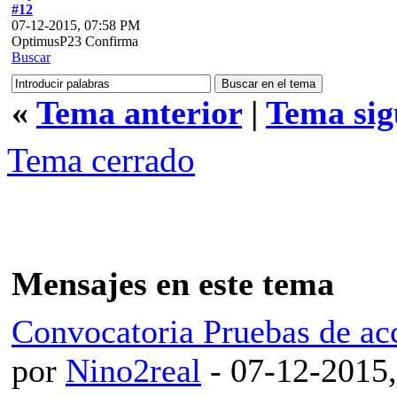
#12
07-12-2015, 07:58 PM
OptimusP23 Confirma
Buscar
«
Tema anterior
|
Tema sig
Tema cerrado
Mensajes en este tema
Convocatoria Pruebas de
por
Nino2real
- 07-12-2015