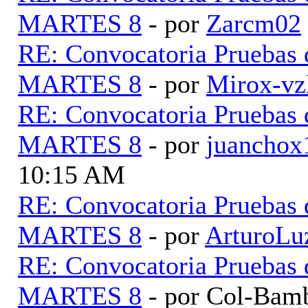
MARTES 8
- por
Zarcm02
RE: Convocatoria Pruebas
MARTES 8
- por
Mirox-vz
RE: Convocatoria Pruebas
MARTES 8
- por
juancho
10:15 AM
RE: Convocatoria Pruebas
MARTES 8
- por
ArturoLu
RE: Convocatoria Pruebas
MARTES 8
- por Col-Bam