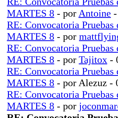
RE: Convocatoria Pruebas
MARTES 8
- por
Antoine
-
RE: Convocatoria Pruebas
MARTES 8
- por
mattflyin
RE: Convocatoria Pruebas
MARTES 8
- por
Tajitox
- 
RE: Convocatoria Pruebas
MARTES 8
- por Alezuz -
RE: Convocatoria Pruebas
MARTES 8
- por
joconmar
RE: Convocatoria Prueb