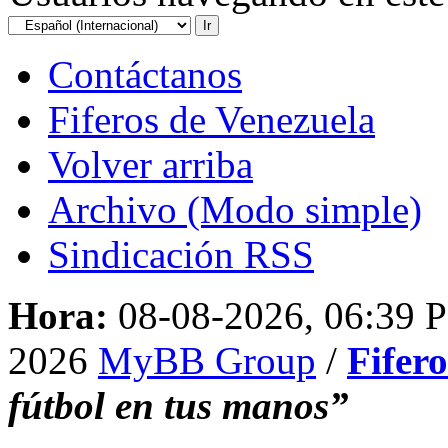
Contáctanos
Fiferos de Venezuela
Volver arriba
Archivo (Modo simple)
Sindicación RSS
Hora:
08-08-2026, 06:39 
2026
MyBB Group
/
Fifer
fútbol en tus manos”