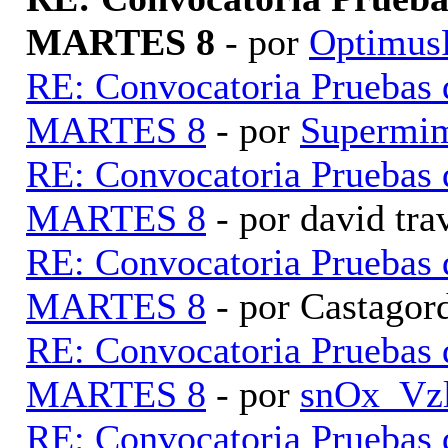
MARTES 8
- por
Optimus
RE: Convocatoria Pruebas
MARTES 8
- por
Supermi
RE: Convocatoria Pruebas
MARTES 8
- por david tr
RE: Convocatoria Pruebas
MARTES 8
- por Castagor
RE: Convocatoria Pruebas
MARTES 8
- por
snOx_Vz
RE: Convocatoria Pruebas