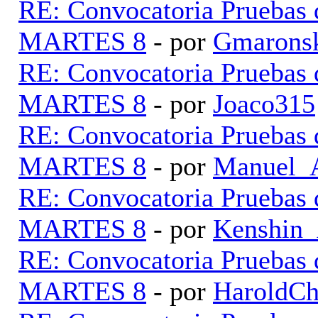
RE: Convocatoria Pruebas
MARTES 8
- por
Gmarons
RE: Convocatoria Pruebas
MARTES 8
- por
Joaco315
RE: Convocatoria Pruebas
MARTES 8
- por
Manuel_
RE: Convocatoria Pruebas
MARTES 8
- por
Kenshin
RE: Convocatoria Pruebas
MARTES 8
- por
HaroldC