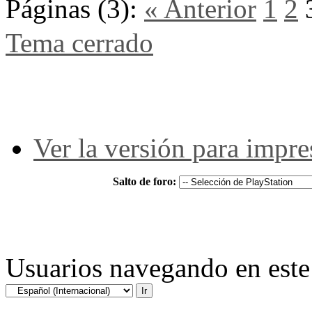
Páginas (3):
« Anterior
1
2
Tema cerrado
Ver la versión para impre
Salto de foro:
Usuarios navegando en este 