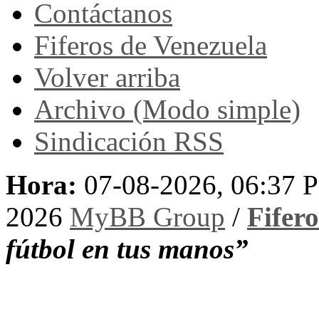
Contáctanos
Fiferos de Venezuela
Volver arriba
Archivo (Modo simple)
Sindicación RSS
Hora:
07-08-2026, 06:37 
2026
MyBB Group
/
Fifer
fútbol en tus manos”