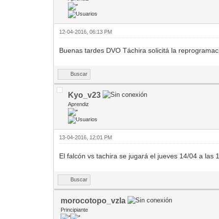
12-04-2016, 06:13 PM
Buenas tardes DVO Táchira solicitá la reprogramaci
Buscar
Kyo_v23
Aprendiz
13-04-2016, 12:01 PM
El falcón vs tachira se jugará el jueves 14/04 a las 
Buscar
morocotopo_vzla
Principiante