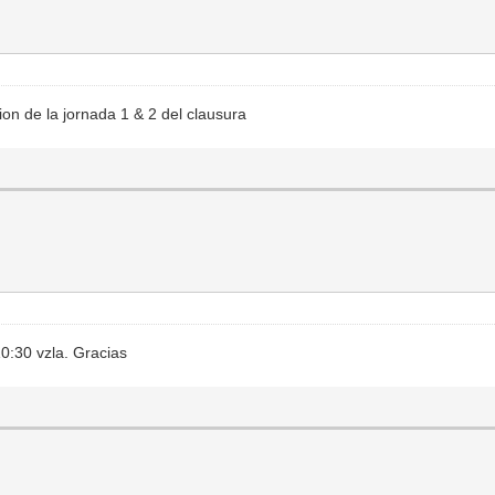
on de la jornada 1 & 2 del clausura
10:30 vzla. Gracias