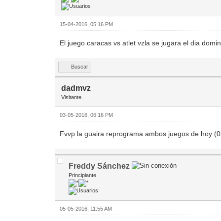
15-04-2016, 05:16 PM
El juego caracas vs atlet vzla se jugara el dia dom
Buscar
dadmvz
Visitante
03-05-2016, 06:16 PM
Fvvp la guaira reprograma ambos juegos de hoy (
Freddy Sánchez
Principiante
05-05-2016, 11:55 AM