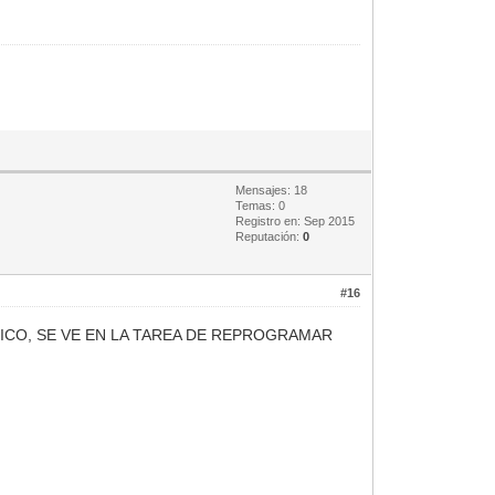
Mensajes: 18
Temas: 0
Registro en: Sep 2015
Reputación:
0
#16
ICO, SE VE EN LA TAREA DE REPROGRAMAR