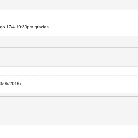
ingo 17/4 10:30pm gracias
03/05/2016)