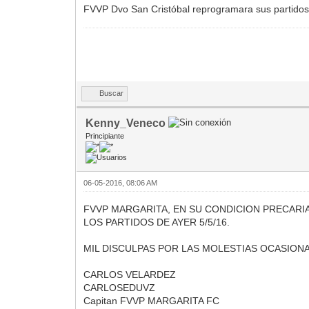
FVVP Dvo San Cristóbal reprogramara sus partido
Buscar
Kenny_Veneco
Principiante
06-05-2016, 08:06 AM
FVVP MARGARITA, EN SU CONDICION PRECARIA
LOS PARTIDOS DE AYER 5/5/16.
MIL DISCULPAS POR LAS MOLESTIAS OCASIONA
CARLOS VELARDEZ
CARLOSEDUVZ
Capitan FVVP MARGARITA FC