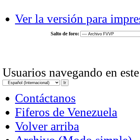
Ver la versión para impre
Salto de foro:
Usuarios navegando en este 
Contáctanos
Fiferos de Venezuela
Volver arriba