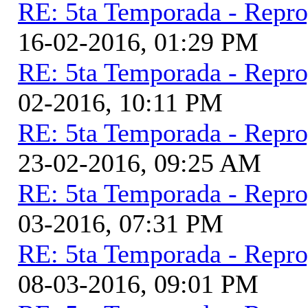
RE: 5ta Temporada - Repr
16-02-2016, 01:29 PM
RE: 5ta Temporada - Repr
02-2016, 10:11 PM
RE: 5ta Temporada - Repr
23-02-2016, 09:25 AM
RE: 5ta Temporada - Repr
03-2016, 07:31 PM
RE: 5ta Temporada - Repr
08-03-2016, 09:01 PM