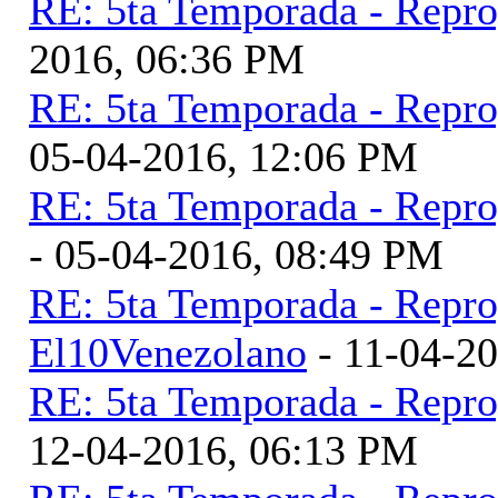
RE: 5ta Temporada - Repr
2016, 06:36 PM
RE: 5ta Temporada - Repr
05-04-2016, 12:06 PM
RE: 5ta Temporada - Repr
- 05-04-2016, 08:49 PM
RE: 5ta Temporada - Repr
El10Venezolano
- 11-04-2
RE: 5ta Temporada - Repr
12-04-2016, 06:13 PM