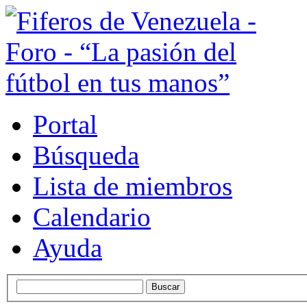
Portal
Búsqueda
Lista de miembros
Calendario
Ayuda