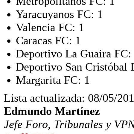
Metropolitanos FC: 1
Yaracuyanos FC: 1
Valencia FC: 1
Caracas FC: 1
Deportivo La Guaira FC:
Deportivo San Cristóbal 
Margarita FC: 1
Lista actualizada: 08/05/20
Edmundo Martínez
Jefe Foro,
Tribunales y VP