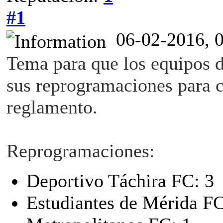
#1
06-02-2016, 
Tema para que los equipos 
sus reprogramaciones para c
reglamento.
Reprogramaciones:
Deportivo Táchira FC: 3
Estudiantes de Mérida FC