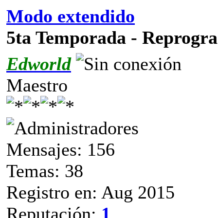
Modo extendido
5ta Temporada - Reprogr
Edworld
Maestro
Mensajes: 156
Temas: 38
Registro en: Aug 2015
Reputación:
1