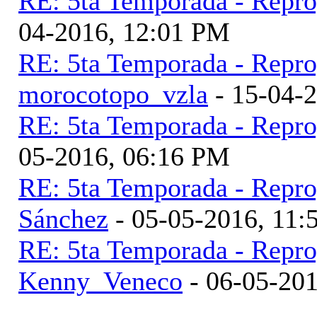
RE: 5ta Temporada - Repr
04-2016, 12:01 PM
RE: 5ta Temporada - Repr
morocotopo_vzla
- 15-04-
RE: 5ta Temporada - Repr
05-2016, 06:16 PM
RE: 5ta Temporada - Repr
Sánchez
- 05-05-2016, 11
RE: 5ta Temporada - Repr
Kenny_Veneco
- 06-05-20