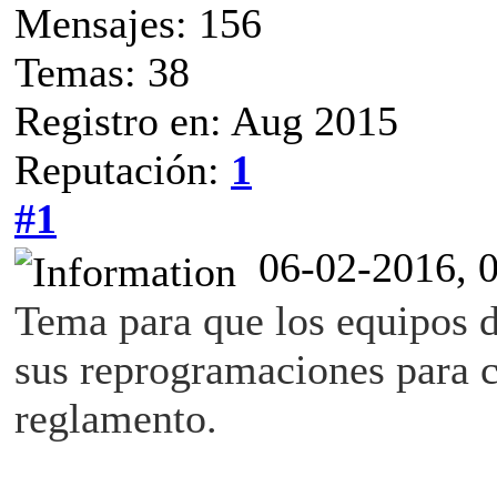
Mensajes: 156
Temas: 38
Registro en: Aug 2015
Reputación:
1
#1
06-02-2016, 
Tema para que los equipos 
sus reprogramaciones para c
reglamento.