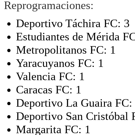
Reprogramaciones:
Deportivo Táchira FC: 3
Estudiantes de Mérida FC
Metropolitanos FC: 1
Yaracuyanos FC: 1
Valencia FC: 1
Caracas FC: 1
Deportivo La Guaira FC:
Deportivo San Cristóbal 
Margarita FC: 1