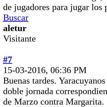
de jugadores para jugar los 
Buscar
aletur
Visitante
#7
15-03-2016, 06:36 PM
Buenas tardes. Yaracuyanos 
doble jornada correspondien
de Marzo contra Margarita.