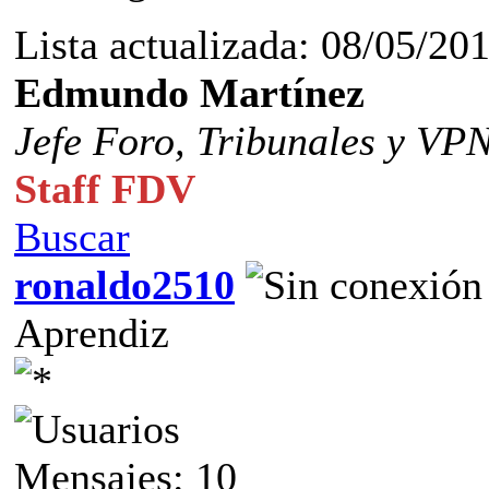
Lista actualizada: 08/05/20
Edmundo Martínez
Jefe Foro,
Tribunales y VP
Staff FDV
Buscar
ronaldo2510
Aprendiz
Mensajes: 10