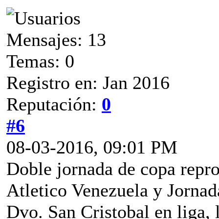
Mensajes: 13
Temas: 0
Registro en: Jan 2016
Reputación:
0
#6
08-03-2016, 09:01 PM
Doble jornada de copa repr
Atletico Venezuela y Jornad
Dvo. San Cristobal en liga, 