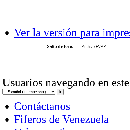
Ver la versión para impre
Salto de foro:
Usuarios navegando en este 
Contáctanos
Fiferos de Venezuela