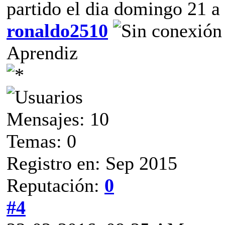
partido el dia domingo 21 a
ronaldo2510
Aprendiz
Mensajes: 10
Temas: 0
Registro en: Sep 2015
Reputación:
0
#4