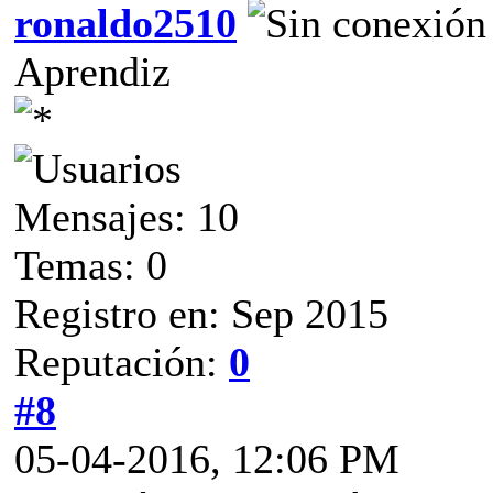
ronaldo2510
Aprendiz
Mensajes: 10
Temas: 0
Registro en: Sep 2015
Reputación:
0
#8
05-04-2016, 12:06 PM