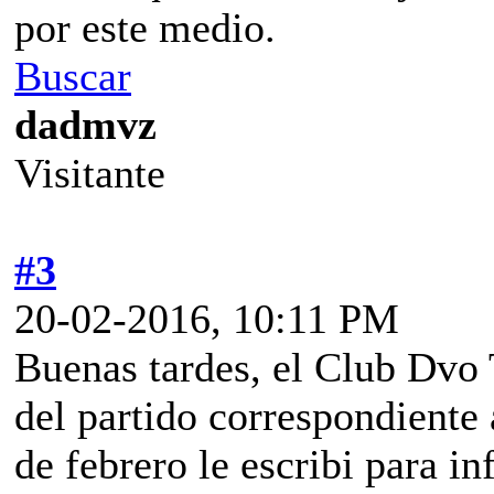
por este medio.
Buscar
dadmvz
Visitante
#3
20-02-2016, 10:11 PM
Buenas tardes, el Club Dvo 
del partido correspondiente 
de febrero le escribi para i