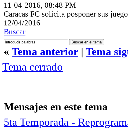
11-04-2016, 08:48 PM
Caracas FC solicita posponer sus juego
12/04/2016
Buscar
«
Tema anterior
|
Tema sig
Tema cerrado
Mensajes en este tema
5ta Temporada - Reprogram