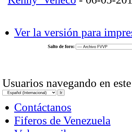
Ver la versión para impre
Salto de foro:
Usuarios navegando en este 
Contáctanos
Fiferos de Venezuela