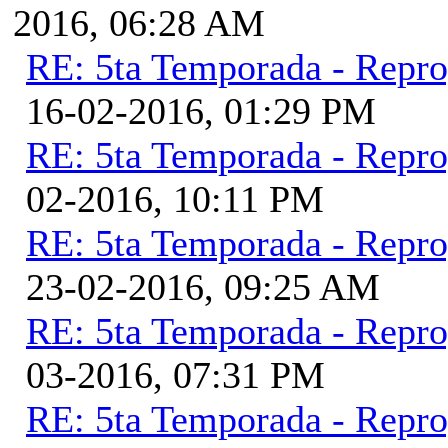
2016, 06:28 AM
RE: 5ta Temporada - Repr
16-02-2016, 01:29 PM
RE: 5ta Temporada - Repr
02-2016, 10:11 PM
RE: 5ta Temporada - Repr
23-02-2016, 09:25 AM
RE: 5ta Temporada - Repr
03-2016, 07:31 PM
RE: 5ta Temporada - Repr