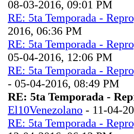
08-03-2016, 09:01 PM
RE: 5ta Temporada - Repr
2016, 06:36 PM
RE: 5ta Temporada - Repr
05-04-2016, 12:06 PM
RE: 5ta Temporada - Repr
- 05-04-2016, 08:49 PM
RE: 5ta Temporada - Rep
El10Venezolano
- 11-04-2
RE: 5ta Temporada - Repr