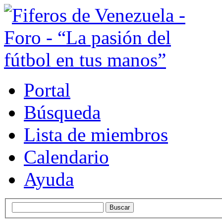
Portal
Búsqueda
Lista de miembros
Calendario
Ayuda