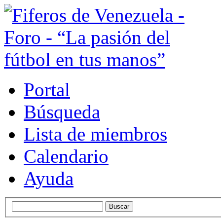
Portal
Búsqueda
Lista de miembros
Calendario
Ayuda