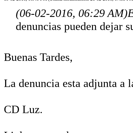
(06-02-2016, 06:29 AM)
E
denuncias pueden dejar su
Buenas Tardes,
La denuncia esta adjunta a l
CD Luz.