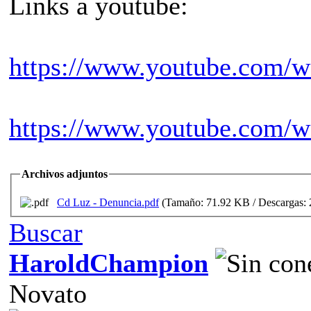
Links a youtube:
https://www.youtube.com/
https://www.youtube.com/
Archivos adjuntos
Cd Luz - Denuncia.pdf
(Tamaño: 71.92 KB / Descargas: 
Buscar
HaroldChampion
Novato