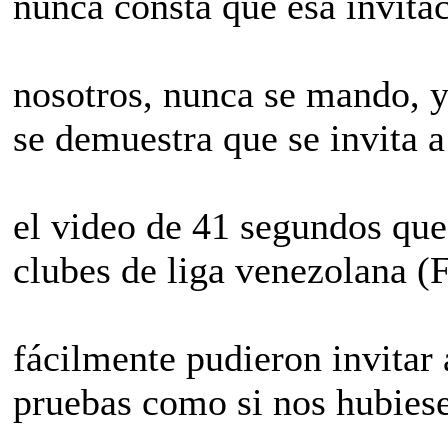
nunca consta que esa invita
nosotros, nunca se mando,
se demuestra que se invita a
el video de 41 segundos que
clubes de liga venezolana 
fácilmente pudieron invitar 
pruebas como si nos hubiese