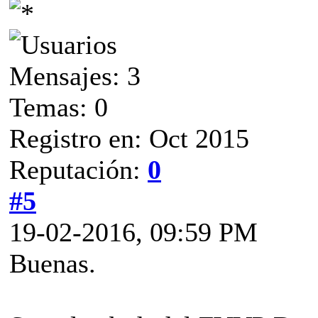
Mensajes: 3
Temas: 0
Registro en: Oct 2015
Reputación:
0
#5
19-02-2016, 09:59 PM
Buenas.