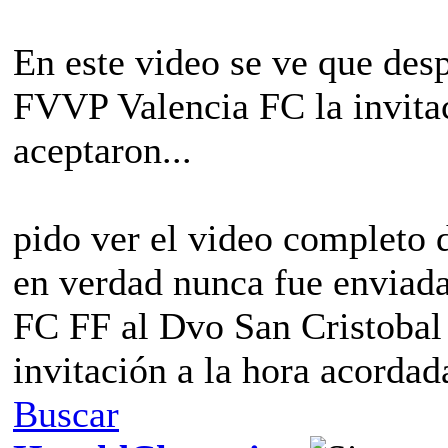
En este video se ve que des
FVVP Valencia FC la invitac
aceptaron...
pido ver el video completo d
en verdad nunca fue enviada 
FC FF al Dvo San Cristobal 
invitación a la hora acordad
Buscar