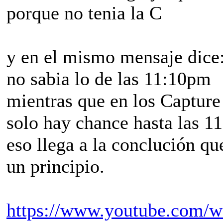
porque no tenia la C
y en el mismo mensaje dice
no sabia lo de las 11:10pm
mientras que en los Capture
solo hay chance hasta las 
eso llega a la conclución q
un principio.
https://www.youtube.com/