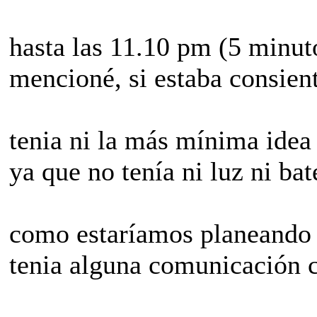
hasta las 11.10 pm (5 minut
mencioné, si estaba consien
tenia ni la más mínima idea 
ya que no tenía ni luz ni bate
como estaríamos planeando a
tenia alguna comunicación c