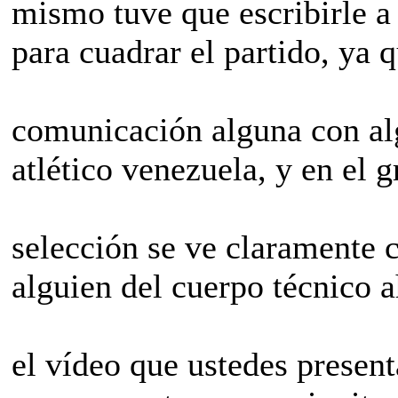
mismo tuve que escribirle a
para cuadrar el partido, ya 
comunicación alguna con alg
atlético venezuela, y en el g
selección se ve claramente 
alguien del cuerpo técnico a
el vídeo que ustedes presen