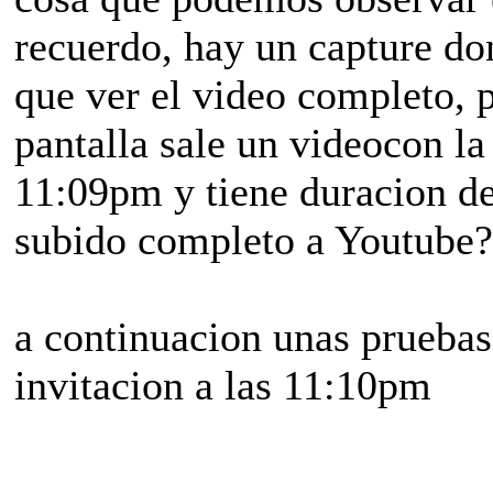
recuerdo, hay un capture don
que ver el video completo, p
pantalla sale un videocon l
11:09pm y tiene duracion de
subido completo a Youtube?
a continuacion unas pruebas 
invitacion a las 11:10pm