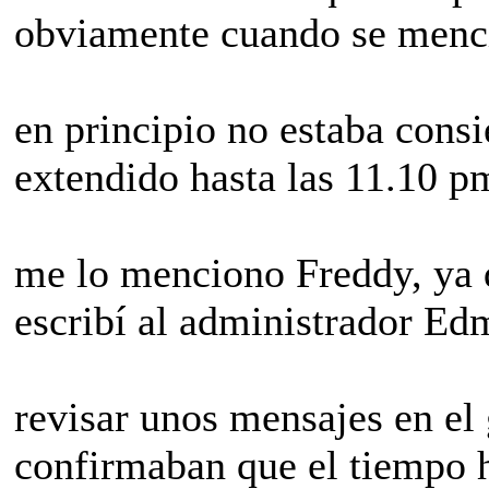
obviamente cuando se menci
en principio no estaba consi
extendido hasta las 11.10 p
me lo menciono Freddy, ya qu
escribí al administrador E
revisar unos mensajes en el 
confirmaban que el tiempo 