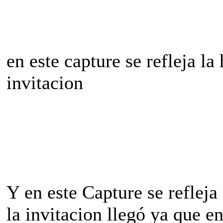
en este capture se refleja l
invitacion
Y en este Capture se refleja
la invitacion llegó ya que e