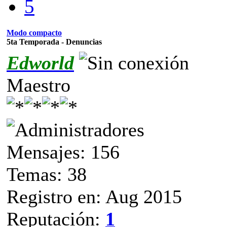
5
Modo compacto
5ta Temporada - Denuncias
Edworld
Maestro
Mensajes: 156
Temas: 38
Registro en: Aug 2015
Reputación:
1