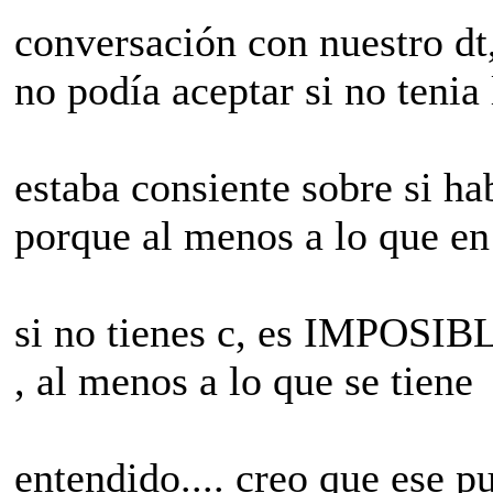
conversación con nuestro dt,
no podía aceptar si no tenia 
estaba consiente sobre si hab
porque al menos a lo que en 
si no tienes c, es IMPOSIBLE
, al menos a lo que se tiene
entendido.... creo que ese pu