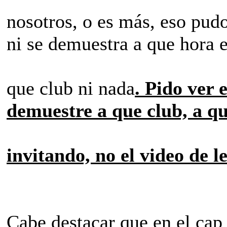
nosotros, o es más, eso pudo
ni se demuestra a que hora e
que club ni nada
. Pido ver 
demuestre a que club, a qu
invitando, no el video de l
Cabe destacar que en el cap