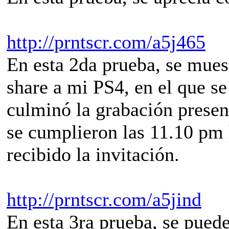
http://prntscr.com/a5j465
En esta 2da prueba, se muest
share a mi PS4, en el que se
culminó la grabación presen
se cumplieron las 11.10 pm
recibido la invitación.
http://prntscr.com/a5jind
En esta 3ra prueba, se puede