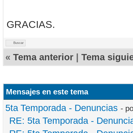
GRACIAS.
Buscar
«
Tema anterior
|
Tema sigui
Mensajes en este tema
5ta Temporada - Denuncias
- p
RE: 5ta Temporada - Denunci