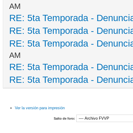
AM
RE: 5ta Temporada - Denunci
RE: 5ta Temporada - Denunci
RE: 5ta Temporada - Denunci
AM
RE: 5ta Temporada - Denunci
RE: 5ta Temporada - Denunci
Ver la versión para impresión
Salto de foro: