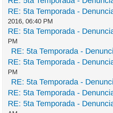
RE: 5ta Temporada - Denunci
RE: 5ta Temporada - Denunci
2016, 06:40 PM
RE: 5ta Temporada - Denunci
PM
RE: 5ta Temporada - Denunc
RE: 5ta Temporada - Denunci
PM
RE: 5ta Temporada - Denunc
RE: 5ta Temporada - Denunci
RE: 5ta Temporada - Denunci