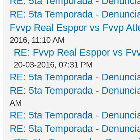
RE: 5ta Temporada - Denunci
RE: 5ta Temporada - Denunci
Fvvp Real Esppor vs Fvvp Atl
2016, 11:10 AM
RE: Fvvp Real Esppor vs Fvv
20-03-2016, 07:31 PM
RE: 5ta Temporada - Denunci
RE: 5ta Temporada - Denunci
AM
RE: 5ta Temporada - Denunci
RE: 5ta Temporada - Denunci