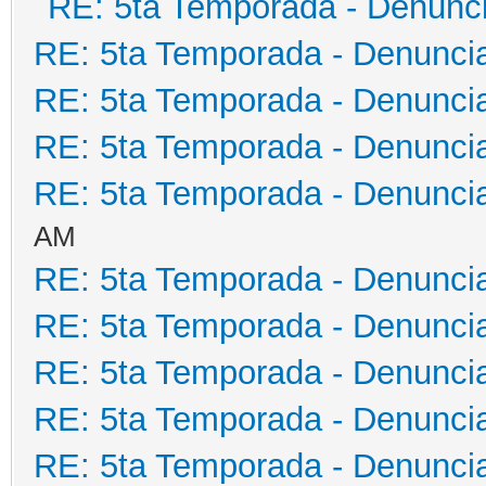
RE: 5ta Temporada - Denunc
RE: 5ta Temporada - Denunci
RE: 5ta Temporada - Denunci
RE: 5ta Temporada - Denunci
RE: 5ta Temporada - Denunci
AM
RE: 5ta Temporada - Denunci
RE: 5ta Temporada - Denunci
RE: 5ta Temporada - Denunci
RE: 5ta Temporada - Denunci
RE: 5ta Temporada - Denunci