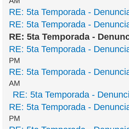
AM
RE: 5ta Temporada - Denunci
RE: 5ta Temporada - Denunci
RE: 5ta Temporada - Denunc
RE: 5ta Temporada - Denunci
PM
RE: 5ta Temporada - Denunci
AM
RE: 5ta Temporada - Denunc
RE: 5ta Temporada - Denunci
PM