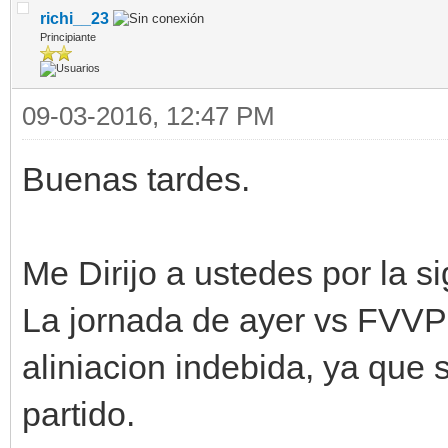
richi__23
Principiante
09-03-2016, 12:47 PM
Buenas tardes.
Me Dirijo a ustedes por la s
La jornada de ayer vs FVVP
aliniacion indebida, ya que 
partido.