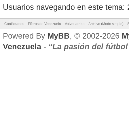
Usuarios navegando en este tema: 2
Contáctanos
Fiferos de Venezuela
Volver arriba
Archivo (Modo simple)
Powered By
MyBB
, © 2002-2026
M
Venezuela
-
“La pasión del fútbo