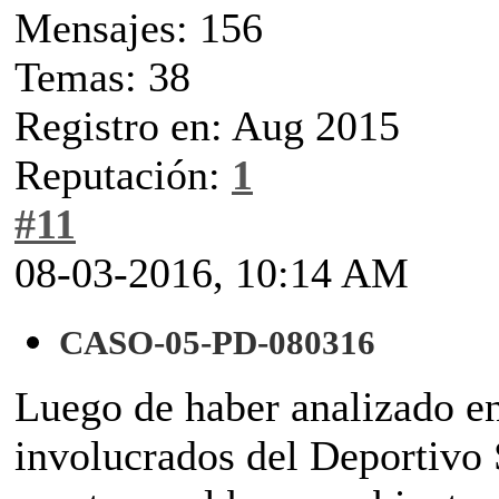
Mensajes: 156
Temas: 38
Registro en: Aug 2015
Reputación:
1
#11
08-03-2016, 10:14 AM
CASO-05-PD-080316
Luego de haber analizado en
involucrados del Deportivo 