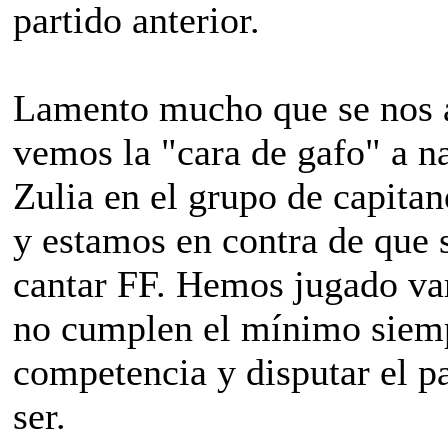
partido anterior.
Lamento mucho que se nos a
vemos la "cara de gafo" a n
Zulia en el grupo de capita
y estamos en contra de que 
cantar FF. Hemos jugado var
no cumplen el mínimo siem
competencia y disputar el p
ser.