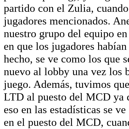
partido con el Zulia, cuand
jugadores mencionados. Ane
nuestro grupo del equipo en
en que los jugadores habían
hecho, se ve como los que 
nuevo al lobby una vez los b
juego. Además, tuvimos que
LTD al puesto del MCD ya q
eso en las estadísticas se
en el puesto del MCD, cuan