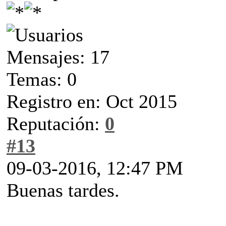
Mensajes: 17
Temas: 0
Registro en: Oct 2015
Reputación:
0
#13
09-03-2016, 12:47 PM
Buenas tardes.