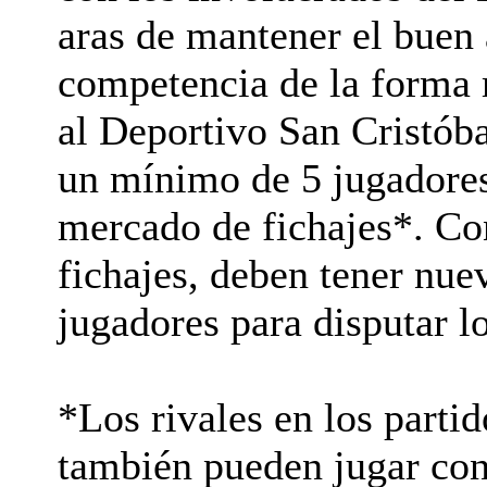
aras de mantener el buen 
competencia de la forma m
al Deportivo San Cristóba
un mínimo de 5 jugadores 
mercado de fichajes*. Co
fichajes, deben tener nu
jugadores para disputar l
*Los rivales en los parti
también pueden jugar co