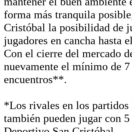
mantener el buen ambiente e
forma más tranquila posible
Cristóbal la posibilidad de
jugadores en cancha hasta el
Con el cierre del mercado de
nuevamente el mínimo de 7 j
encuentros**.
*Los rivales en los partido
también pueden jugar con 5
Deportivo San Cristóbal.