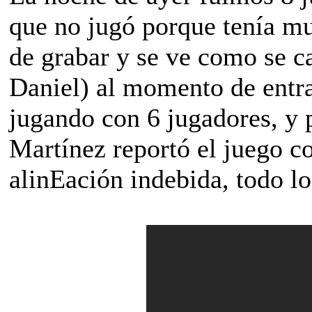
que no jugó porque tenía mu
de grabar y se ve como se c
Daniel) al momento de entra
jugando con 6 jugadores, y 
Martínez reportó el juego c
alinEación indebida, todo lo