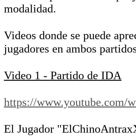
modalidad.
Videos donde se puede apreci
jugadores en ambos partido
Video 1 - Partido de IDA
https://www.youtube.com
El Jugador "ElChinoAntrax