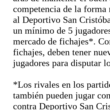
competencia de la forma m
al Deportivo San Cristóba
un mínimo de 5 jugadores 
mercado de fichajes*. Co
fichajes, deben tener nu
jugadores para disputar l
*Los rivales en los parti
también pueden jugar co
contra Deportivo San Cris