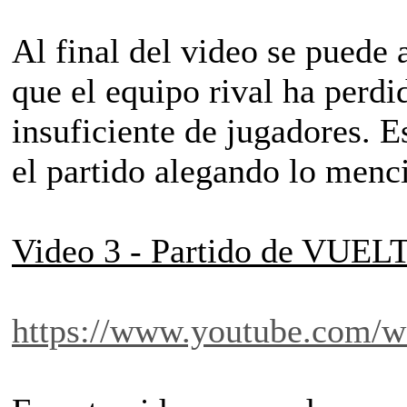
Al final del video se puede 
que el equipo rival ha perd
insuficiente de jugadores. 
el partido alegando lo menc
Video 3 - Partido de VUE
https://www.youtube.com/