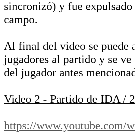
sincronizó) y fue expulsado
campo.
Al final del video se puede
jugadores al partido y se ve
del jugador antes menciona
Video 2 - Partido de IDA /
https://www.youtube.com