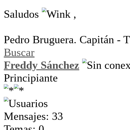
Saludos
,
Pedro Bruguera. Capitán -
Buscar
Freddy Sánchez
Principiante
Mensajes: 33
Temas: 0