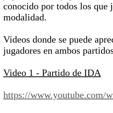
conocido por todos los que 
modalidad.
Videos donde se puede apreci
jugadores en ambos partido
Video 1 - Partido de IDA
https://www.youtube.com