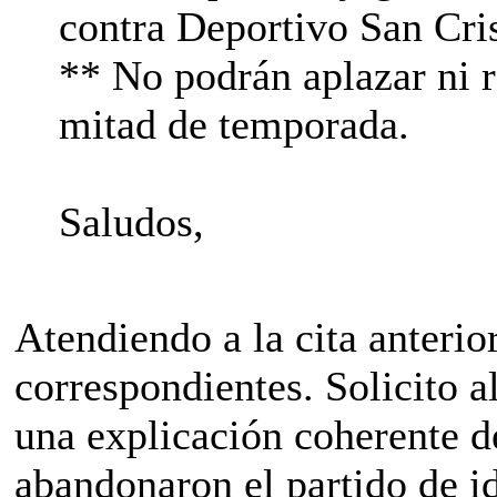
contra Deportivo San Cris
** No podrán aplazar ni r
mitad de temporada.
Saludos,
Atendiendo a la cita anterio
correspondientes. Solicito
una explicación coherente d
abandonaron el partido de i