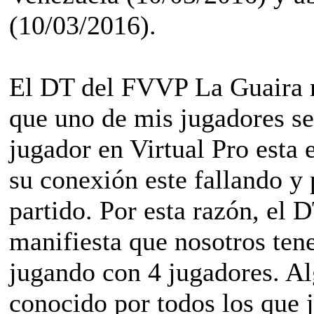
(10/03/2016).
El DT del FVVP La Guaira m
que uno de mis jugadores se
jugador en Virtual Pro esta 
su conexión este fallando y
partido. Por esta razón, e
manifiesta que nosotros ten
jugando con 4 jugadores. Al
conocido por todos los que 