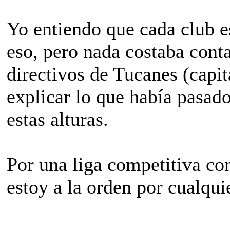
Yo entiendo que cada club e
eso, pero nada costaba conta
directivos de Tucanes (capit
explicar lo que había pasado 
estas alturas.
Por una liga competitiva co
estoy a la orden por cualqui