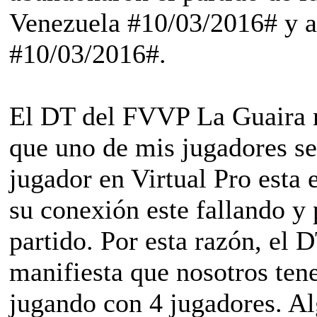
Venezuela #10/03/2016# y a
#10/03/2016#.
El DT del FVVP La Guaira m
que uno de mis jugadores se
jugador en Virtual Pro esta 
su conexión este fallando y
partido. Por esta razón, e
manifiesta que nosotros ten
jugando con 4 jugadores. Al