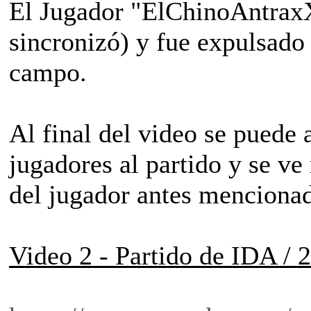
El Jugador "ElChinoAntrax
sincronizó) y fue expulsado
campo.
Al final del video se puede
jugadores al partido y se ve
del jugador antes menciona
Video 2 - Partido de IDA /