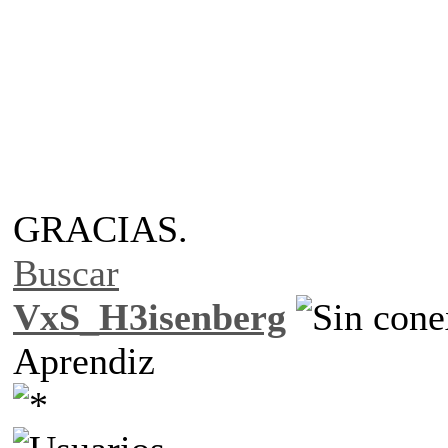
GRACIAS.
Buscar
VxS_H3isenberg
Aprendiz