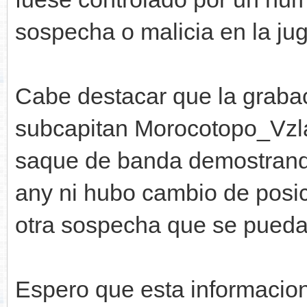
sospecha o malicia en la ju
Cabe destacar que la grabac
subcapitan Morocotopo_Vzla 
saque de banda demostrando
any ni hubo cambio de posi
otra sospecha que se pueda 
Espero que esta informacion