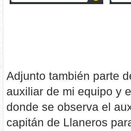
Adjunto también parte d
auxiliar de mi equipo y 
donde se observa el auxi
capitán de Llaneros pa