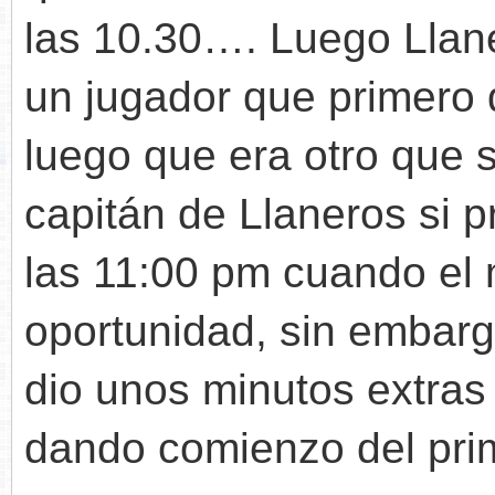
las 10.30…. Luego Llan
un jugador que primero 
luego que era otro que 
capitán de Llaneros si p
las 11:00 pm cuando el
oportunidad, sin embargo
dio unos minutos extras
dando comienzo del pri