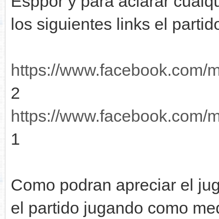
Esppor y para aclarar cualqu
los siguientes links el parti
https://www.facebook.com/m
2
https://www.facebook.com/m
1
Como podran apreciar el j
el partido jugando como me