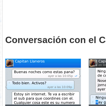
Conversación con el C