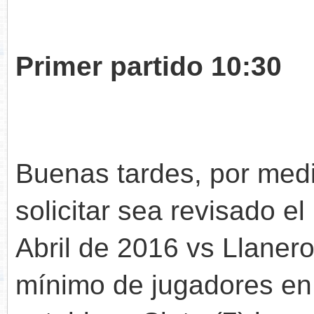
Primer partido 10:30
Buenas tardes, por medi
solicitar sea revisado e
Abril de 2016 vs Llaner
mínimo de jugadores en