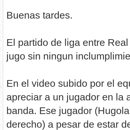
Buenas tardes.
El partido de liga entre Rea
jugo sin ningun inclumplimi
En el video subido por el e
apreciar a un jugador en la 
banda. Ese jugador (Hugol
derecho) a pesar de estar de