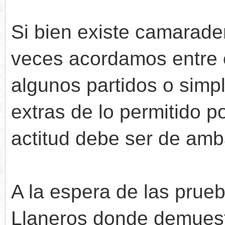
Si bien existe camarade
veces acordamos entre 
algunos partidos o sim
extras de lo permitido p
actitud debe ser de amba
A la espera de las prue
Llaneros donde demuest