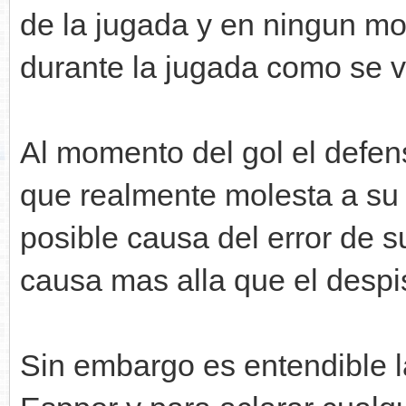
de la jugada y en ningun m
durante la jugada como se v
Al momento del gol el defen
que realmente molesta a su 
posible causa del error de s
causa mas alla que el despi
Sin embargo es entendible l