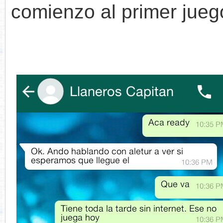
comienzo al primer jueg