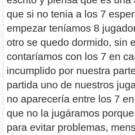
que si no tenia a los 7 esp
empezar teníamos 8 jugadore
otro se quedo dormido, sin 
contaríamos con los 7 en 
incumplido por nuestra parte
partida uno de nuestros jug
no aparecería entre los 7 en l
que no la jugáramos porque
para evitar problemas, mensa