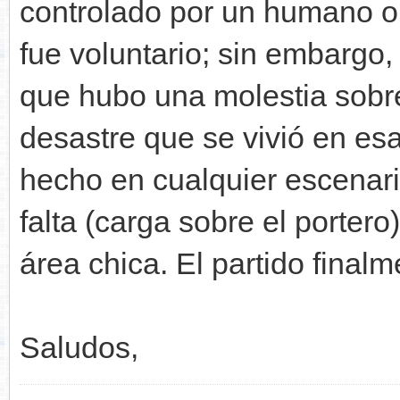
controlado por un humano o 
fue voluntario; sin embargo,
que hubo una molestia sobre 
desastre que se vivió en e
hecho en cualquier escenari
falta (carga sobre el porter
área chica. El partido final
Saludos,