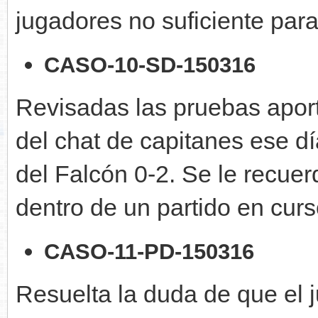
jugadores no suficiente para
CASO-10-SD-150316
Revisadas las pruebas apor
del chat de capitanes ese d
del Falcón 0-2. Se le recuer
dentro de un partido en curs
CASO-11-PD-150316
Resuelta la duda de que el 