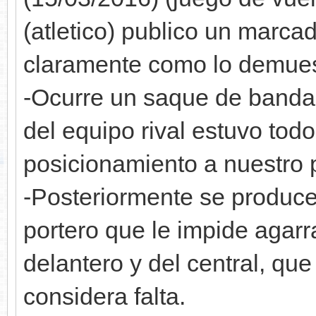
(atletico) publico un marcad
claramente como lo demues
-Ocurre un saque de banda 
del equipo rival estuvo tod
posicionamiento a nuestro p
-Posteriormente se produc
portero que le impide agarra
delantero y del central, que
considera falta.