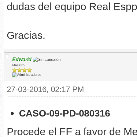
dudas del equipo Real Espp
Gracias.
Edworld
Maestro
27-03-2016, 02:17 PM
CASO-09-PD-080316
Procede el FF a favor de Me