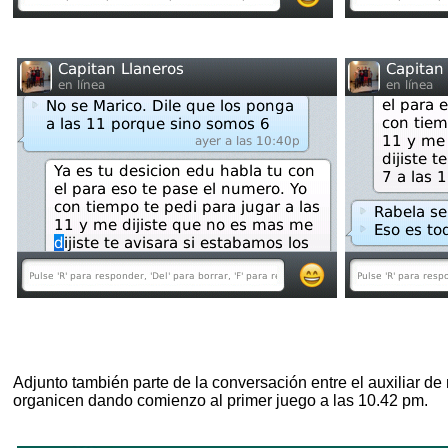
Adjunto también parte de la conversación entre el auxiliar de
organicen dando comienzo al primer juego a las 10.42 pm.