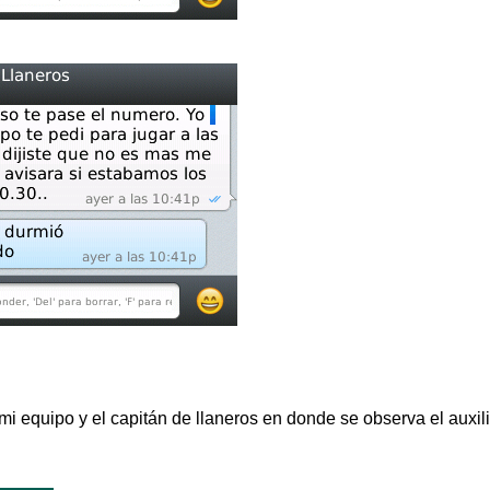
 mi equipo y el capitán de llaneros en donde se observa el auxil