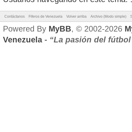
Contáctanos
Fiferos de Venezuela
Volver arriba
Archivo (Modo simple)
Powered By
MyBB
, © 2002-2026
M
Venezuela
-
“La pasión del fútbo