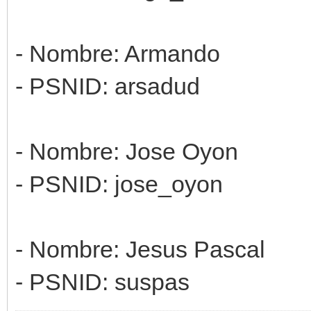
- Nombre: Armando
- PSNID: arsadud
- Nombre: Jose Oyon
- PSNID: jose_oyon
- Nombre: Jesus Pascal
- PSNID: suspas