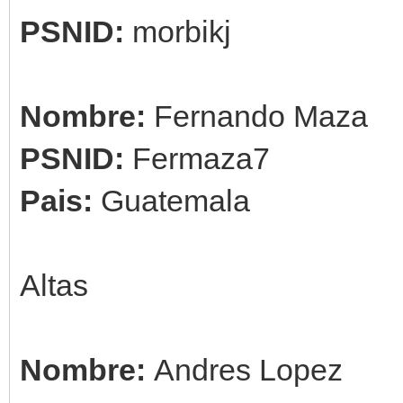
PSNID:
morbikj
Nombre:
Fernando Maza
PSNID:
Fermaza7
Pais:
Guatemala
Altas
Nombre:
Andres Lopez