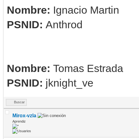
Nombre:
Ignacio Martin
PSNID:
Anthrod
Nombre:
Tomas Estrada
PSNID:
jknight_ve
Buscar
Mirox-vzla
Aprendiz