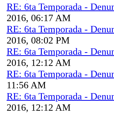
RE: 6ta Temporada - Denu
2016, 06:17 AM
RE: 6ta Temporada - Denu
2016, 08:02 PM
RE: 6ta Temporada - Denu
2016, 12:12 AM
RE: 6ta Temporada - Denu
11:56 AM
RE: 6ta Temporada - Denu
2016, 12:12 AM