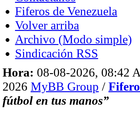
Fiferos de Venezuela
Volver arriba
Archivo (Modo simple)
Sindicación RSS
Hora:
08-08-2026, 08:42
2026
MyBB Group
/
Fifer
fútbol en tus manos”