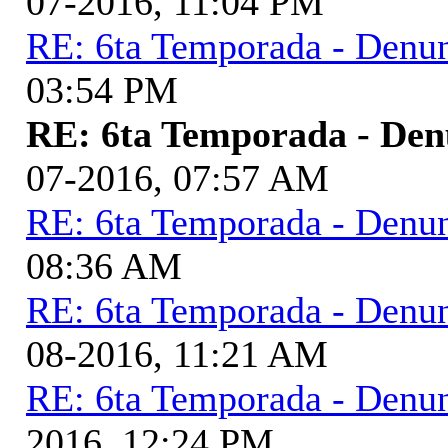
07-2016, 11:04 PM
RE: 6ta Temporada - Denu
03:54 PM
RE: 6ta Temporada - Den
07-2016, 07:57 AM
RE: 6ta Temporada - Denu
08:36 AM
RE: 6ta Temporada - Denu
08-2016, 11:21 AM
RE: 6ta Temporada - Denu
2016, 12:24 PM