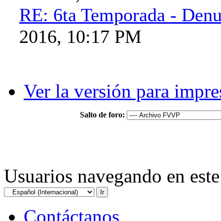
RE: 6ta Temporada - Denu
2016, 10:17 PM
Ver la versión para impre
Salto de foro:
Usuarios navegando en este 
Contáctanos