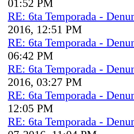
01:52 PM
RE: 6ta Temporada - Denu
2016, 12:51 PM
RE: 6ta Temporada - Denu
06:42 PM
RE: 6ta Temporada - Denu
2016, 03:27 PM
RE: 6ta Temporada - Denu
12:05 PM
RE: 6ta Temporada - Denu