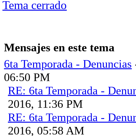
Tema cerrado
Mensajes en este tema
6ta Temporada - Denuncias
06:50 PM
RE: 6ta Temporada - Denu
2016, 11:36 PM
RE: 6ta Temporada - Denu
2016, 05:58 AM