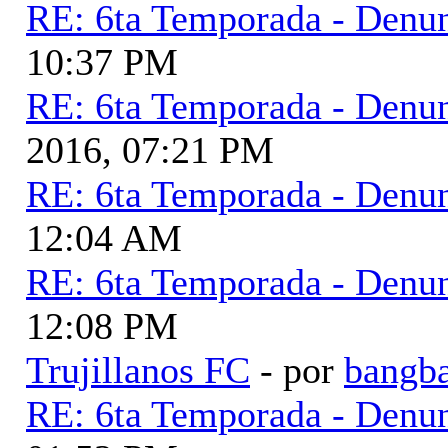
RE: 6ta Temporada - Denu
10:37 PM
RE: 6ta Temporada - Denu
2016, 07:21 PM
RE: 6ta Temporada - Denu
12:04 AM
RE: 6ta Temporada - Denu
12:08 PM
Trujillanos FC
- por
bangb
RE: 6ta Temporada - Denu