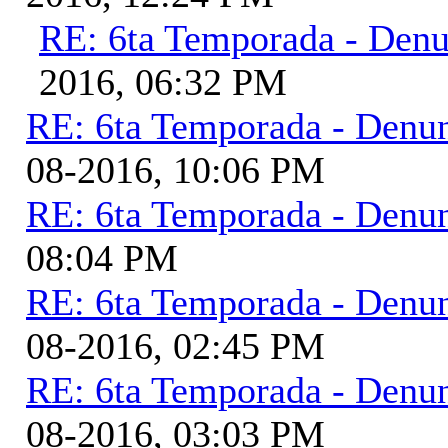
RE: 6ta Temporada - Denu
2016, 06:32 PM
RE: 6ta Temporada - Denu
08-2016, 10:06 PM
RE: 6ta Temporada - Denu
08:04 PM
RE: 6ta Temporada - Denu
08-2016, 02:45 PM
RE: 6ta Temporada - Denu
08-2016, 03:03 PM