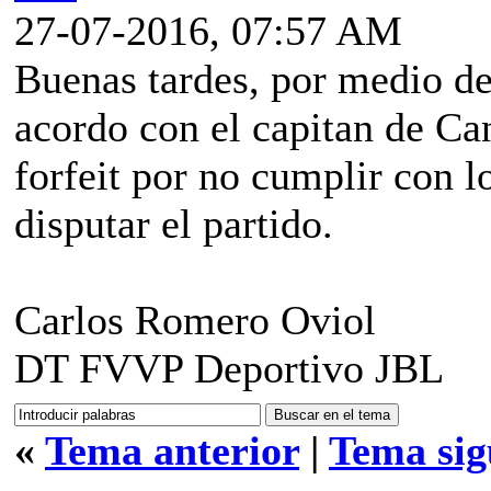
27-07-2016, 07:57 AM
Buenas tardes, por medio de
acordo con el capitan de Can
forfeit por no cumplir con l
disputar el partido.
Carlos Romero Oviol
DT FVVP Deportivo JBL
«
Tema anterior
|
Tema sig