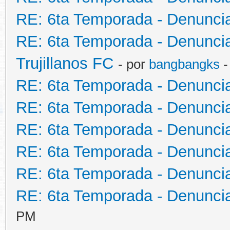
RE: 6ta Temporada - Denunci
RE: 6ta Temporada - Denunci
Trujillanos FC
- por
bangbangks
-
RE: 6ta Temporada - Denunci
RE: 6ta Temporada - Denunci
RE: 6ta Temporada - Denunci
RE: 6ta Temporada - Denunci
RE: 6ta Temporada - Denunci
RE: 6ta Temporada - Denunci
PM