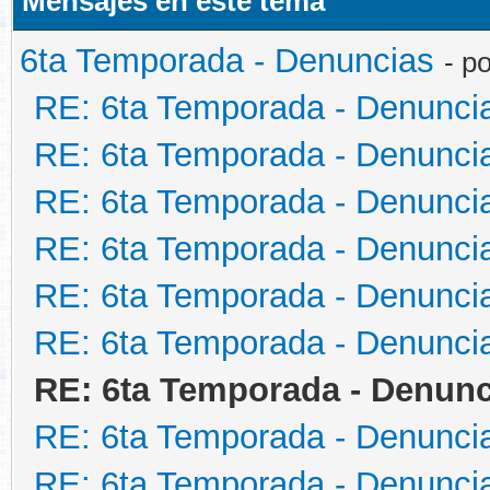
Mensajes en este tema
6ta Temporada - Denuncias
- p
RE: 6ta Temporada - Denunci
RE: 6ta Temporada - Denunci
RE: 6ta Temporada - Denunci
RE: 6ta Temporada - Denunci
RE: 6ta Temporada - Denunci
RE: 6ta Temporada - Denunci
RE: 6ta Temporada - Denunc
RE: 6ta Temporada - Denunci
RE: 6ta Temporada - Denunci