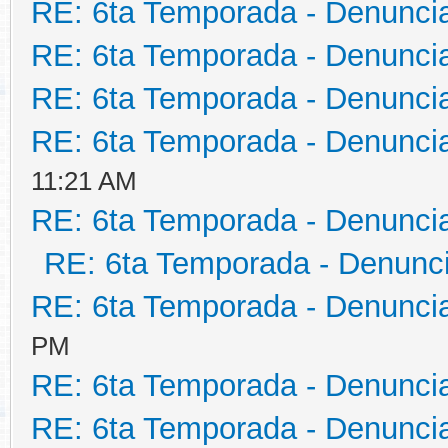
RE: 6ta Temporada - Denunci
RE: 6ta Temporada - Denunci
RE: 6ta Temporada - Denunci
RE: 6ta Temporada - Denunci
11:21 AM
RE: 6ta Temporada - Denunci
RE: 6ta Temporada - Denunc
RE: 6ta Temporada - Denunci
PM
RE: 6ta Temporada - Denunci
RE: 6ta Temporada - Denunci