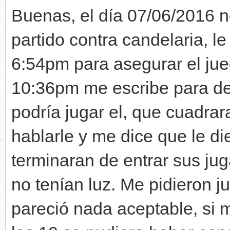
Buenas, el día 07/06/2016 n
partido contra candelaria, le 
6:54pm para asegurar el jueg
10:36pm me escribe para dec
podría jugar el, que cuadrar
hablarle y me dice que le d
terminaran de entrar sus ju
no tenían luz. Me pidieron j
pareció nada aceptable, si 