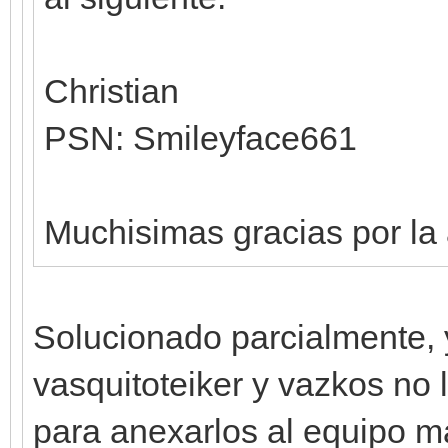
Christian
PSN: Smileyface661
Muchisimas gracias por la
Solucionado parcialmente, 
vasquitoteiker y vazkos no 
para anexarlos al equipo m