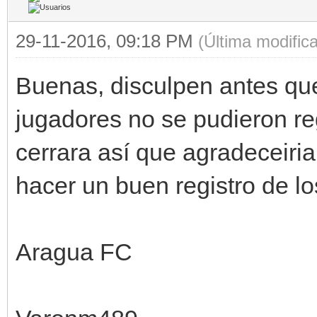
29-11-2016, 09:18 PM
(Última modific
Buenas, disculpen antes que
jugadores no se pudieron re
cerrara así que agradeceiria
hacer un buen registro de lo
Aragua FC