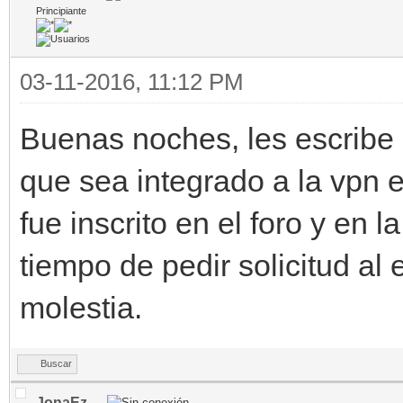
Principiante
03-11-2016, 11:12 PM
Buenas noches, les escribe 
que sea integrado a la vpn 
fue inscrito en el foro y en la
tiempo de pedir solicitud al 
molestia.
Buscar
JonaEz__