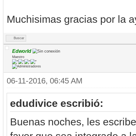
Muchisimas gracias por la a
Buscar
Edworld
Maestro
06-11-2016, 06:45 AM
edudivice escribió:
Buenas noches, les escribe