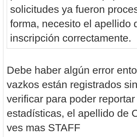
solicitudes ya fueron proc
forma, necesito el apellido 
inscripción correctamente.
Debe haber algún error ento
vazkos están registrados si
verificar para poder reportar
estadísticas, el apellido de
ves mas STAFF