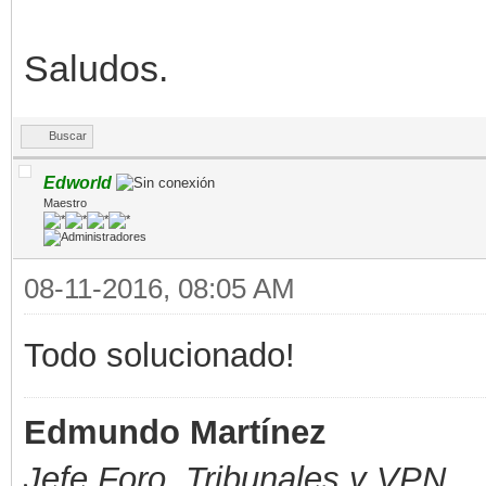
Saludos.
Buscar
Edworld
Maestro
08-11-2016, 08:05 AM
Todo solucionado!
Edmundo Martínez
Jefe Foro,
Tribunales y VPN