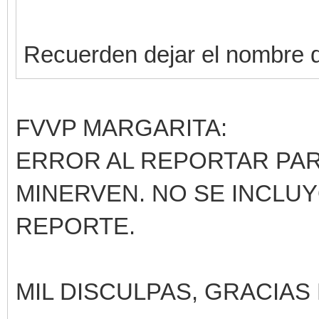
Recuerden dejar el nombre de
FVVP MARGARITA:
ERROR AL REPORTAR PART
MINERVEN. NO SE INCLUY
REPORTE.
MIL DISCULPAS, GRACIAS