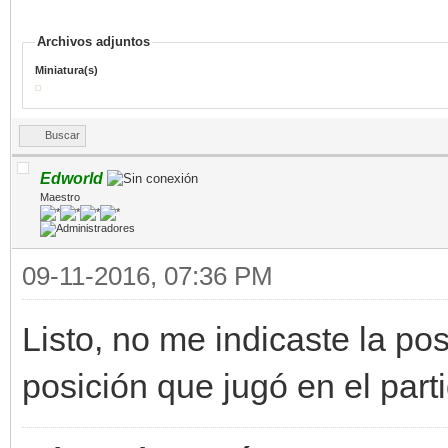
Archivos adjuntos
Miniatura(s)
Buscar
Edworld
Maestro
09-11-2016, 07:36 PM
Listo, no me indicaste la pos
posición que jugó en el parti