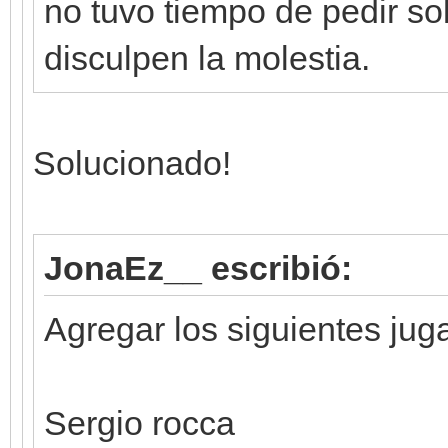
no tuvo tiempo de pedir sol
disculpen la molestia.
Solucionado!
JonaEz__ escribió:
Agregar los siguientes ju
Sergio rocca