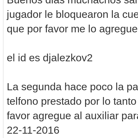
jugador le bloquearon la cu
que por favor me lo agregue
el id es djalezkov2
La segunda hace poco la patr
telfono prestado por lo tan
favor agregue al auxiliar pa
22-11-2016