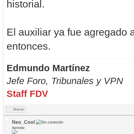
historial.
El auxiliar ya fue agregado 
entonces.
Edmundo Martínez
Jefe Foro,
Tribunales y VPN
Staff FDV
Buscar
Neo_Cool
Aprendiz