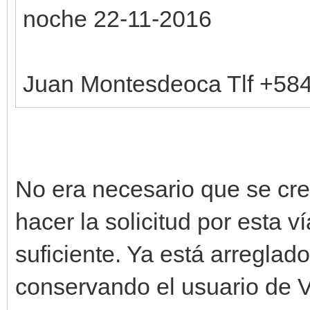
noche 22-11-2016
Juan Montesdeoca Tlf +5
No era necesario que se cre
hacer la solicitud por esta v
suficiente. Ya está arregla
conservando el usuario de V