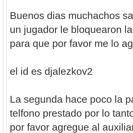
Buenos dias muchachos sa
un jugador le bloquearon l
para que por favor me lo a
el id es djalezkov2
La segunda hace poco la pat
telfono prestado por lo ta
por favor agregue al auxilia