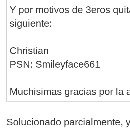
Y por motivos de 3eros qui
siguiente:
Christian
PSN: Smileyface661
Muchisimas gracias por la 
Solucionado parcialmente, y