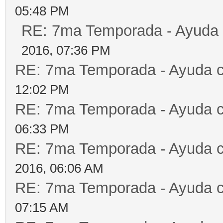
05:48 PM
RE: 7ma Temporada - Ayuda
2016, 07:36 PM
RE: 7ma Temporada - Ayuda 
12:02 PM
RE: 7ma Temporada - Ayuda 
06:33 PM
RE: 7ma Temporada - Ayuda 
2016, 06:06 AM
RE: 7ma Temporada - Ayuda 
07:15 AM