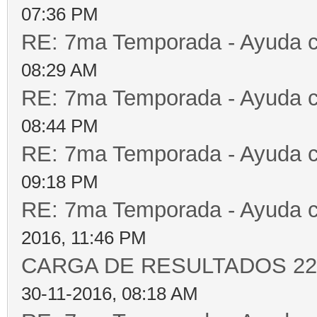
07:36 PM
RE: 7ma Temporada - Ayuda 
08:29 AM
RE: 7ma Temporada - Ayuda 
08:44 PM
RE: 7ma Temporada - Ayuda 
09:18 PM
RE: 7ma Temporada - Ayuda 
2016, 11:46 PM
CARGA DE RESULTADOS 22
30-11-2016, 08:18 AM