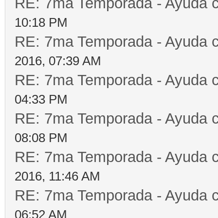
RE: 7ma Temporada - Ayuda 
10:18 PM
RE: 7ma Temporada - Ayuda 
2016, 07:39 AM
RE: 7ma Temporada - Ayuda 
04:33 PM
RE: 7ma Temporada - Ayuda 
08:08 PM
RE: 7ma Temporada - Ayuda 
2016, 11:46 AM
RE: 7ma Temporada - Ayuda 
06:52 AM