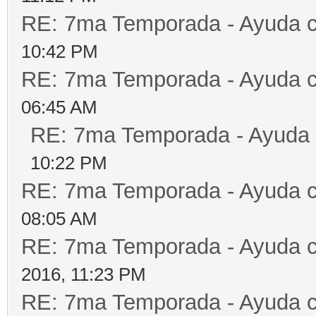
RE: 7ma Temporada - Ayuda 
10:42 PM
RE: 7ma Temporada - Ayuda 
06:45 AM
RE: 7ma Temporada - Ayuda
10:22 PM
RE: 7ma Temporada - Ayuda 
08:05 AM
RE: 7ma Temporada - Ayuda 
2016, 11:23 PM
RE: 7ma Temporada - Ayuda 