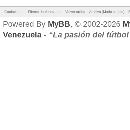
Contáctanos
Fiferos de Venezuela
Volver arriba
Archivo (Modo simple)
Powered By
MyBB
, © 2002-2026
M
Venezuela
-
“La pasión del fútbo