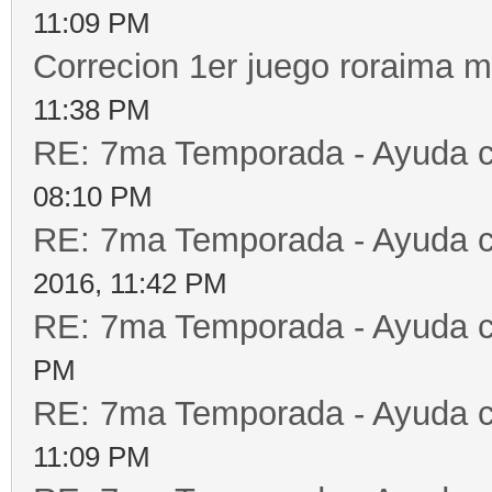
11:09 PM
Correcion 1er juego roraima 
11:38 PM
RE: 7ma Temporada - Ayuda 
08:10 PM
RE: 7ma Temporada - Ayuda 
2016, 11:42 PM
RE: 7ma Temporada - Ayuda 
PM
RE: 7ma Temporada - Ayuda 
11:09 PM