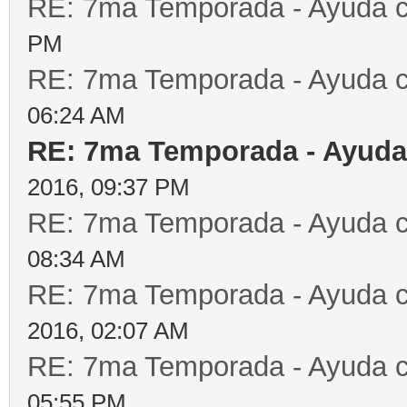
RE: 7ma Temporada - Ayuda 
PM
RE: 7ma Temporada - Ayuda 
06:24 AM
RE: 7ma Temporada - Ayuda
2016, 09:37 PM
RE: 7ma Temporada - Ayuda 
08:34 AM
RE: 7ma Temporada - Ayuda 
2016, 02:07 AM
RE: 7ma Temporada - Ayuda 
05:55 PM