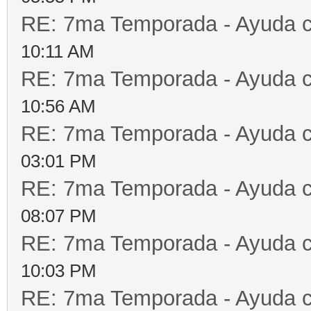
RE: 7ma Temporada - Ayuda 
10:11 AM
RE: 7ma Temporada - Ayuda 
10:56 AM
RE: 7ma Temporada - Ayuda 
03:01 PM
RE: 7ma Temporada - Ayuda 
08:07 PM
RE: 7ma Temporada - Ayuda 
10:03 PM
RE: 7ma Temporada - Ayuda 