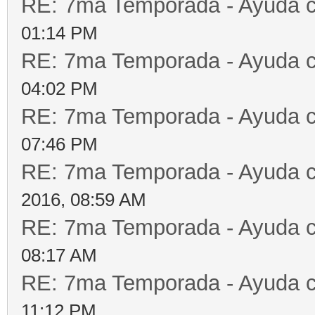
RE: 7ma Temporada - Ayuda 
01:14 PM
RE: 7ma Temporada - Ayuda 
04:02 PM
RE: 7ma Temporada - Ayuda 
07:46 PM
RE: 7ma Temporada - Ayuda 
2016, 08:59 AM
RE: 7ma Temporada - Ayuda 
08:17 AM
RE: 7ma Temporada - Ayuda 
11:12 PM