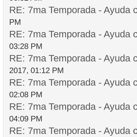
RE: 7ma Temporada - Ayuda 
PM
RE: 7ma Temporada - Ayuda 
03:28 PM
RE: 7ma Temporada - Ayuda 
2017, 01:12 PM
RE: 7ma Temporada - Ayuda 
02:08 PM
RE: 7ma Temporada - Ayuda 
04:09 PM
RE: 7ma Temporada - Ayuda 