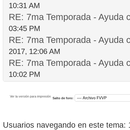
10:31 AM
RE: 7ma Temporada - Ayuda 
03:45 PM
RE: 7ma Temporada - Ayuda 
2017, 12:06 AM
RE: 7ma Temporada - Ayuda 
10:02 PM
Ver la versión para impresión
Salto de foro:
Usuarios navegando en este tema: 1