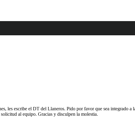
s, les escribe el DT del Llaneros. Pido por favor que sea integrado a 
r solicitud al equipo. Gracias y disculpen la molestia.