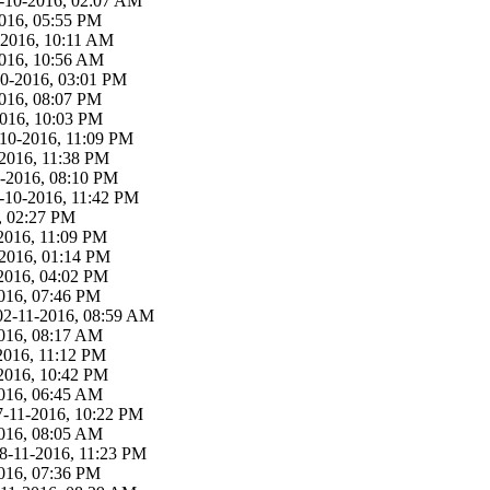
-10-2016, 02:07 AM
016, 05:55 PM
-2016, 10:11 AM
2016, 10:56 AM
10-2016, 03:01 PM
016, 08:07 PM
-2016, 10:03 PM
-10-2016, 11:09 PM
-2016, 11:38 PM
0-2016, 08:10 PM
-10-2016, 11:42 PM
, 02:27 PM
2016, 11:09 PM
-2016, 01:14 PM
2016, 04:02 PM
016, 07:46 PM
02-11-2016, 08:59 AM
2016, 08:17 AM
2016, 11:12 PM
2016, 10:42 PM
2016, 06:45 AM
7-11-2016, 10:22 PM
2016, 08:05 AM
8-11-2016, 11:23 PM
016, 07:36 PM