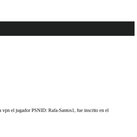
la vpn el jugador PSNID: Rafa-Santos1, fue inscrito en el