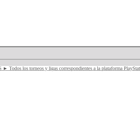
 ► Todos los torneos y ligas correspondientes a la plataforma PlaySta