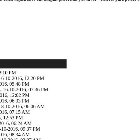
08:10 PM
16-10-2016, 12:20 PM
016, 05:48 PM
- 16-10-2016, 07:36 PM
-2016, 12:02 PM
016, 06:33 PM
18-10-2016, 06:06 AM
2016, 07:15 AM
16, 12:53 PM
2016, 06:24 AM
-10-2016, 09:37 PM
2016, 08:34 AM